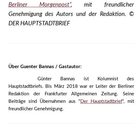
Berliner Morgenpost”
, mit freundlicher
Genehmigung des Autors und der Redaktion. ©
DER HAUPTSTADTBRIEF
Über Guenter Bannas / Gastautor:
Günter Bannas ist Kolumnist des
Hauptstadtbriefs. Bis März 2018 war er Leiter der Berliner
Redaktion der Frankfurter Allgemeinen Zeitung. Seine
Beiträge sind Übernahmen aus "
Der Hauptstadtbrief
", mit
freundlicher Genehmigung.