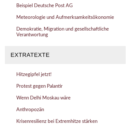
Beispiel Deutsche Post AG
Meteorologie und Aufmerksamkeitsökonomie
Demokratie, Migration und gesellschaftliche
Verantwortung
EXTRATEXTE
Hitzegipfel jetzt!
Protest gegen Palantir
Wenn Delhi Moskau wäre
Anthropozän
Krisenresilienz bei Extremhitze stärken