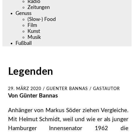
Radio
Zeitungen
Genuss
(Slow-) Food
Film
Kunst
Musik
Fußball
Legenden
29. MÄRZ 2020
/
GUENTER BANNAS / GASTAUTOR
Von Günter Bannas
Anhänger von Markus Söder ziehen Vergleiche.
Mit Helmut Schmidt, weil und wie er als junger
Hamburger Innensenator 1962 die