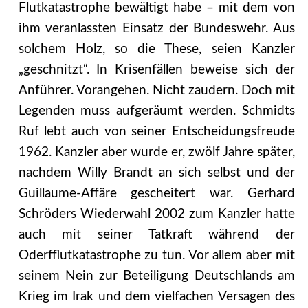
Flutkatastrophe bewältigt habe – mit dem von
ihm veranlassten Einsatz der Bundeswehr. Aus
solchem Holz, so die These, seien Kanzler
„geschnitzt“. In Krisenfällen beweise sich der
Anführer. Vorangehen. Nicht zaudern. Doch mit
Legenden muss aufgeräumt werden.
Schmidts
Ruf lebt auch von seiner Entscheidungsfreude
1962. Kanzler aber wurde er, zwölf Jahre später,
nachdem Willy Brandt an sich selbst und der
Guillaume-Affäre gescheitert war. Gerhard
Schröders Wiederwahl 2002 zum Kanzler hatte
auch mit seiner Tatkraft während der
Oderfflutkatastrophe zu tun. Vor allem aber mit
seinem Nein zur Beteiligung Deutschlands am
Krieg im Irak und dem vielfachen Versagen des