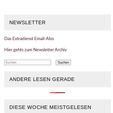
NEWSLETTER
Das Extradienst Email-Abo
Hier gehts zum Newsletter Archiv
Suchen
nach:
ANDERE LESEN GERADE
DIESE WOCHE MEISTGELESEN