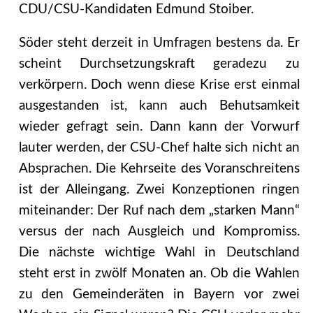
CDU/CSU-Kandidaten Edmund Stoiber.
Söder steht derzeit in Umfragen bestens da. Er
scheint Durchsetzungskraft geradezu zu
verkörpern. Doch wenn diese Krise erst einmal
ausgestanden ist, kann auch Behutsamkeit
wieder gefragt sein. Dann kann der Vorwurf
lauter werden, der CSU-Chef halte sich nicht an
Absprachen. Die Kehrseite des Voranschreitens
ist der Alleingang. Zwei Konzeptionen ringen
miteinander: Der Ruf nach dem „starken Mann“
versus der nach Ausgleich und Kompromiss.
Die nächste wichtige Wahl in Deutschland
steht erst in zwölf Monaten an. Ob die Wahlen
zu den Gemeinderäten in Bayern vor zwei