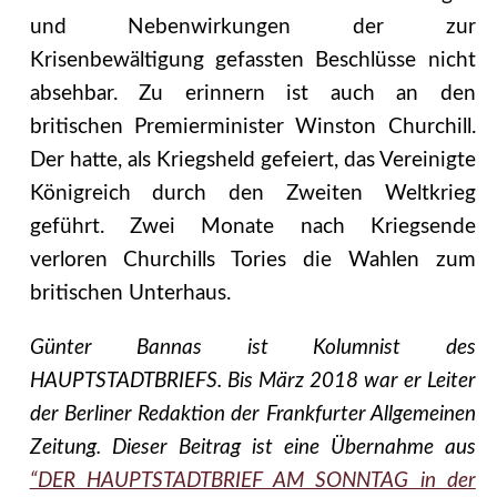
und Nebenwirkungen der zur
Krisenbewältigung gefassten Beschlüsse nicht
absehbar. Zu erinnern ist auch an den
britischen Premierminister Winston Churchill.
Der hatte, als Kriegsheld gefeiert, das Vereinigte
Königreich durch den Zweiten Weltkrieg
geführt. Zwei Monate nach Kriegsende
verloren Churchills Tories die Wahlen zum
britischen Unterhaus.
Günter Bannas ist Kolumnist des
HAUPTSTADTBRIEFS. Bis März 2018 war er Leiter
der Berliner Redaktion der Frankfurter Allgemeinen
Zeitung. Dieser Beitrag ist eine Übernahme aus
“DER HAUPTSTADTBRIEF AM SONNTAG in der