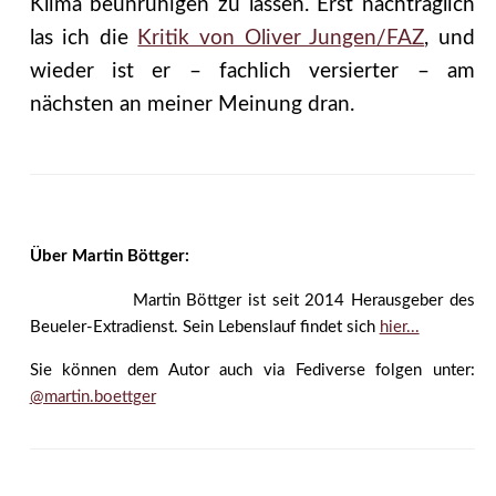
Klima beunruhigen zu lassen. Erst nachträglich
las ich die
Kritik von Oliver Jungen/FAZ
, und
wieder ist er – fachlich versierter – am
nächsten an meiner Meinung dran.
Über Martin Böttger:
Martin Böttger ist seit 2014 Herausgeber des
Beueler-Extradienst. Sein Lebenslauf findet sich
hier...
Sie können dem Autor auch via Fediverse folgen unter:
@martin.boettger