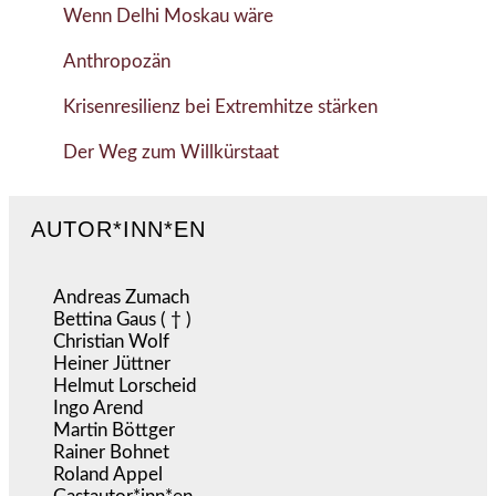
Wenn Delhi Moskau wäre
Anthropozän
Krisenresilienz bei Extremhitze stärken
Der Weg zum Willkürstaat
AUTOR*INN*EN
Andreas Zumach
Bettina Gaus ( † )
Christian Wolf
Heiner Jüttner
Helmut Lorscheid
Ingo Arend
Martin Böttger
Rainer Bohnet
Roland Appel