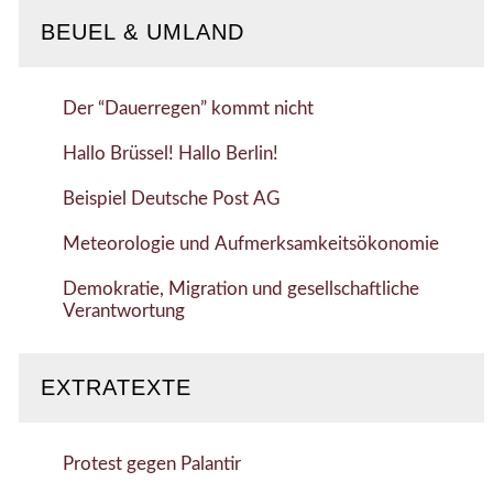
BEUEL & UMLAND
Der “Dauerregen” kommt nicht
Hallo Brüssel! Hallo Berlin!
Beispiel Deutsche Post AG
Meteorologie und Aufmerksamkeitsökonomie
Demokratie, Migration und gesellschaftliche
Verantwortung
EXTRATEXTE
Protest gegen Palantir