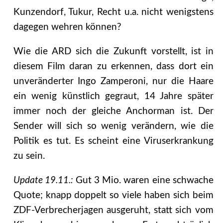
Kunzendorf, Tukur, Recht u.a. nicht wenigstens
dagegen wehren können?
Wie die ARD sich die Zukunft vorstellt, ist in
diesem Film daran zu erkennen, dass dort ein
unveränderter Ingo Zamperoni, nur die Haare
ein wenig künstlich gegraut, 14 Jahre später
immer noch der gleiche Anchorman ist. Der
Sender will sich so wenig verändern, wie die
Politik es tut. Es scheint eine Viruserkrankung
zu sein.
Update 19.11.:
Gut 3 Mio. waren eine schwache
Quote; knapp doppelt so viele haben sich beim
ZDF-Verbrecherjagen ausgeruht, statt sich vom