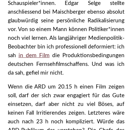
Schauspieler*innen. Edgar Selge stellte
anschliessend bei Maischberger ebenso absolut
glaubwürdig seine persönliche Radikalisierung
vor. Von so einem Mann können Politiker*innen
noch viel lernen. Als langjähriger Medienpolitik-
Beobachter bin ich professionell deformiert: ich
sah
in dem Film
die Produktionsbedingungen
deutschen Fernsehfilmschaffens. Und was ich
da sah, gefiel mir nicht.
Wenn die ARD um 20.15 h einen Film zeigen
soll, darf der sich zwar engagiert für das Gute
einsetzen, darf aber nicht zu viel Böses, auf
keinen Fall Irritierendes zeigen.
Letzteres wäre
auch nach 23 h noch kompliziert. Würde das