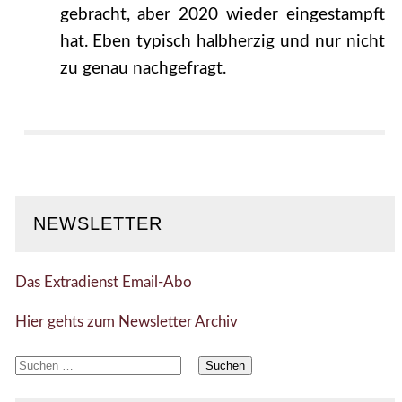
gebracht, aber 2020 wieder eingestampft
hat. Eben typisch halbherzig und nur nicht
zu genau nachgefragt.
NEWSLETTER
Das Extradienst Email-Abo
Hier gehts zum Newsletter Archiv
Suchen
nach: