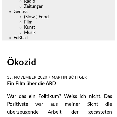
Radio
Zeitungen
Genuss
(Slow-) Food
Film
Kunst
Musik
Fußball
Ökozid
18. NOVEMBER 2020
/
MARTIN BÖTTGER
Ein Film über die ARD
War das ein Politikum? Weiss ich nicht. Das
Positivste war aus meiner Sicht die
überzeugende Arbeit der gecasteten