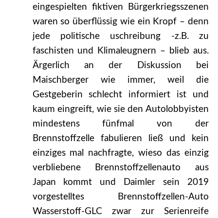
eingespielten fiktiven Bürgerkriegsszenen
waren so überflüssig wie ein Kropf – denn
jede politische uschreibung -z.B. zu
faschisten und Klimaleugnern – blieb aus.
Ärgerlich an der Diskussion bei
Maischberger wie immer, weil die
Gestgeberin schlecht informiert ist und
kaum eingreift, wie sie den Autolobbyisten
mindestens fünfmal von der
Brennstoffzelle fabulieren ließ und kein
einziges mal nachfragte, wieso das einzig
verbliebene Brennstoffzellenauto aus
Japan kommt und Daimler sein 2019
vorgestelltes Brennstoffzellen-Auto
Wasserstoff-GLC zwar zur Serienreife