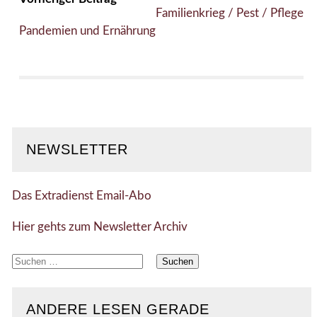
Familienkrieg / Pest / Pflege
Pandemien und Ernährung
NEWSLETTER
Das Extradienst Email-Abo
Hier gehts zum Newsletter Archiv
Suchen
nach:
ANDERE LESEN GERADE