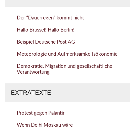
Der “Dauerregen” kommt nicht
Hallo Brüssel! Hallo Berlin!
Beispiel Deutsche Post AG
Meteorologie und Aufmerksamkeitsökonomie
Demokratie, Migration und gesellschaftliche
Verantwortung
EXTRATEXTE
Protest gegen Palantir
Wenn Delhi Moskau wäre