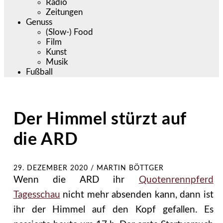
Radio
Zeitungen
Genuss
(Slow-) Food
Film
Kunst
Musik
Fußball
Der Himmel stürzt auf
die ARD
29. DEZEMBER 2020
/
MARTIN BÖTTGER
Wenn die ARD ihr
Quotenrennpferd
Tagesschau
nicht mehr absenden kann, dann ist
ihr der Himmel auf den Kopf gefallen. Es