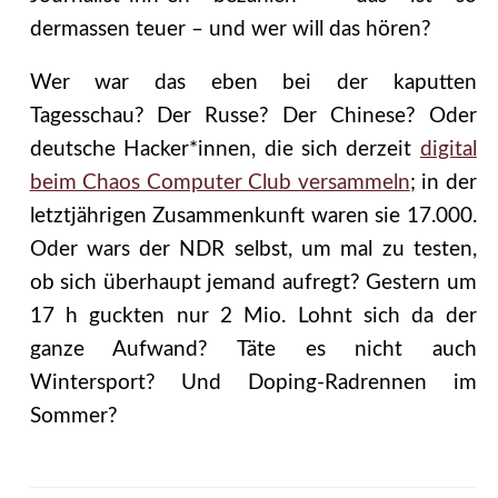
dermassen teuer – und wer will das hören?
Wer war das eben bei der kaputten
Tagesschau? Der Russe? Der Chinese? Oder
deutsche Hacker*innen, die sich derzeit
digital
beim Chaos Computer Club versammeln
; in der
letztjährigen Zusammenkunft waren sie 17.000.
Oder wars der NDR selbst, um mal zu testen,
ob sich überhaupt jemand aufregt? Gestern um
17 h guckten nur 2 Mio. Lohnt sich da der
ganze Aufwand? Täte es nicht auch
Wintersport? Und Doping-Radrennen im
Sommer?