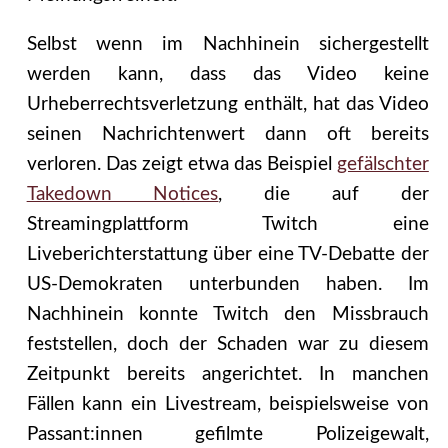
Selbst wenn im Nachhinein sichergestellt
werden kann, dass das Video keine
Urheberrechtsverletzung enthält, hat das Video
seinen Nachrichtenwert dann oft bereits
verloren. Das zeigt etwa das Beispiel
gefälschter
Takedown Notices
, die auf der
Streamingplattform Twitch eine
Liveberichterstattung über eine TV-Debatte der
US-Demokraten unterbunden haben. Im
Nachhinein konnte Twitch den Missbrauch
feststellen, doch der Schaden war zu diesem
Zeitpunkt bereits angerichtet. In manchen
Fällen kann ein Livestream, beispielsweise von
Passant:innen gefilmte Polizeigewalt,