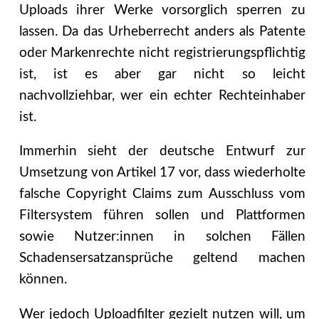
Uploads ihrer Werke vorsorglich sperren zu
lassen. Da das Urheberrecht anders als Patente
oder Markenrechte nicht registrierungspflichtig
ist, ist es aber gar nicht so leicht
nachvollziehbar, wer ein echter Rechteinhaber
ist.
Immerhin sieht der deutsche Entwurf zur
Umsetzung von Artikel 17 vor, dass wiederholte
falsche Copyright Claims zum Ausschluss vom
Filtersystem führen sollen und Plattformen
sowie Nutzer:innen in solchen Fällen
Schadensersatzansprüche geltend machen
können.
Wer jedoch Uploadfilter gezielt nutzen will, um