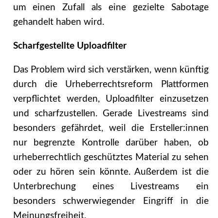
um einen Zufall als eine gezielte Sabotage
gehandelt haben wird.
Scharfgestellte Uploadfilter
Das Problem wird sich verstärken, wenn künftig
durch die Urheberrechtsreform Plattformen
verpflichtet werden, Uploadfilter einzusetzen
und scharfzustellen. Gerade Livestreams sind
besonders gefährdet, weil die Ersteller:innen
nur begrenzte Kontrolle darüber haben, ob
urheberrechtlich geschütztes Material zu sehen
oder zu hören sein könnte. Außerdem ist die
Unterbrechung eines Livestreams ein
besonders schwerwiegender Eingriff in die
Meinungsfreiheit.