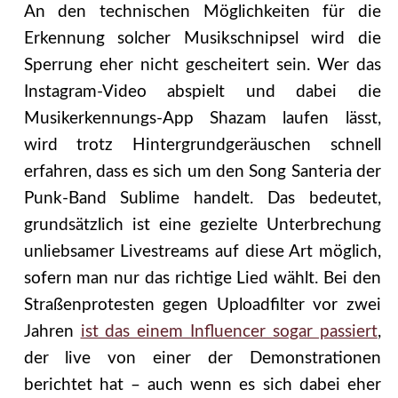
An den technischen Möglichkeiten für die
Erkennung solcher Musikschnipsel wird die
Sperrung eher nicht gescheitert sein. Wer das
Instagram-Video abspielt und dabei die
Musikerkennungs-App Shazam laufen lässt,
wird trotz Hintergrundgeräuschen schnell
erfahren, dass es sich um den Song Santeria der
Punk-Band Sublime handelt. Das bedeutet,
grundsätzlich ist eine gezielte Unterbrechung
unliebsamer Livestreams auf diese Art möglich,
sofern man nur das richtige Lied wählt. Bei den
Straßenprotesten gegen Uploadfilter vor zwei
Jahren
ist das einem Influencer sogar passiert
,
der live von einer der Demonstrationen
berichtet hat – auch wenn es sich dabei eher