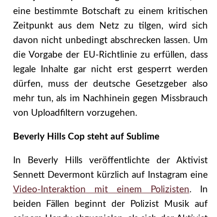
eine bestimmte Botschaft zu einem kritischen
Zeitpunkt aus dem Netz zu tilgen, wird sich
davon nicht unbedingt abschrecken lassen. Um
die Vorgabe der EU-Richtlinie zu erfüllen, dass
legale Inhalte gar nicht erst gesperrt werden
dürfen, muss der deutsche Gesetzgeber also
mehr tun, als im Nachhinein gegen Missbrauch
von Uploadfiltern vorzugehen.
Beverly Hills Cop steht auf Sublime
In Beverly Hills veröffentlichte der Aktivist
Sennett Devermont kürzlich auf Instagram eine
Video-Interaktion mit einem Polizisten
. In
beiden Fällen beginnt der Polizist Musik auf