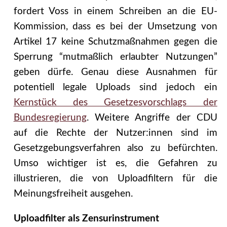
fordert Voss in einem Schreiben an die EU-
Kommission, dass es bei der Umsetzung von
Artikel 17 keine Schutzmaßnahmen gegen die
Sperrung “mutmaßlich erlaubter Nutzungen”
geben dürfe. Genau diese Ausnahmen für
potentiell legale Uploads sind jedoch ein
Kernstück des Gesetzesvorschlags der
Bundesregierung
. Weitere Angriffe der CDU
auf die Rechte der Nutzer:innen sind im
Gesetzgebungsverfahren also zu befürchten.
Umso wichtiger ist es, die Gefahren zu
illustrieren, die von Uploadfiltern für die
Meinungsfreiheit ausgehen.
Uploadfilter als Zensurinstrument