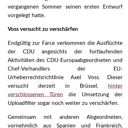
vergangenen Sommer seinen ersten Entwurf
vorgelegt hatte.
Voss versucht zu verschärfen
Endgültig zur Farce verkommen die Ausflüchte
der CDU angesichts der fortlaufenden
Aktivitäten des CDU-Europaabgeordneten und
Chef-Verhandlers der EU-
Urheberrechtsrichtlinie Axel Voss. Dieser
versucht derzeit in Brüssel,
hinter
verschlossenen Türen
die Umsetzung der
Uploadfilter sogar noch weiter zu verschärfen.
Gemeinsam mit anderen Abgeordneten,
vornehmlich aus Spanien und Frankreich,