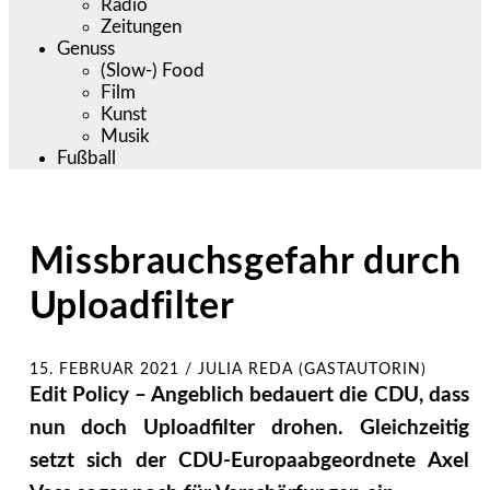
Radio
Zeitungen
Genuss
(Slow-) Food
Film
Kunst
Musik
Fußball
Missbrauchsgefahr durch
Uploadfilter
15. FEBRUAR 2021
/
JULIA REDA (GASTAUTORIN)
Edit Policy – Angeblich bedauert die CDU, dass
nun doch Uploadfilter drohen. Gleichzeitig
setzt sich der CDU-Europaabgeordnete Axel