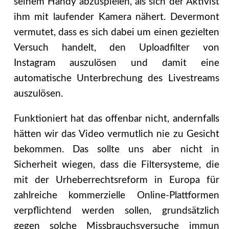
seinem Handy abzuspielen, als sich der Aktivist
ihm mit laufender Kamera nähert. Devermont
vermutet, dass es sich dabei um einen gezielten
Versuch handelt, den Uploadfilter von
Instagram auszulösen und damit eine
automatische Unterbrechung des Livestreams
auszulösen.
Funktioniert hat das offenbar nicht, andernfalls
hätten wir das Video vermutlich nie zu Gesicht
bekommen. Das sollte uns aber nicht in
Sicherheit wiegen, dass die Filtersysteme, die
mit der Urheberrechtsreform in Europa für
zahlreiche kommerzielle Online-Plattformen
verpflichtend werden sollen, grundsätzlich
gegen solche Missbrauchsversuche immun