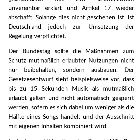
unvereinbar erklärt und Artikel 17 wieder
abschafft. Solange dies nicht geschehen ist, ist
Deutschland jedoch zur Umsetzung der
Regelung verpflichtet.
Der Bundestag sollte die Maßnahmen zum
Schutz mutmaßlich erlaubter Nutzungen nicht
nur beibehalten, sondern ausbauen. Der
Gesetzesentwurf sieht beispielsweise vor, dass
bis zu 15 Sekunden Musik als mutmaßlich
erlaubt gelten und nicht automatisch gesperrt
werden, sofern es sich dabei um weniger als die
Hälfte eines Songs handelt und der Ausschnitt
mit eigenen Inhalten kombiniert wird.