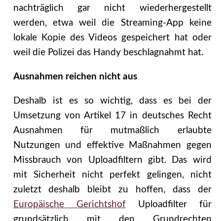
nachträglich gar nicht wiederhergestellt
werden, etwa weil die Streaming-App keine
lokale Kopie des Videos gespeichert hat oder
weil die Polizei das Handy beschlagnahmt hat.
Ausnahmen reichen nicht aus
Deshalb ist es so wichtig, dass es bei der
Umsetzung von Artikel 17 in deutsches Recht
Ausnahmen für mutmaßlich erlaubte
Nutzungen und effektive Maßnahmen gegen
Missbrauch von Uploadfiltern gibt. Das wird
mit Sicherheit nicht perfekt gelingen, nicht
zuletzt deshalb bleibt zu hoffen, dass der
Europäische Gerichtshof
Uploadfilter für
grundsätzlich mit den Grundrechten