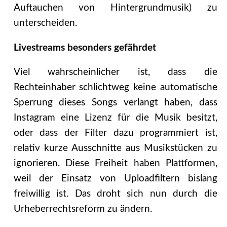
Auftauchen von Hintergrundmusik) zu
unterscheiden.
Livestreams besonders gefährdet
Viel wahrscheinlicher ist, dass die
Rechteinhaber schlichtweg keine automatische
Sperrung dieses Songs verlangt haben, dass
Instagram eine Lizenz für die Musik besitzt,
oder dass der Filter dazu programmiert ist,
relativ kurze Ausschnitte aus Musikstücken zu
ignorieren. Diese Freiheit haben Plattformen,
weil der Einsatz von Uploadfiltern bislang
freiwillig ist. Das droht sich nun durch die
Urheberrechtsreform zu ändern.