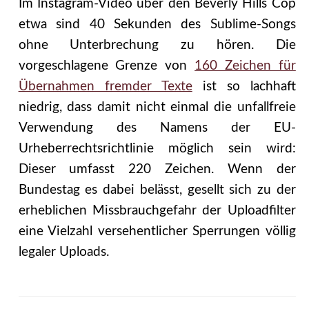
Im Instagram-Video über den Beverly Hills Cop
etwa sind 40 Sekunden des Sublime-Songs
ohne Unterbrechung zu hören. Die
vorgeschlagene Grenze von
160 Zeichen für
Übernahmen fremder Texte
ist so lachhaft
niedrig, dass damit nicht einmal die unfallfreie
Verwendung des Namens der EU-
Urheberrechtsrichtlinie möglich sein wird:
Dieser umfasst 220 Zeichen. Wenn der
Bundestag es dabei belässt, gesellt sich zu der
erheblichen Missbrauchgefahr der Uploadfilter
eine Vielzahl versehentlicher Sperrungen völlig
legaler Uploads.