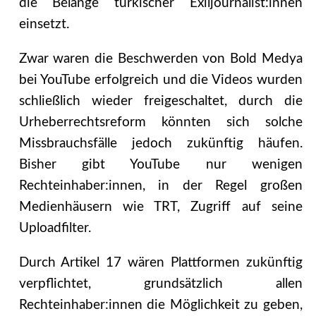
die Belange türkischer Exiljournalist:innen
einsetzt.
Zwar waren die Beschwerden von Bold Medya
bei YouTube erfolgreich und die Videos wurden
schließlich wieder freigeschaltet, durch die
Urheberrechtsreform könnten sich solche
Missbrauchsfälle jedoch zukünftig häufen.
Bisher gibt YouTube nur wenigen
Rechteinhaber:innen, in der Regel großen
Medienhäusern wie TRT, Zugriff auf seine
Uploadfilter.
Durch Artikel 17 wären Plattformen zukünftig
verpflichtet, grundsätzlich allen
Rechteinhaber:innen die Möglichkeit zu geben,