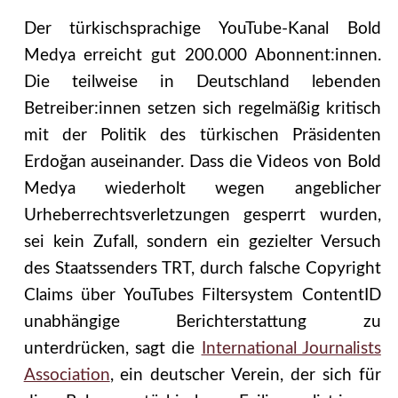
Der türkischsprachige YouTube-Kanal Bold
Medya erreicht gut 200.000 Abonnent:innen.
Die teilweise in Deutschland lebenden
Betreiber:innen setzen sich regelmäßig kritisch
mit der Politik des türkischen Präsidenten
Erdoğan auseinander. Dass die Videos von Bold
Medya wiederholt wegen angeblicher
Urheberrechtsverletzungen gesperrt wurden,
sei kein Zufall, sondern ein gezielter Versuch
des Staatssenders TRT, durch falsche Copyright
Claims über YouTubes Filtersystem ContentID
unabhängige Berichterstattung zu
unterdrücken, sagt die
International Journalists
Association
, ein deutscher Verein, der sich für