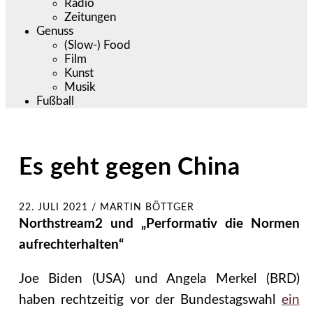
Radio
Zeitungen
Genuss
(Slow-) Food
Film
Kunst
Musik
Fußball
Es geht gegen China
22. JULI 2021
/
MARTIN BÖTTGER
Northstream2 und „Performativ die Normen
aufrechterhalten“
Joe Biden (USA) und Angela Merkel (BRD)
haben rechtzeitig vor der Bundestagswahl
ein