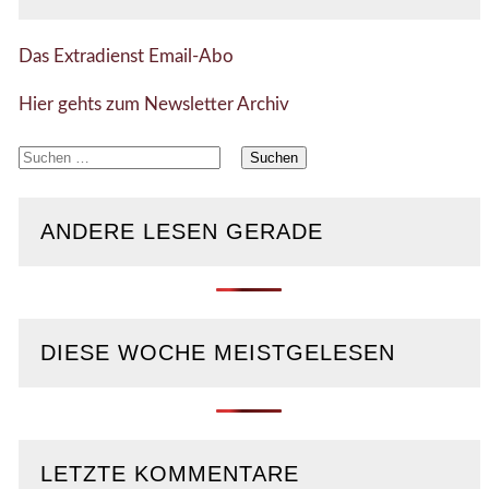
Das Extradienst Email-Abo
Hier gehts zum Newsletter Archiv
Suchen
nach:
ANDERE LESEN GERADE
DIESE WOCHE MEISTGELESEN
LETZTE KOMMENTARE