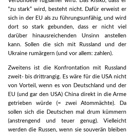
Verbündete fügsamer wird. Das Risiko, dass er
“zu stark” wird, besteht nicht. Dafür erweist er
sich in der EU als zu führungsunfähig, und wird
dort so stark gebunden, dass er nicht viel
darüber hinausreichenden Unsinn anstellen
kann. Sollen die sich mit Russland und der
Ukraine rumärgern (und vor allem: zahlen).
Zweitens ist die Konfrontation mit Russland
zweit- bis drittrangig. Es wäre für die USA nicht
von Vorteil, wenn es von Deutschland und der
EU (und gar den USA) China direkt in die Arme
getrieben würde (= zwei Atommächte). Da
sollen sich die Deutschen mal drum kümmern
(anstrengend und teuer genug). Vielleicht
werden die Russen, wenn sie souverän bleiben