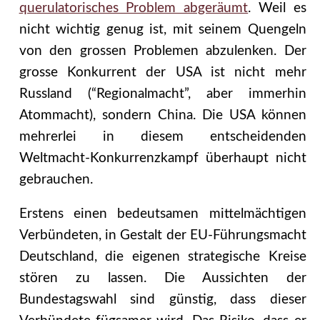
querulatorisches Problem abgeräumt
. Weil es
nicht wichtig genug ist, mit seinem Quengeln
von den grossen Problemen abzulenken. Der
grosse Konkurrent der USA ist nicht mehr
Russland (“Regionalmacht”, aber immerhin
Atommacht), sondern China. Die USA können
mehrerlei in diesem entscheidenden
Weltmacht-Konkurrenzkampf überhaupt nicht
gebrauchen.
Erstens einen bedeutsamen mittelmächtigen
Verbündeten, in Gestalt der EU-Führungsmacht
Deutschland, die eigenen strategische Kreise
stören zu lassen. Die Aussichten der
Bundestagswahl sind günstig, dass dieser