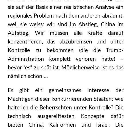
sie auf der Basis einer realistischen Analyse ein
regionales Problem nach dem anderen abräumt,
weil sie weiss: wir sind im Abstieg, China im
Aufstieg. Wir müssen alle Kräfte darauf
konzentrieren, das abzubremsen und unter
Kontrolle zu bekommen (die die Trump-
Administration komplett verloren hatte) –
bevor “es” zu spät ist. Möglicherweise ist es das
nämlich schon …
Es gibt ein gemeinsames Interesse der
Mächtigen dieser konkurrierenden Staaten: wie
halte ich die Beherrschten unter Kontrolle? Die
technisch ausgereiftesten Konzepte dafür
bieten China, Kalifornien und Israel. Die