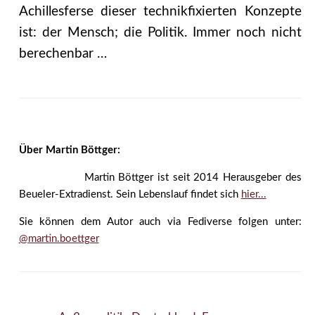
Achillesferse dieser technikfixierten Konzepte
ist: der Mensch; die Politik. Immer noch nicht
berechenbar …
Über Martin Böttger:
Martin Böttger ist seit 2014 Herausgeber des
Beueler-Extradienst. Sein Lebenslauf findet sich
hier...
Sie können dem Autor auch via Fediverse folgen unter:
@martin.boettger