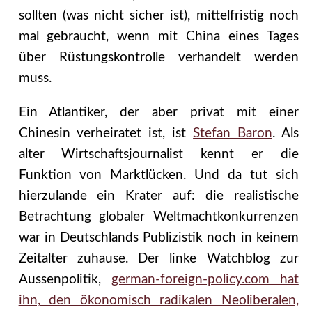
sollten (was nicht sicher ist), mittelfristig noch
mal gebraucht, wenn mit China eines Tages
über Rüstungskontrolle verhandelt werden
muss.
Ein Atlantiker, der aber privat mit einer
Chinesin verheiratet ist, ist
Stefan Baron
. Als
alter Wirtschaftsjournalist kennt er die
Funktion von Marktlücken. Und da tut sich
hierzulande ein Krater auf: die realistische
Betrachtung globaler Weltmachtkonkurrenzen
war in Deutschlands Publizistik noch in keinem
Zeitalter zuhause. Der linke Watchblog zur
Aussenpolitik,
german-foreign-policy.com hat
ihn, den ökonomisch radikalen Neoliberalen,