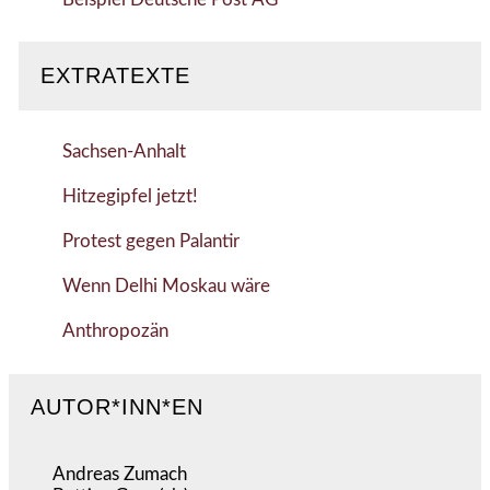
EXTRATEXTE
Sachsen-Anhalt
Hitzegipfel jetzt!
Protest gegen Palantir
Wenn Delhi Moskau wäre
Anthropozän
AUTOR*INN*EN
Andreas Zumach