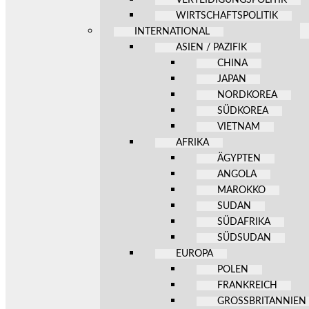
WIRTSCHAFTSPOLITIK
INTERNATIONAL
ASIEN / PAZIFIK
CHINA
JAPAN
NORDKOREA
SÜDKOREA
VIETNAM
AFRIKA
ÄGYPTEN
ANGOLA
MAROKKO
SUDAN
SÜDAFRIKA
SÜDSUDAN
EUROPA
POLEN
FRANKREICH
GROSSBRITANNIEN