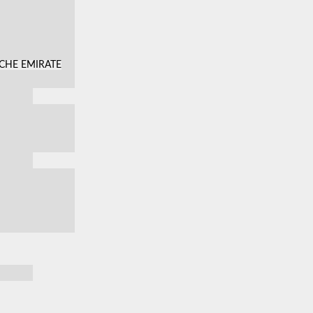
SCHE EMIRATE