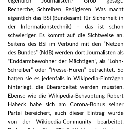
eigentlich Journalisten? Grob gesagt:
Recherche, Schreiben, Redigieren. Was macht
eigentlich das BSI (Bundesamt für Sicherheit in
der Informationstechnik) – das ist schon
schwieriger. Es kommt auf die Sichtweise an.
Seitens des BSI im Verbund mit den “Netzen
des Bundes” (NdB) werden dort Journalisten als
“Enddarmbewohner der Mächtigen”, als “Lohn-
Schreiber” oder “Presse-Huren” betrachtet. So
hatten sie es jedenfalls in Wikipedia-Einträgen
hinterlegt, die überarbeitet werden mussten.
Ebenso wie die Wikipedia-Behauptung Robert
Habeck habe sich am Corona-Bonus seiner
Partei bereichert, auch dieser Eintrag wurde
von der Wikipedia-Community bearbeitet.