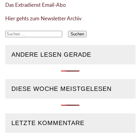
Das Extradienst Email-Abo
Hier gehts zum Newsletter Archiv
Suchen
nach:
ANDERE LESEN GERADE
DIESE WOCHE MEISTGELESEN
LETZTE KOMMENTARE