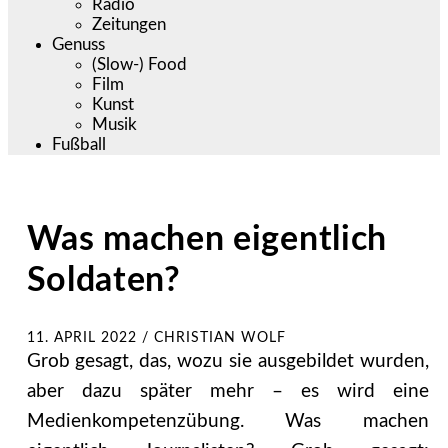
Radio
Zeitungen
Genuss
(Slow-) Food
Film
Kunst
Musik
Fußball
Was machen eigentlich
Soldaten?
11. APRIL 2022
/
CHRISTIAN WOLF
Grob gesagt, das, wozu sie ausgebildet wurden,
aber dazu später mehr – es wird eine
Medienkompetenzübung. Was machen