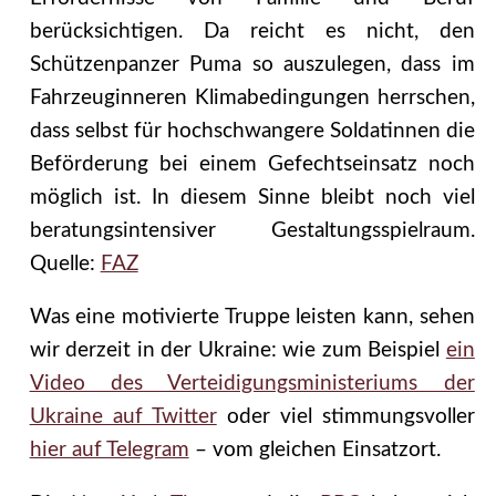
berücksichtigen. Da reicht es nicht, den
Schützenpanzer Puma so auszulegen, dass im
Fahrzeuginneren Klimabedingungen herrschen,
dass selbst für hochschwangere Soldatinnen die
Beförderung bei einem Gefechtseinsatz noch
möglich ist. In diesem Sinne bleibt noch viel
beratungsintensiver Gestaltungsspielraum.
Quelle:
FAZ
Was eine motivierte Truppe leisten kann, sehen
wir derzeit in der Ukraine: wie zum Beispiel
ein
Video des Verteidigungsministeriums der
Ukraine auf Twitter
oder viel stimmungsvoller
hier auf Telegram
– vom gleichen Einsatzort.