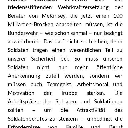
friedensstiftenden Wehrkraftzersetzung der
Berater von McKinsey, die jetzt einen 100
Milliarden-Brocken abarbeiten müssen, ist die
Bundeswehr – wie schon einmal – nur bedingt
abwehrbereit. Das darf nicht so bleiben, denn
Soldaten tragen einen wesentlichen Teil zu
unserer Sicherheit bei. So muss unseren
Soldaten nicht nur mehr öffentliche
Anerkennung zuteil werden, sondern wir
müssen auch Teamgeist, Arbeitsmoral und
Motivation der Truppe stärken. Die
Arbeitsplätze der Soldaten und Soldatinnen
sollten – um die Attraktivität des
Soldatenberufes zu steigern – unbedingt die
Erfordernisse von Familie und Beruf