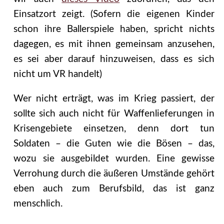
Einsatzort zeigt. (Sofern die eigenen Kinder
schon ihre Ballerspiele haben, spricht nichts
dagegen, es mit ihnen gemeinsam anzusehen,
es sei aber darauf hinzuweisen, dass es sich
nicht um VR handelt)
Wer nicht erträgt, was im Krieg passiert, der
sollte sich auch nicht für Waffenlieferungen in
Krisengebiete einsetzen, denn dort tun
Soldaten – die Guten wie die Bösen – das,
wozu sie ausgebildet wurden. Eine gewisse
Verrohung durch die äußeren Umstände gehört
eben auch zum Berufsbild, das ist ganz
menschlich.