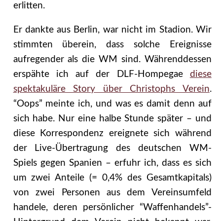
erlitten.
Er dankte aus Berlin, war nicht im Stadion. Wir
stimmten überein, dass solche Ereignisse
aufregender als die WM sind. Währenddessen
erspähte ich auf der DLF-Hompegae
diese
spektakuläre Story über Christophs Verein
.
“Oops” meinte ich, und was es damit denn auf
sich habe. Nur eine halbe Stunde später – und
diese Korrespondenz ereignete sich während
der Live-Übertragung des deutschen WM-
Spiels gegen Spanien – erfuhr ich, dass es sich
um zwei Anteile (= 0,4% des Gesamtkapitals)
von zwei Personen aus dem Vereinsumfeld
handele, deren persönlicher “Waffenhandels”-