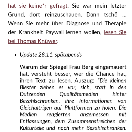
hat sie keine*r gefragt
. Sie war mein letzter
Grund, dort reinzuschauen. Dann tschö …
Wenn Sie mehr über Diagnose und Therapie
der Krankheit Paywall lernen wollen,
lesen Sie
bei Thomas Knüwer
.
Update 28.11. spätabends
Warum der Spiegel Frau Berg eingemauert
hat, versteht besser, wer die Chance hat,
ihren Text zu lesen. Auszug:
“Die kleinen
Biester ziehen es vor, sich, statt in den
Dutzenden Qualitätsmedien hinter
Bezahlschranken, ihre Informationen von
Gleichaltrigen auf Plattformen zu holen. Die
Medien reagierten angemessen mit
Entlassungen, dem Zusammenstreichen der
Kulturteile und noch mehr Bezahlschranken.