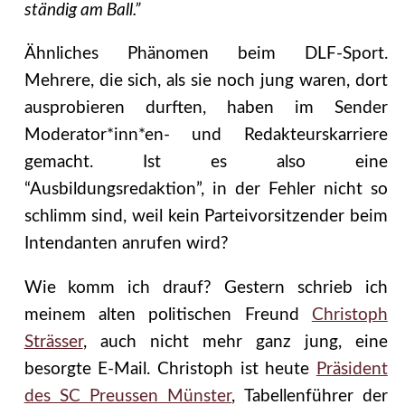
ständig am Ball.”
Ähnliches Phänomen beim DLF-Sport.
Mehrere, die sich, als sie noch jung waren, dort
ausprobieren durften, haben im Sender
Moderator*inn*en- und Redakteurskarriere
gemacht. Ist es also eine
“Ausbildungsredaktion”, in der Fehler nicht so
schlimm sind, weil kein Parteivorsitzender beim
Intendanten anrufen wird?
Wie komm ich drauf? Gestern schrieb ich
meinem alten politischen Freund
Christoph
Strässer
, auch nicht mehr ganz jung, eine
besorgte E-Mail. Christoph ist heute
Präsident
des SC Preussen Münster
, Tabellenführer der