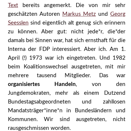
Text
bereits angemerkt. Die von mir sehr
geschätzten Autoren
Markus Metz
und
Georg
Seesslen
sind eigentlich alt genug sich erinnern
zu können. Aber gut: nicht jede*r, die*der
damals bei Sinnen war, hat sich ernsthaft für die
Interna der FDP interessiert. Aber ich. Am 1.
April (!) 1973 war ich eingetreten. Und 1982
beim Koalitionswechsel ausgetreten, mit mir
mehrere tausend Mitglieder. Das war
organisiertes Handeln
, von den
Jungdemokraten, mehr als einem Dutzend
Bundestagsabgeordneten und zahllosen
Mandatsträger*inne*n in Bundesländern und
Kommunen. Wir sind ausgetreten, nicht
rausgeschmissen worden.