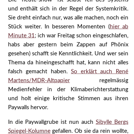
und enthält sich in der Regel der Systemkritik.
Sie dreht einfach nur, was alle machen, noch ein
Stück weiter. In besseren Momenten (
hier ab
Minute 31
; ich war Freitag schon eingeschlafen,
habs aber gestern beim Zappen auf Phönix
gesehen) schafft sie Kenntlichkeit. Und wer sein
Thema da hineingeschafft hat, kann nicht alles
falsch gemacht haben.
So erklärt auch René
Martens/MDR-Altpapier
regelmässig
Medienfehler in der Klimaberichterstattung
und holt einige kritische Stimmen aus ihren
Paywalls hervor.
In die Paywallgrube ist nun auch
Sibylle Bergs
Spiegel-Kolumne
gefallen. Ob sie da rein wollte,