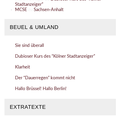
Stadtanzeiger”
MCSE
zu
Sachsen-Anhalt
BEUEL & UMLAND
Sie sind überall
Dubioser Kurs des “Kölner Stadtanzeiger”
Klarheit
Der “Dauerregen” kommt nicht
Hallo Brüssel! Hallo Berlin!
EXTRATEXTE