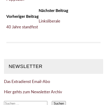
Nächster Beitrag
Vorheriger Beitrag
Linksliberale
40 Jahre standfest
NEWSLETTER
Das Extradienst Email-Abo
Hier gehts zum Newsletter Archiv
Suchen