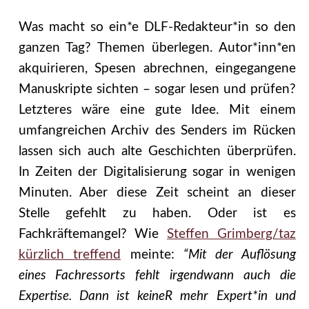
Was macht so ein*e DLF-Redakteur*in so den
ganzen Tag? Themen überlegen. Autor*inn*en
akquirieren, Spesen abrechnen, eingegangene
Manuskripte sichten – sogar lesen und prüfen?
Letzteres wäre eine gute Idee. Mit einem
umfangreichen Archiv des Senders im Rücken
lassen sich auch alte Geschichten überprüfen.
In Zeiten der Digitalisierung sogar in wenigen
Minuten. Aber diese Zeit scheint an dieser
Stelle gefehlt zu haben. Oder ist es
Fachkräftemangel? Wie
Steffen Grimberg/taz
kürzlich treffend
meinte:
“Mit der Auflösung
eines Fachressorts fehlt irgendwann auch die
Expertise. Dann ist keineR mehr Expert*in und