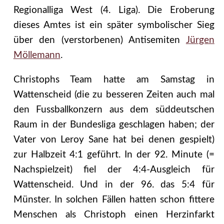
Regionalliga West (4. Liga). Die Eroberung
dieses Amtes ist ein später symbolischer Sieg
über den (verstorbenen) Antisemiten
Jürgen
Möllemann
.
Christophs Team hatte am Samstag in
Wattenscheid (die zu besseren Zeiten auch mal
den Fussballkonzern aus dem süddeutschen
Raum in der Bundesliga geschlagen haben; der
Vater von Leroy Sane hat bei denen gespielt)
zur Halbzeit 4:1 geführt. In der 92. Minute (=
Nachspielzeit) fiel der 4:4-Ausgleich für
Wattenscheid. Und in der 96. das 5:4 für
Münster. In solchen Fällen hatten schon fittere
Menschen als Christoph einen Herzinfarkt