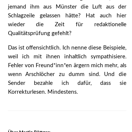
jemand ihm aus Münster die Luft aus der
Schlagzeile gelassen hätte? Hat auch hier
wieder die Zeit für redaktionelle
Qualitätsprüfung gefehlt?
Das ist offensichtlich. Ich nenne diese Beispiele,
weil ich mit ihnen inhaltlich sympathisiere.
Fehler von Freund*inn*en ärgern mich mehr, als
wenn Arschlöcher zu dumm sind. Und die
Sender bezahle ich dafür, dass sie
Korrekturlesen. Mindestens.