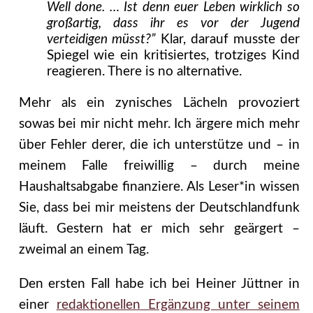
Well done. … Ist denn euer Leben wirklich so
großartig, dass ihr es vor der Jugend
verteidigen müsst?”
Klar, darauf musste der
Spiegel wie ein kritisiertes, trotziges Kind
reagieren. There is no alternative.
Mehr als ein zynisches Lächeln provoziert
sowas bei mir nicht mehr. Ich ärgere mich mehr
über Fehler derer, die ich unterstütze und – in
meinem Falle freiwillig – durch meine
Haushaltsabgabe finanziere. Als Leser*in wissen
Sie, dass bei mir meistens der Deutschlandfunk
läuft. Gestern hat er mich sehr geärgert –
zweimal an einem Tag.
Den ersten Fall habe ich bei Heiner Jüttner in
einer
redaktionellen Ergänzung unter seinem