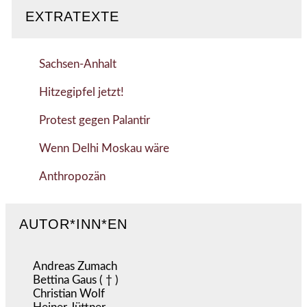
EXTRATEXTE
Sachsen-Anhalt
Hitzegipfel jetzt!
Protest gegen Palantir
Wenn Delhi Moskau wäre
Anthropozän
AUTOR*INN*EN
Andreas Zumach
Bettina Gaus ( † )
Christian Wolf