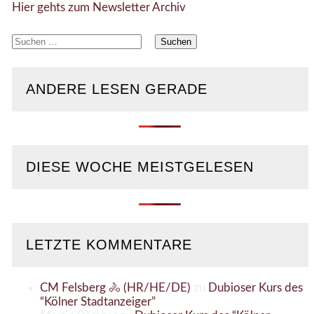
Hier gehts zum Newsletter Archiv
Suchen
nach:
ANDERE LESEN GERADE
DIESE WOCHE MEISTGELESEN
LETZTE KOMMENTARE
CM Felsberg 🚴 (HR/HE/DE)
zu
Dubioser Kurs des
“Kölner Stadtanzeiger”