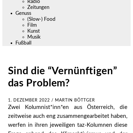
Radio
Zeitungen
Genuss
(Slow-) Food
Film
Kunst
Musik
Fußball
Sind die “Vernünftigen”
das Problem?
1. DEZEMBER 2022
/
MARTIN BÖTTGER
Zwei Kolumnist*inn*en aus Österreich, die
zeitweise auch eng zusammengearbeitet haben,
werfen in ihren jeweiligen taz-Kolumnen diese