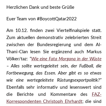
Herzlichen Dank und beste Grüße
Euer Team von #BoycottQatar2022
Am 10.12. finden zwei Viertelfinalspiele statt.
Zum aktuellen demonstrativ zelebrierten Streit
zwischen der Bundesregierung und dem Al-
Thani-Clan lesen Sie ergänzend auch Markus
Völker/taz:
“
Wie eine Fata Morgana in der Wüste
– Alles sollte wertegeleitet sein, der Fußball, die
Fortbewegung, das Essen. Aber gibt es so etwas
wie eine wertegeleitete Rüstungsexportpolitik?”
Ebenfalls sehr informativ und lesenswert sind
die Berichte und Kommentare des
FAZ-
Korrespondenten Christoph Ehrhardt
; die sind