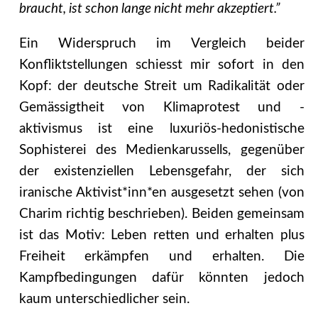
braucht, ist schon lange nicht mehr akzeptiert.”
Ein Widerspruch im Vergleich beider
Konfliktstellungen schiesst mir sofort in den
Kopf: der deutsche Streit um Radikalität oder
Gemässigtheit von Klimaprotest und -
aktivismus ist eine luxuriös-hedonistische
Sophisterei des Medienkarussells, gegenüber
der existenziellen Lebensgefahr, der sich
iranische Aktivist*inn*en ausgesetzt sehen (von
Charim richtig beschrieben). Beiden gemeinsam
ist das Motiv: Leben retten und erhalten plus
Freiheit erkämpfen und erhalten. Die
Kampfbedingungen dafür könnten jedoch
kaum unterschiedlicher sein.