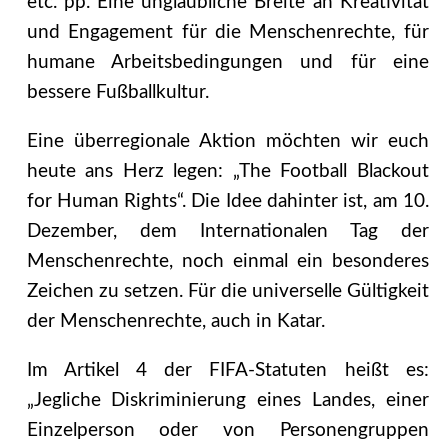
etc. pp. Eine unglaubliche Breite an Kreativität
und Engagement für die Menschenrechte, für
humane Arbeitsbedingungen und für eine
bessere Fußballkultur.
Eine überregionale Aktion möchten wir euch
heute ans Herz legen: „The Football Blackout
for Human Rights“. Die Idee dahinter ist, am 10.
Dezember, dem Internationalen Tag der
Menschenrechte, noch einmal ein besonderes
Zeichen zu setzen. Für die universelle Gültigkeit
der Menschenrechte, auch in Katar.
Im Artikel 4 der FIFA-Statuten heißt es:
„Jegliche Diskriminierung eines Landes, einer
Einzelperson oder von Personengruppen