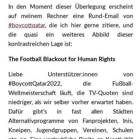
In den Moment dieser Überlegung erscheint
auf meinem Rechner eine Rund-Email von
#boycottqatar
, die ich hier gerne zitiere, und
die quasi ein weiteres Abbild dieser
kontrastreichen Lage ist:
The Football Blackout for Human Rights
Liebe Unterstützer:innen von
#BoycottQatar2022, die Fußball-
Weltmeisterschaft läuft, die TV-Quoten sind
niedriger, als wir selber vorher erwartet haben.
Dafür gibt’s in fast allen Städten
Alternativprogramme von Fanprojekten, Inis,
Kneipen, Jugendgruppen, Vereinen, Schulen