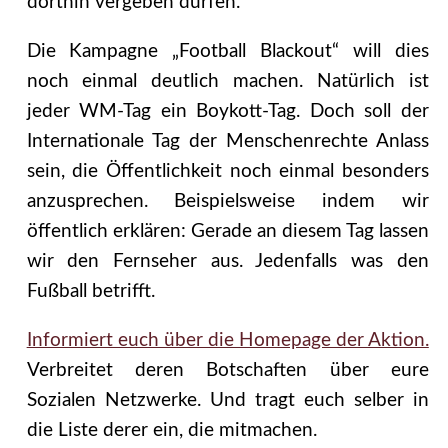
dorthin vergeben dürfen.
Die Kampagne „Football Blackout“ will dies
noch einmal deutlich machen. Natürlich ist
jeder WM-Tag ein Boykott-Tag. Doch soll der
Internationale Tag der Menschenrechte Anlass
sein, die Öffentlichkeit noch einmal besonders
anzusprechen. Beispielsweise indem wir
öffentlich erklären: Gerade an diesem Tag lassen
wir den Fernseher aus. Jedenfalls was den
Fußball betrifft.
Informiert euch über die Homepage der Aktion.
Verbreitet deren Botschaften über eure
Sozialen Netzwerke. Und tragt euch selber in
die Liste derer ein, die mitmachen.