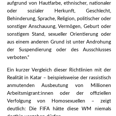
aufgrund von Hautfarbe, ethnischer, nationaler
oder sozialer Herkunft, Geschlecht,
Behinderung, Sprache, Religion, politischer oder
sonstiger Anschauung, Vermögen, Geburt oder
sonstigem Stand, sexueller Orientierung oder
aus einem anderen Grund ist unter Androhung
der Suspendierung oder des Ausschlusses
verboten.“
Ein kurzer Vergleich dieser Richtlinien mit der
Realität in Katar – beispielsweise der rassistisch
anmutenden Ausbeutung von Millionen
Arbeitsmigrant:innen oder der offiziellen
Verfolgung von Homosexuellen – zeigt
deutlich: Die FIFA hätte diese WM niemals