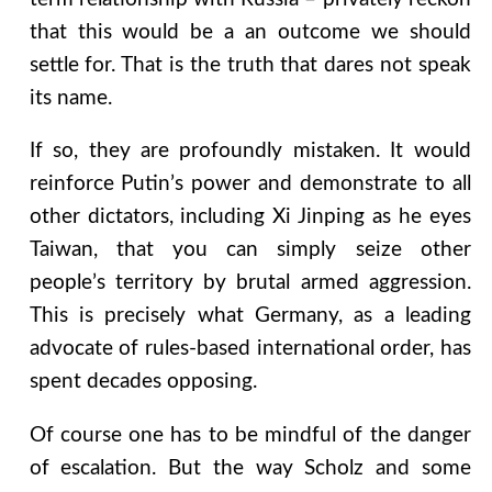
that this would be a an outcome we should
settle for. That is the truth that dares not speak
its name.
If so, they are profoundly mistaken. It would
reinforce Putin’s power and demonstrate to all
other dictators, including Xi Jinping as he eyes
Taiwan, that you can simply seize other
people’s territory by brutal armed aggression.
This is precisely what Germany, as a leading
advocate of rules-based international order, has
spent decades opposing.
Of course one has to be mindful of the danger
of escalation. But the way Scholz and some