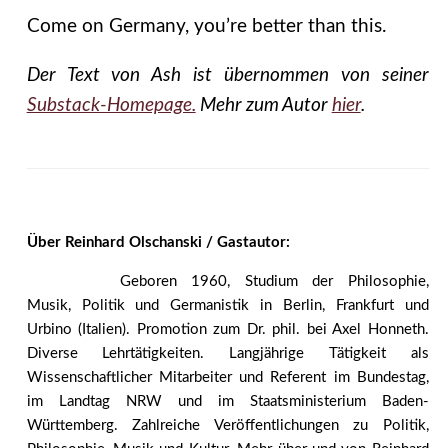
Come on Germany, you’re better than this.
Der Text von Ash ist übernommen von seiner
Substack-Homepage.
Mehr zum Autor
hier
.
Über Reinhard Olschanski / Gastautor:
Geboren 1960, Studium der Philosophie,
Musik, Politik und Germanistik in Berlin, Frankfurt und
Urbino (Italien). Promotion zum Dr. phil. bei Axel Honneth.
Diverse Lehrtätigkeiten. Langjährige Tätigkeit als
Wissenschaftlicher Mitarbeiter und Referent im Bundestag,
im Landtag NRW und im Staatsministerium Baden-
Württemberg. Zahlreiche Veröffentlichungen zu Politik,