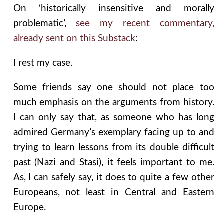
On ‘historically insensitive and morally
problematic’,
see my recent commentary,
already sent on this Substack
:
I rest my case.
Some friends say one should not place too
much emphasis on the arguments from history.
I can only say that, as someone who has long
admired Germany’s exemplary facing up to and
trying to learn lessons from its double difficult
past (Nazi and Stasi), it feels important to me.
As, I can safely say, it does to quite a few other
Europeans, not least in Central and Eastern
Europe.