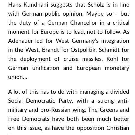
Hans Kundnani suggests that Scholz is in line
with German public opinion. Maybe so – but
the duty of a German Chancellor in a critical
moment for Europe is to lead, not to follow. As
Adenauer led for West Germany’s integration
in the West, Brandt for Ostpolitik, Schmidt for
the deployment of cruise missiles, Kohl for
German unification and European monetary
union…
A lot of this has to do with managing a divided
Social Democratic Party, with a strong anti-
military and pro-Russian wing. The Greens and
Free Democrats have both been much better
on this issue, as have the opposition Christian