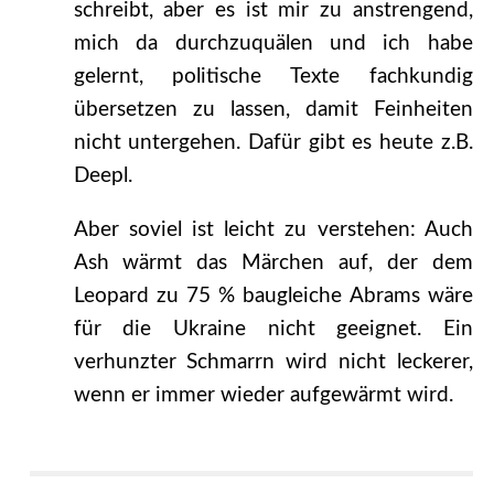
schreibt, aber es ist mir zu anstrengend,
mich da durchzuquälen und ich habe
gelernt, politische Texte fachkundig
übersetzen zu lassen, damit Feinheiten
nicht untergehen. Dafür gibt es heute z.B.
Deepl.
Aber soviel ist leicht zu verstehen: Auch
Ash wärmt das Märchen auf, der dem
Leopard zu 75 % baugleiche Abrams wäre
für die Ukraine nicht geeignet. Ein
verhunzter Schmarrn wird nicht leckerer,
wenn er immer wieder aufgewärmt wird.