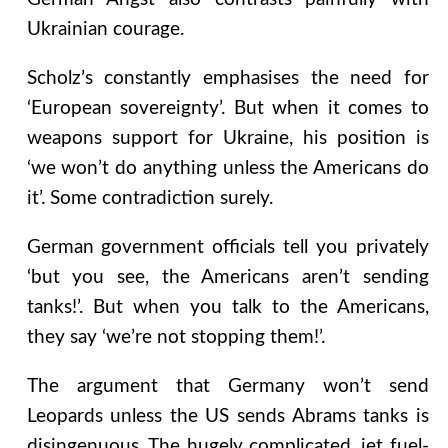
Ukrainian courage.
Scholz’s constantly emphasises the need for
‘European sovereignty’. But when it comes to
weapons support for Ukraine, his position is
‘we won’t do anything unless the Americans do
it’. Some contradiction surely.
German government officials tell you privately
‘but you see, the Americans aren’t sending
tanks!’. But when you talk to the Americans,
they say ‘we’re not stopping them!’.
The argument that Germany won’t send
Leopards unless the US sends Abrams tanks is
disingenuous. The hugely complicated, jet fuel-