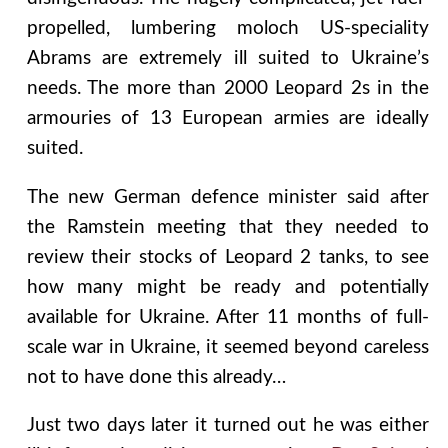
propelled, lumbering moloch US-speciality
Abrams are extremely ill suited to Ukraine’s
needs. The more than 2000 Leopard 2s in the
armouries of 13 European armies are ideally
suited.
The new German defence minister said after
the Ramstein meeting that they needed to
review their stocks of Leopard 2 tanks, to see
how many might be ready and potentially
available for Ukraine. After 11 months of full-
scale war in Ukraine, it seemed beyond careless
not to have done this already…
Just two days later it turned out he was either