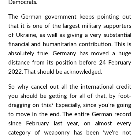
Democrats.
The German government keeps pointing out
that it is one of the largest military supporters
of Ukraine, as well as giving a very substantial
financial and humanitarian contribution. This is
absolutely true. Germany has moved a huge
distance from its position before 24 February
2022. That should be acknowledged.
So why cancel out all the international credit
you should be getting for all of that, by foot-
dragging on this? Especially, since you’re going
to move in the end. The entire German record
since February last year, on almost every
category of weaponry has been ‘we’re not