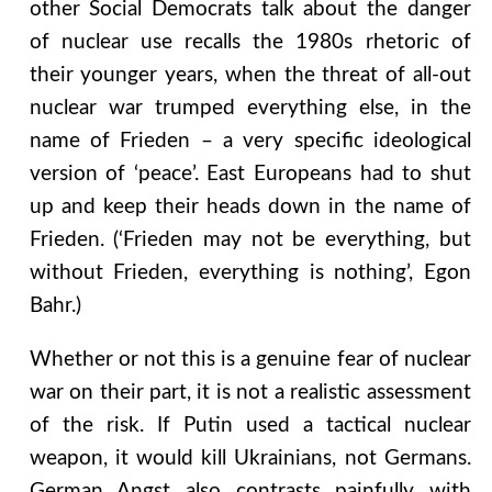
other Social Democrats talk about the danger
of nuclear use recalls the 1980s rhetoric of
their younger years, when the threat of all-out
nuclear war trumped everything else, in the
name of Frieden – a very specific ideological
version of ‘peace’. East Europeans had to shut
up and keep their heads down in the name of
Frieden. (‘Frieden may not be everything, but
without Frieden, everything is nothing’, Egon
Bahr.)
Whether or not this is a genuine fear of nuclear
war on their part, it is not a realistic assessment
of the risk. If Putin used a tactical nuclear
weapon, it would kill Ukrainians, not Germans.
German Angst also contrasts painfully with