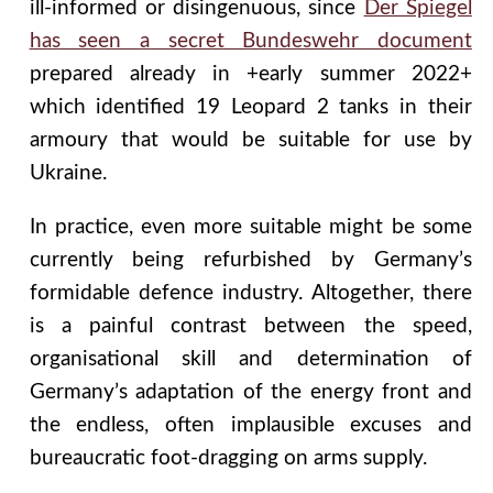
ill-informed or disingenuous, since
Der Spiegel
has seen a secret Bundeswehr document
prepared already in +early summer 2022+
which identified 19 Leopard 2 tanks in their
armoury that would be suitable for use by
Ukraine.
In practice, even more suitable might be some
currently being refurbished by Germany’s
formidable defence industry. Altogether, there
is a painful contrast between the speed,
organisational skill and determination of
Germany’s adaptation of the energy front and
the endless, often implausible excuses and
bureaucratic foot-dragging on arms supply.