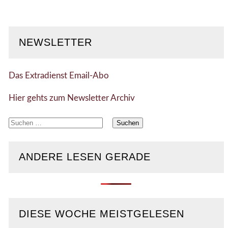
NEWSLETTER
Das Extradienst Email-Abo
Hier gehts zum Newsletter Archiv
Suchen
nach:
ANDERE LESEN GERADE
DIESE WOCHE MEISTGELESEN