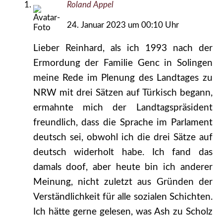
Roland Appel
24. Januar 2023 um 00:10 Uhr
Lieber Reinhard, als ich 1993 nach der
Ermordung der Familie Genc in Solingen
meine Rede im Plenung des Landtages zu
NRW mit drei Sätzen auf Türkisch begann,
ermahnte mich der Landtagspräsident
freundlich, dass die Sprache im Parlament
deutsch sei, obwohl ich die drei Sätze auf
deutsch widerholt habe. Ich fand das
damals doof, aber heute bin ich anderer
Meinung, nicht zuletzt aus Gründen der
Verständlichkeit für alle sozialen Schichten.
Ich hätte gerne gelesen, was Ash zu Scholz