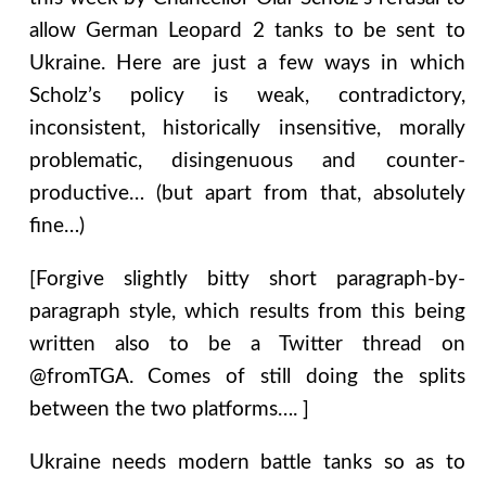
allow German Leopard 2 tanks to be sent to
Ukraine. Here are just a few ways in which
Scholz’s policy is weak, contradictory,
inconsistent, historically insensitive, morally
problematic, disingenuous and counter-
productive… (but apart from that, absolutely
fine…)
[Forgive slightly bitty short paragraph-by-
paragraph style, which results from this being
written also to be a Twitter thread on
@fromTGA. Comes of still doing the splits
between the two platforms…. ]
Ukraine needs modern battle tanks so as to