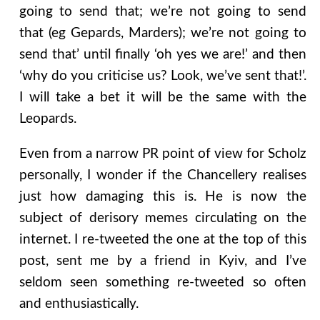
going to send that; we’re not going to send
that (eg Gepards, Marders); we’re not going to
send that’ until finally ‘oh yes we are!’ and then
‘why do you criticise us? Look, we’ve sent that!’.
I will take a bet it will be the same with the
Leopards.
Even from a narrow PR point of view for Scholz
personally, I wonder if the Chancellery realises
just how damaging this is. He is now the
subject of derisory memes circulating on the
internet. I re-tweeted the one at the top of this
post, sent me by a friend in Kyiv, and I’ve
seldom seen something re-tweeted so often
and enthusiastically.