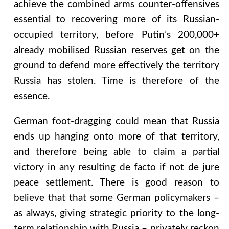
achieve the combined arms counter-offensives
essential to recovering more of its Russian-
occupied territory, before Putin’s 200,000+
already mobilised Russian reserves get on the
ground to defend more effectively the territory
Russia has stolen. Time is therefore of the
essence.
German foot-dragging could mean that Russia
ends up hanging onto more of that territory,
and therefore being able to claim a partial
victory in any resulting de facto if not de jure
peace settlement. There is good reason to
believe that that some German policymakers –
as always, giving strategic priority to the long-
term relationship with Russia – privately reckon