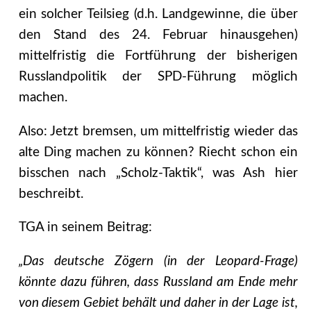
ein solcher Teilsieg (d.h. Landgewinne, die über
den Stand des 24. Februar hinausgehen)
mittelfristig die Fortführung der bisherigen
Russlandpolitik der SPD-Führung möglich
machen.
Also: Jetzt bremsen, um mittelfristig wieder das
alte Ding machen zu können? Riecht schon ein
bisschen nach „Scholz-Taktik“, was Ash hier
beschreibt.
TGA in seinem Beitrag:
„Das deutsche Zögern (in der Leopard-Frage)
könnte dazu führen, dass Russland am Ende mehr
von diesem Gebiet behält und daher in der Lage ist,