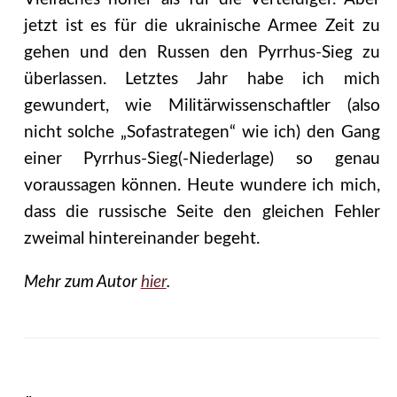
jetzt ist es für die ukrainische Armee Zeit zu
gehen und den Russen den Pyrrhus-Sieg zu
überlassen. Letztes Jahr habe ich mich
gewundert, wie Militärwissenschaftler (also
nicht solche „Sofastrategen“ wie ich) den Gang
einer Pyrrhus-Sieg(-Niederlage) so genau
voraussagen können. Heute wundere ich mich,
dass die russische Seite den gleichen Fehler
zweimal hintereinander begeht.
Mehr zum Autor
hier
.