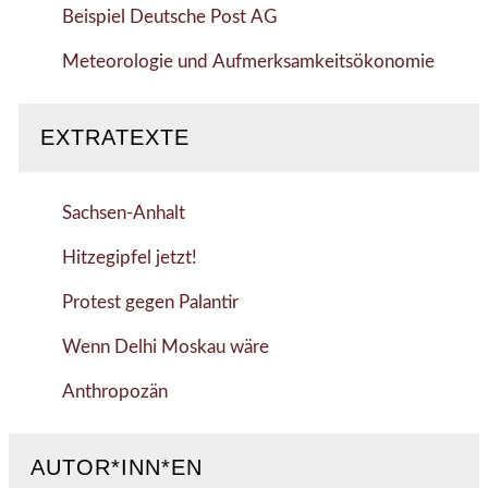
Beispiel Deutsche Post AG
Meteorologie und Aufmerksamkeitsökonomie
EXTRATEXTE
Sachsen-Anhalt
Hitzegipfel jetzt!
Protest gegen Palantir
Wenn Delhi Moskau wäre
Anthropozän
AUTOR*INN*EN