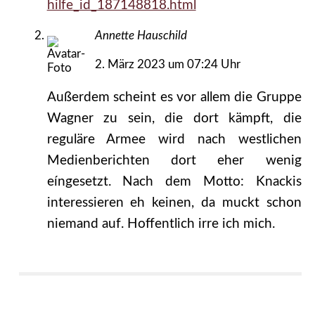
hilfe_id_187148818.html
Annette Hauschild
2. März 2023 um 07:24 Uhr
Außerdem scheint es vor allem die Gruppe
Wagner zu sein, die dort kämpft, die
reguläre Armee wird nach westlichen
Medienberichten dort eher wenig
eíngesetzt. Nach dem Motto: Knackis
interessieren eh keinen, da muckt schon
niemand auf. Hoffentlich irre ich mich.