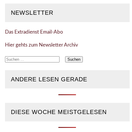
NEWSLETTER
Das Extradienst Email-Abo
Hier gehts zum Newsletter Archiv
Suchen
nach:
ANDERE LESEN GERADE
DIESE WOCHE MEISTGELESEN