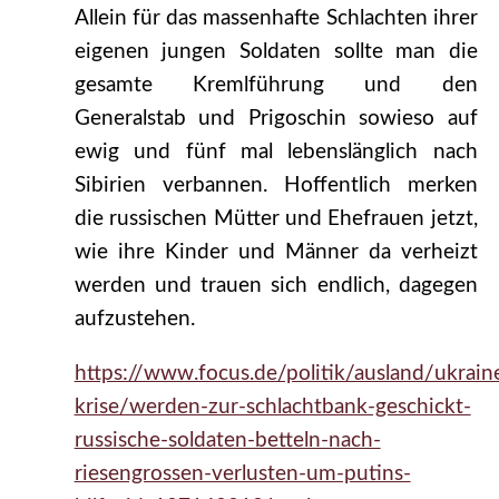
Allein für das massenhafte Schlachten ihrer
eigenen jungen Soldaten sollte man die
gesamte Kremlführung und den
Generalstab und Prigoschin sowieso auf
ewig und fünf mal lebenslänglich nach
Sibirien verbannen. Hoffentlich merken
die russischen Mütter und Ehefrauen jetzt,
wie ihre Kinder und Männer da verheizt
werden und trauen sich endlich, dagegen
aufzustehen.
https://www.focus.de/politik/ausland/ukrain
krise/werden-zur-schlachtbank-geschickt-
russische-soldaten-betteln-nach-
riesengrossen-verlusten-um-putins-