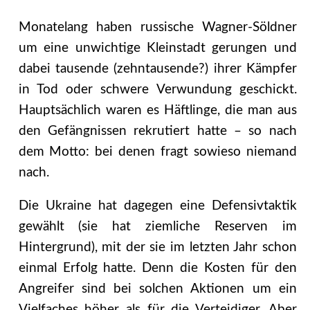
Monatelang haben russische Wagner-Söldner
um eine unwichtige Kleinstadt gerungen und
dabei tausende (zehntausende?) ihrer Kämpfer
in Tod oder schwere Verwundung geschickt.
Hauptsächlich waren es Häftlinge, die man aus
den Gefängnissen rekrutiert hatte – so nach
dem Motto: bei denen fragt sowieso niemand
nach.
Die Ukraine hat dagegen eine Defensivtaktik
gewählt (sie hat ziemliche Reserven im
Hintergrund), mit der sie im letzten Jahr schon
einmal Erfolg hatte. Denn die Kosten für den
Angreifer sind bei solchen Aktionen um ein
Vielfaches höher als für die Verteidiger. Aber