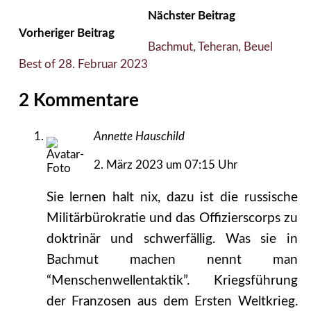
Nächster Beitrag
Vorheriger Beitrag
Bachmut, Teheran, Beuel
Best of 28. Februar 2023
2 Kommentare
Annette Hauschild
2. März 2023 um 07:15 Uhr
Sie lernen halt nix, dazu ist die russische
Militärbürokratie und das Offizierscorps zu
doktrinär und schwerfällig. Was sie in
Bachmut machen nennt man
“Menschenwellentaktik”. Kriegsführung
der Franzosen aus dem Ersten Weltkrieg.