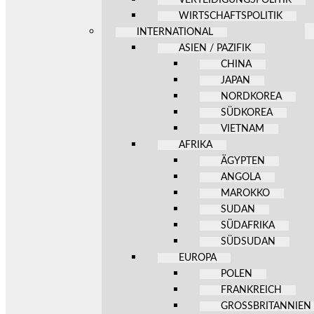
WIRTSCHAFTSPOLITIK
INTERNATIONAL
ASIEN / PAZIFIK
CHINA
JAPAN
NORDKOREA
SÜDKOREA
VIETNAM
AFRIKA
ÄGYPTEN
ANGOLA
MAROKKO
SUDAN
SÜDAFRIKA
SÜDSUDAN
EUROPA
POLEN
FRANKREICH
GROSSBRITANNIEN