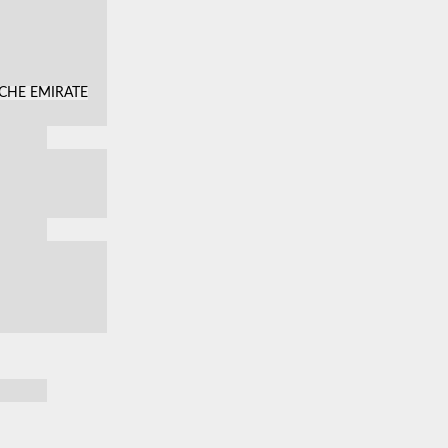
SCHE EMIRATE