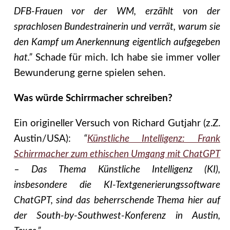
DFB-Frauen vor der WM, erzählt von der
sprachlosen Bundestrainerin und verrät, warum sie
den Kampf um Anerkennung eigentlich aufgegeben
hat.”
Schade für mich. Ich habe sie immer voller
Bewunderung gerne spielen sehen.
Was würde Schirrmacher schreiben?
Ein origineller Versuch von Richard Gutjahr (z.Z.
Austin/USA):
“
Künstliche Intelligenz: Frank
Schirrmacher zum ethischen Umgang mit ChatGPT
– Das Thema Künstliche Intelligenz (KI),
insbesondere die KI-Textgenerierungssoftware
ChatGPT, sind das beherrschende Thema hier auf
der South-by-Southwest-Konferenz in Austin,