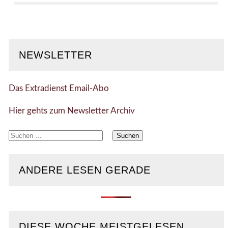
NEWSLETTER
Das Extradienst Email-Abo
Hier gehts zum Newsletter Archiv
Suchen
nach:
ANDERE LESEN GERADE
DIESE WOCHE MEISTGELESEN