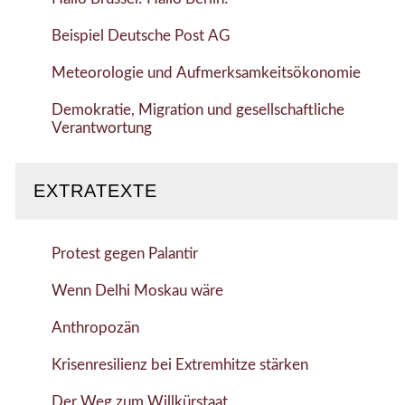
Beispiel Deutsche Post AG
Meteorologie und Aufmerksamkeitsökonomie
Demokratie, Migration und gesellschaftliche
Verantwortung
EXTRATEXTE
Protest gegen Palantir
Wenn Delhi Moskau wäre
Anthropozän
Krisenresilienz bei Extremhitze stärken
Der Weg zum Willkürstaat