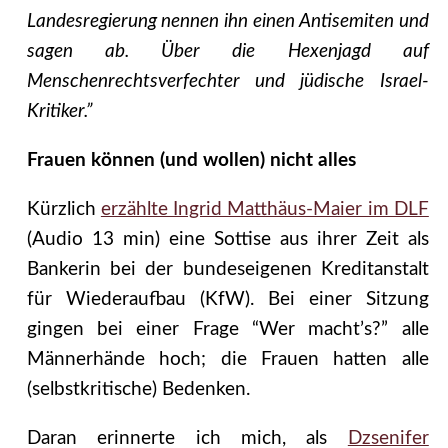
Landesregierung nennen ihn einen Antisemiten und
sagen ab. Über die Hexenjagd auf
Menschenrechtsverfechter und jüdische Israel-
Kritiker.”
Frauen können (und wollen) nicht alles
Kürzlich
erzählte Ingrid Matthäus-Maier im DLF
(Audio 13 min) eine Sottise aus ihrer Zeit als
Bankerin bei der bundeseigenen Kreditanstalt
für Wiederaufbau (KfW). Bei einer Sitzung
gingen bei einer Frage “Wer macht’s?” alle
Männerhände hoch; die Frauen hatten alle
(selbstkritische) Bedenken.
Daran erinnerte ich mich, als
Dzsenifer