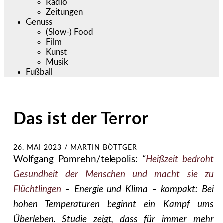
Radio
Zeitungen
Genuss
(Slow-) Food
Film
Kunst
Musik
Fußball
Das ist der Terror
26. MAI 2023
/
MARTIN BÖTTGER
Wolfgang Pomrehn/telepolis:
“
Heißzeit bedroht
Gesundheit der Menschen und macht sie zu
Flüchtlingen
– Energie und Klima – kompakt: Bei
hohen Temperaturen beginnt ein Kampf ums
Überleben. Studie zeigt, dass für immer mehr