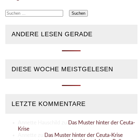
Suchen
nach:
ANDERE LESEN GERADE
DIESE WOCHE MEISTGELESEN
LETZTE KOMMENTARE
Annette Hauschild
zu
Das Muster hinter der Ceuta-
Krise
Annette
zu
Das Muster hinter der Ceuta-Krise