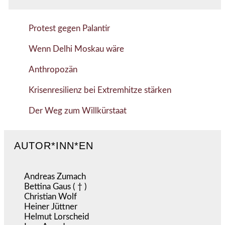
Protest gegen Palantir
Wenn Delhi Moskau wäre
Anthropozän
Krisenresilienz bei Extremhitze stärken
Der Weg zum Willkürstaat
AUTOR*INN*EN
Andreas Zumach
Bettina Gaus ( † )
Christian Wolf
Heiner Jüttner
Helmut Lorscheid