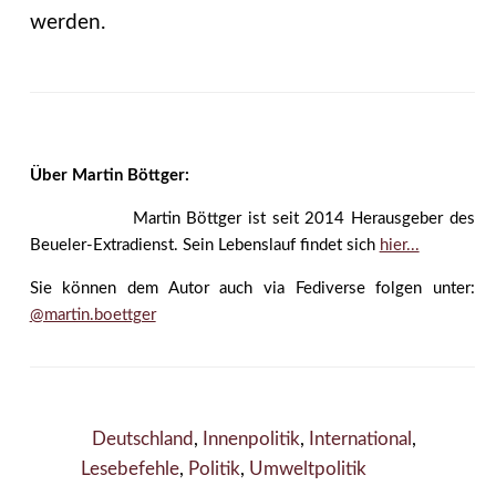
werden.
Über Martin Böttger:
Martin Böttger ist seit 2014 Herausgeber des
Beueler-Extradienst. Sein Lebenslauf findet sich
hier...
Sie können dem Autor auch via Fediverse folgen unter:
@martin.boettger
Deutschland
,
Innenpolitik
,
International
,
Lesebefehle
,
Politik
,
Umweltpolitik