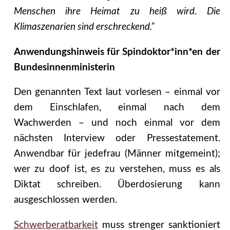
Menschen ihre Heimat zu heiß wird. Die
Klimaszenarien sind erschreckend.”
Anwendungshinweis für Spindoktor*inn*en der
Bundesinnenministerin
Den genannten Text laut vorlesen – einmal vor
dem Einschlafen, einmal nach dem
Wachwerden – und noch einmal vor dem
nächsten Interview oder Pressestatement.
Anwendbar für jedefrau (Männer mitgemeint);
wer zu doof ist, es zu verstehen, muss es als
Diktat schreiben. Überdosierung kann
ausgeschlossen werden.
Schwerberatbarkeit
muss strenger sanktioniert