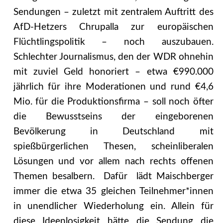
Sendungen – zuletzt mit zentralem Auftritt des
AfD-Hetzers Chrupalla zur europäischen
Flüchtlingspolitik – noch auszubauen.
Schlechter Journalismus, den der WDR ohnehin
mit zuviel Geld honoriert – etwa €990.000
jährlich für ihre Moderationen und rund €4,6
Mio. für die Produktionsfirma – soll noch öfter
die Bewusstseins der eingeborenen
Bevölkerung in Deutschland mit
spießbürgerlichen Thesen, scheinliberalen
Lösungen und vor allem nach rechts offenen
Themen besalbern. Dafür lädt Maischberger
immer die etwa 35 gleichen Teilnehmer*innen
in unendlicher Wiederholung ein. Allein für
diese Ideenlosigkeit hätte die Sendung die