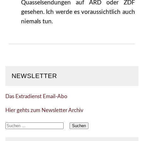
Quasselsendungen auf ARD oder ZDF
gesehen. Ich werde es voraussichtlich auch
niemals tun.
NEWSLETTER
Das Extradienst Email-Abo
Hier gehts zum Newsletter Archiv
Suchen
nach: