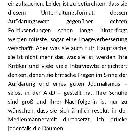
einzuhauchen. Leider ist zu befürchten, dass sie
diesem Unterhaltungsformat, dessen
Aufklärungswert gegenüber echten
Politiksendungen schon lange hinterfragt
werden müsste, sogar eine Imageverbesserung
verschafft. Aber was sie auch tut: Hauptsache,
sie ist nicht mehr das, was sie ist, werden ihre
Kritiker und viele viele Interviewte erleichtert
denken, denen sie kritische Fragen im Sinne der
Aufklärung und eines guten Journalismus –
selbst in der ARD – gestellt hat. Ihre Schuhe
sind groß und ihrer Nachfolgerin ist nur zu
wünschen, dass sie sich ähnlich resolut in der
Medienmännerwelt durchsetzt. Ich drücke
jedenfalls die Daumen.