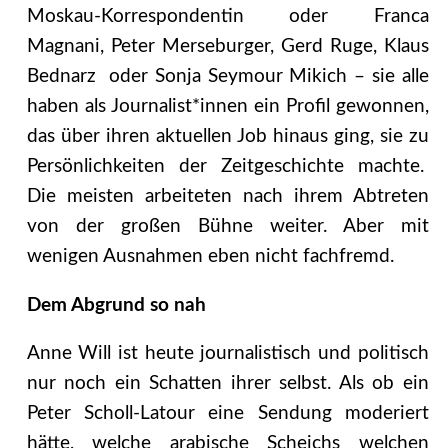
Moskau-Korrespondentin oder Franca
Magnani, Peter Merseburger, Gerd Ruge, Klaus
Bednarz oder Sonja Seymour Mikich – sie alle
haben als Journalist*innen ein Profil gewonnen,
das über ihren aktuellen Job hinaus ging, sie zu
Persönlichkeiten der Zeitgeschichte machte.
Die meisten arbeiteten nach ihrem Abtreten
von der großen Bühne weiter. Aber mit
wenigen Ausnahmen eben nicht fachfremd.
Dem Abgrund so nah
Anne Will ist heute journalistisch und politisch
nur noch ein Schatten ihrer selbst. Als ob ein
Peter Scholl-Latour eine Sendung moderiert
hätte, welche arabische Scheichs welchen