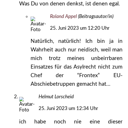
Was Du von denen denkst, ist denen egal.
Roland Appel
(Beitragsautor/in)
25. Juni 2023 um 12:20 Uhr
Natürlich, natürlich! Ich bin ja in
Wahrheit auch nur neidisch, weil man
mich trotz meines unbeirrbaren
Einsatzes für das Asylrecht nicht zum
Chef der “Frontex” EU-
Abschiebetruppen gemacht hat…
Helmut Lorscheid
25. Juni 2023 um 12:34 Uhr
ich habe noch nie eine dieser