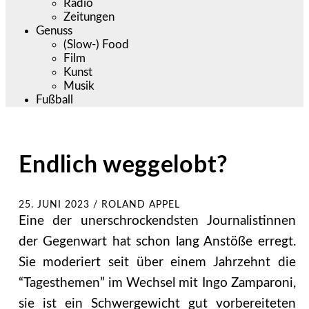
Radio
Zeitungen
Genuss
(Slow-) Food
Film
Kunst
Musik
Fußball
Endlich weggelobt?
25. JUNI 2023
/
ROLAND APPEL
Eine der unerschrockendsten Journalistinnen
der Gegenwart hat schon lang Anstöße erregt.
Sie moderiert seit über einem Jahrzehnt die
“Tagesthemen” im Wechsel mit Ingo Zamparoni,
sie ist ein Schwergewicht gut vorbereiteten