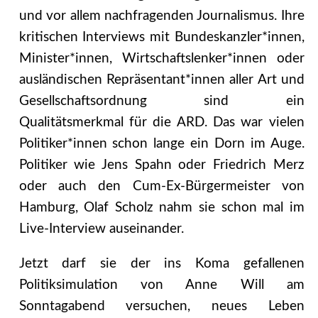
und vor allem nachfragenden Journalismus. Ihre
kritischen Interviews mit Bundeskanzler*innen,
Minister*innen, Wirtschaftslenker*innen oder
ausländischen Repräsentant*innen aller Art und
Gesellschaftsordnung sind ein
Qualitätsmerkmal für die ARD. Das war vielen
Politiker*innen schon lange ein Dorn im Auge.
Politiker wie Jens Spahn oder Friedrich Merz
oder auch den Cum-Ex-Bürgermeister von
Hamburg, Olaf Scholz nahm sie schon mal im
Live-Interview auseinander.
Jetzt darf sie der ins Koma gefallenen
Politiksimulation von Anne Will am
Sonntagabend versuchen, neues Leben