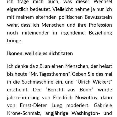
ich frage mich auch, was dieser Wechsel
eigentlich bedeutet. Vielleicht nehme ja nur ich
mit meinem alternden politischen Bewusstsein
wahr, dass ich Menschen und ihre Profession
noch miteinender in irgendeine Beziehung
bringe.
Ikonen, weil sie es nicht taten
Ich denke da z.B. an einen Menschen, der heisst
bis heute “Mr. Tagesthemen”. Geben Sie das mal
in die Suchmaschine ein, und “Ulrich Wickert”
erscheint. Der “Bericht aus Bonn” wurde
jahrzehntelang von Friedrich Nowottny, dann
von Ernst-Dieter Lueg moderiert. Gabriele
Krone-Schmalz, langjährige Washington- und