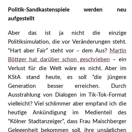
Politik-Sandkastenspiele werden neu
aufgestellt
Aber das ist ja nicht die einzige
Politiksimulation, die vor Veränderungen steht.
“Hart aber Fair” steht vor – dem Aus?
Martin
Böttger hat darüber schon geschrieben
– ein
Verlust für die Welt wäre es nicht. Aber im
KStA stand heute, es soll “die jüngere
Generation besser erreichen. Durch
Ausstrahlung von Dialogen im Tik-Tok-Format
vielleicht? Viel schlimmer aber empfand ich die
heutige Ankündigung im Medienteil des
“Kölner Stadtanzeiger”, dass Frau Maischberger
Gelegenheit bekommen soll, ihre unsäglichen