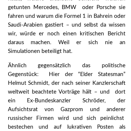
getunten Mercedes, BMW oder Porsche sie
fahren und warum die Formel 1 in Bahrein oder
Saudi-Arabien gastiert – und selbst da wissen
wir, würde er noch einen kritischen Bericht
daraus machen. Weil er sich nie an
Simulationen beteiligt hat.
Ähnlich gegensätzlich das politische
Gegenstück: Hier der “Elder Statesman”
Helmut Schmidt, der nach seiner Kanzlerschaft
weltweit beachtete Vorträge hält – und dort
ein Ex-Bundeskanzler Schröder, der
Aufsichtsrat von Gazprom und anderer
russischer Firmen wird und sich peinlichst
bestechen und auf lukrativen Posten als