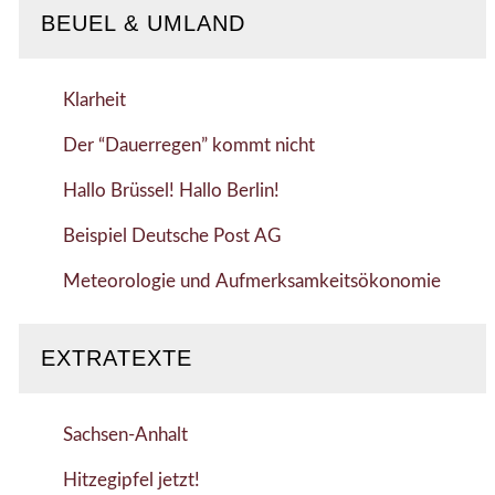
BEUEL & UMLAND
Klarheit
Der “Dauerregen” kommt nicht
Hallo Brüssel! Hallo Berlin!
Beispiel Deutsche Post AG
Meteorologie und Aufmerksamkeitsökonomie
EXTRATEXTE
Sachsen-Anhalt
Hitzegipfel jetzt!