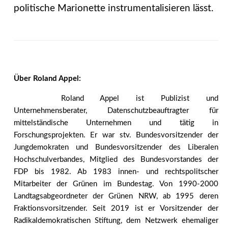
politische Marionette instrumentalisieren lässt.
Über Roland Appel:
Roland Appel ist Publizist und
Unternehmensberater, Datenschutzbeauftragter für
mittelständische Unternehmen und tätig in
Forschungsprojekten. Er war stv. Bundesvorsitzender der
Jungdemokraten und Bundesvorsitzender des Liberalen
Hochschulverbandes, Mitglied des Bundesvorstandes der
FDP bis 1982. Ab 1983 innen- und rechtspolitscher
Mitarbeiter der Grünen im Bundestag. Von 1990-2000
Landtagsabgeordneter der Grünen NRW, ab 1995 deren
Fraktionsvorsitzender. Seit 2019 ist er Vorsitzender der
Radikaldemokratischen Stiftung, dem Netzwerk ehemaliger