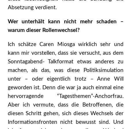
Absetzung verdient.
Wer unterhält kann nicht mehr schaden –
warum dieser Rollenwechsel?
Ich schätze Caren Miosga wirklich sehr und
kann mir vorstellen, dass sie versucht, aus dem
Sonntagabend- Talkformat etwas anderes zu
machen, als das, was diese Politiksimulation
unter – oder eigentlich trotz – Anne Will
geworden ist. Denn die war ja auch einmal eine
hervorragende “Tagesthemen”-Anchorfrau.
Aber ich vermute, dass die Betroffenen, die
diesen Schritt gehen, sich dieses Wechsels der
Informationsfronten nicht bewusst sind. Und