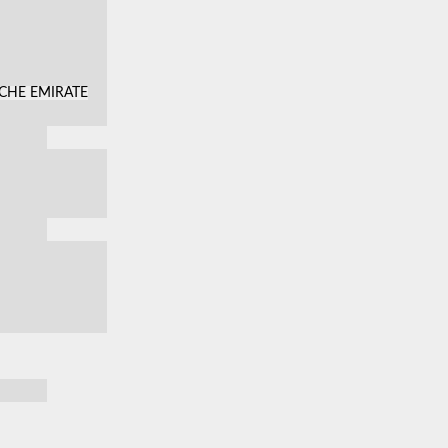
SCHE EMIRATE