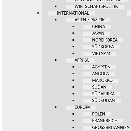
WIRTSCHAFTSPOLITIK
INTERNATIONAL
ASIEN / PAZIFIK
CHINA
JAPAN
NORDKOREA
SÜDKOREA
VIETNAM
AFRIKA
ÄGYPTEN
ANGOLA
MAROKKO
SUDAN
SÜDAFRIKA
SÜDSUDAN
EUROPA
POLEN
FRANKREICH
GROSSBRITANNIEN