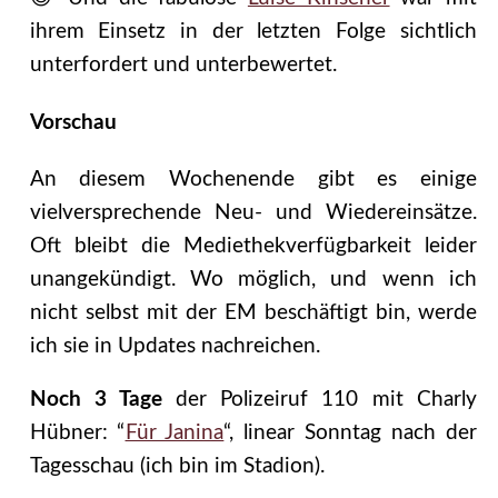
ihrem Einsetz in der letzten Folge sichtlich
unterfordert und unterbewertet.
Vorschau
An diesem Wochenende gibt es einige
vielversprechende Neu- und Wiedereinsätze.
Oft bleibt die Mediethekverfügbarkeit leider
unangekündigt. Wo möglich, und wenn ich
nicht selbst mit der EM beschäftigt bin, werde
ich sie in Updates nachreichen.
Noch 3 Tage
der Polizeiruf 110 mit Charly
Hübner: “
Für Janina
“, linear Sonntag nach der
Tagesschau (ich bin im Stadion).