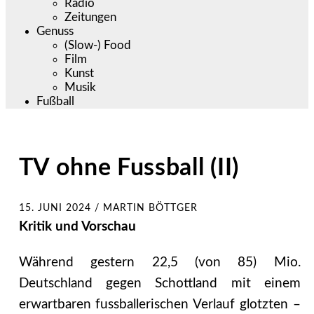
Radio
Zeitungen
Genuss
(Slow-) Food
Film
Kunst
Musik
Fußball
TV ohne Fussball (II)
15. JUNI 2024
/
MARTIN BÖTTGER
Kritik und Vorschau
Während gestern 22,5 (von 85) Mio.
Deutschland gegen Schottland mit einem
erwartbaren fussballerischen Verlauf glotzten –