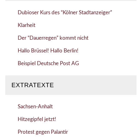
Dubioser Kurs des “Kölner Stadtanzeiger”
Klarheit
Der “Dauerregen” kommt nicht
Hallo Brüssel! Hallo Berlin!
Beispiel Deutsche Post AG
EXTRATEXTE
Sachsen-Anhalt
Hitzegipfel jetzt!
Protest gegen Palantir