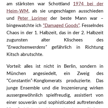
am stärksten war Schottland
1974 bei der
Heim-WM
, als sie ungeschlagen ausschieden
und
Peter Lorimer
der beste Mann war –
bingewatchte ich
“Damaged Goods”
. Fesselndes
Chaos in der 1. Halbzeit, das in der 2. Halbzeit
zugunsten alter Klischees des
“Erwachsenwerdens”
gefährlich in Richtung
Kitsch abrutschte.
Vorteil: alles ist nicht in Berlin, sondern in
München angesiedelt, ein Zweig des
“Constantin”-Konglomerats produzierte. Das
junge Ensemble und die Inszenierung wirken
aussergewöhnlich spielfreudig, assistiert von
einer souverän und sophisticated auftretenden