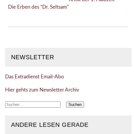
Die Erben des “Dr. Seltsam”
NEWSLETTER
Das Extradienst Email-Abo
Hier gehts zum Newsletter Archiv
Suchen
nach:
ANDERE LESEN GERADE