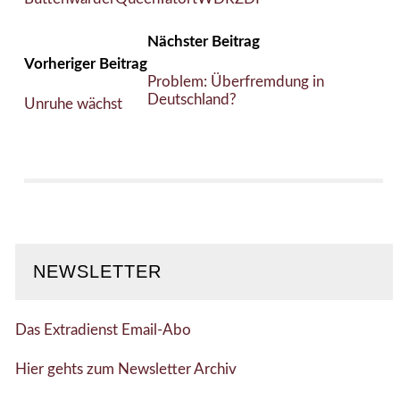
Nächster Beitrag
Vorheriger Beitrag
Problem: Überfremdung in
Deutschland?
Unruhe wächst
NEWSLETTER
Das Extradienst Email-Abo
Hier gehts zum Newsletter Archiv