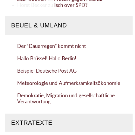
Horst Becker
zu
Isch over SPD?
BEUEL & UMLAND
Der “Dauerregen” kommt nicht
Hallo Brüssel! Hallo Berlin!
Beispiel Deutsche Post AG
Meteorologie und Aufmerksamkeitsökonomie
Demokratie, Migration und gesellschaftliche
Verantwortung
EXTRATEXTE