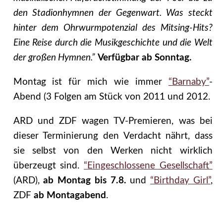
den Stadionhymnen der Gegenwart. Was steckt
hinter dem Ohrwurmpotenzial des Mitsing-Hits?
Eine Reise durch die Musikgeschichte und die Welt
der großen Hymnen.”
Verfügbar ab Sonntag.
Montag ist für mich wie immer
“Barnaby”
-
Abend (3 Folgen am Stück von 2011 und 2012.
ARD und ZDF wagen TV-Premieren, was bei
dieser Terminierung den Verdacht nährt, dass
sie selbst von den Werken nicht wirklich
überzeugt sind.
“Eingeschlossene Gesellschaft”
(ARD),
ab Montag bis 7.8.
und
“Birthday Girl”
,
ZDF
ab Montagabend
.