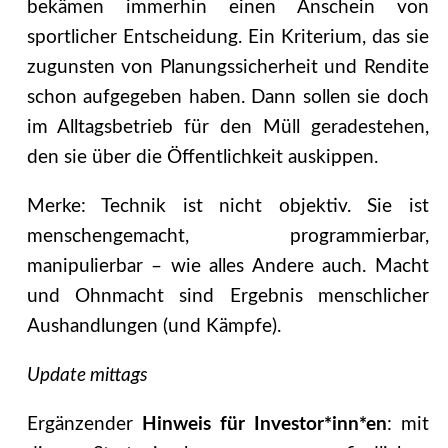
bekämen immerhin einen Anschein von
sportlicher Entscheidung. Ein Kriterium, das sie
zugunsten von Planungssicherheit und Rendite
schon aufgegeben haben. Dann sollen sie doch
im Alltagsbetrieb für den Müll geradestehen,
den sie über die Öffentlichkeit auskippen.
Merke: Technik ist nicht objektiv. Sie ist
menschengemacht, programmierbar,
manipulierbar – wie alles Andere auch. Macht
und Ohnmacht sind Ergebnis menschlicher
Aushandlungen (und Kämpfe).
Update mittags
Ergänzender
Hinweis für Investor*inn*en
: mit