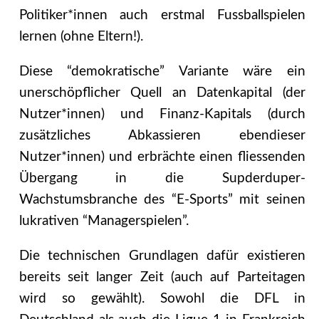
Politiker*innen auch erstmal Fussballspielen
lernen (ohne Eltern!).
Diese “demokratische” Variante wäre ein
unerschöpflicher Quell an Datenkapital (der
Nutzer*innen) und Finanz-Kapitals (durch
zusätzliches Abkassieren ebendieser
Nutzer*innen) und erbrächte einen fliessenden
Übergang in die Supderduper-
Wachstumsbranche des “E-Sports” mit seinen
lukrativen “Managerspielen”.
Die technischen Grundlagen dafür existieren
bereits seit langer Zeit (auch auf Parteitagen
wird so gewählt). Sowohl die DFL in