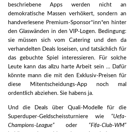
beschriebene Apps werden nicht an
demokratische Massen verhökert, sondern an
handverlesene Premium-Sponsor*inn*en hinter
den Glaswänden in den VIP-Logen. Bedingung:
sie müssen sich vom Catering und den da
verhandelten Deals loseisen, und tatsächlich für
das gebuchte Spiel interessieren. Für solche
Leute kann das allzu harte Arbeit sein … Dafür
könnte mann die mit den Exklusiv-Preisen für
diese Mitentscheidungs-App noch mal
ordentlich abziehen. Sie habens ja.
Und die Deals über Quali-Modelle für die
Superduper-Geldscheissturniere wie
“Uefa-
Champions-League”
oder
“Fifa-Club-WM”