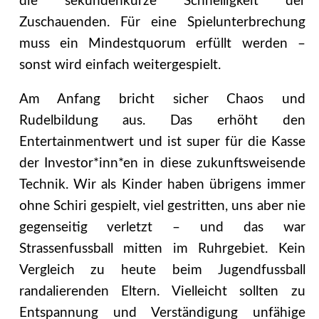
die sekundenkurze Schnelligkeit der
Zuschauenden. Für eine Spielunterbrechung
muss ein Mindestquorum erfüllt werden –
sonst wird einfach weitergespielt.
Am Anfang bricht sicher Chaos und
Rudelbildung aus. Das erhöht den
Entertainmentwert und ist super für die Kasse
der Investor*inn*en in diese zukunftsweisende
Technik. Wir als Kinder haben übrigens immer
ohne Schiri gespielt, viel gestritten, uns aber nie
gegenseitig verletzt – und das war
Strassenfussball mitten im Ruhrgebiet. Kein
Vergleich zu heute beim Jugendfussball
randalierenden Eltern. Vielleicht sollten zu
Entspannung und Verständigung unfähige