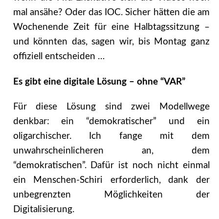
mal ansähe? Oder das IOC. Sicher hätten die am
Wochenende Zeit für eine Halbtagssitzung –
und könnten das, sagen wir, bis Montag ganz
offiziell entscheiden …
Es gibt eine digitale Lösung – ohne “VAR”
Für diese Lösung sind zwei Modellwege
denkbar: ein “demokratischer” und ein
oligarchischer. Ich fange mit dem
unwahrscheinlicheren an, dem
“demokratischen”. Dafür ist noch nicht einmal
ein Menschen-Schiri erforderlich, dank der
unbegrenzten Möglichkeiten der
Digitalisierung.