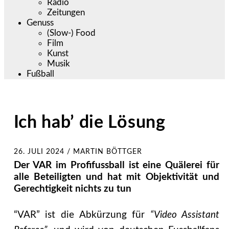
Radio
Zeitungen
Genuss
(Slow-) Food
Film
Kunst
Musik
Fußball
Ich hab’ die Lösung
26. JULI 2024
/
MARTIN BÖTTGER
Der VAR im Profifussball ist eine Quälerei für
alle Beteiligten und hat mit Objektivität und
Gerechtigkeit nichts zu tun
“VAR” ist die Abkürzung für
“Video Assistant