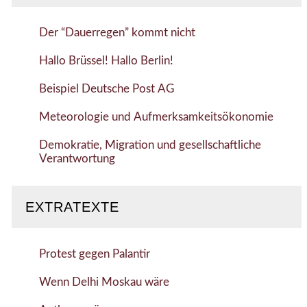
Der “Dauerregen” kommt nicht
Hallo Brüssel! Hallo Berlin!
Beispiel Deutsche Post AG
Meteorologie und Aufmerksamkeitsökonomie
Demokratie, Migration und gesellschaftliche
Verantwortung
EXTRATEXTE
Protest gegen Palantir
Wenn Delhi Moskau wäre