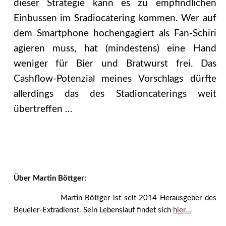
dieser Strategie kann es zu empfindlichen
Einbussen im Sradiocatering kommen. Wer auf
dem Smartphone hochengagiert als Fan-Schiri
agieren muss, hat (mindestens) eine Hand
weniger für Bier und Bratwurst frei. Das
Cashflow-Potenzial meines Vorschlags dürfte
allerdings das des Stadioncaterings weit
übertreffen …
Über Martin Böttger:
Martin Böttger ist seit 2014 Herausgeber des
Beueler-Extradienst. Sein Lebenslauf findet sich
hier...