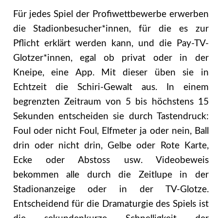
Für jedes Spiel der Profiwettbewerbe erwerben
die Stadionbesucher*innen, für die es zur
Pflicht erklärt werden kann, und die Pay-TV-
Glotzer*innen, egal ob privat oder in der
Kneipe, eine App. Mit dieser üben sie in
Echtzeit die Schiri-Gewalt aus. In einem
begrenzten Zeitraum von 5 bis höchstens 15
Sekunden entscheiden sie durch Tastendruck:
Foul oder nicht Foul, Elfmeter ja oder nein, Ball
drin oder nicht drin, Gelbe oder Rote Karte,
Ecke oder Abstoss usw. Videobeweis
bekommen alle durch die Zeitlupe in der
Stadionanzeige oder in der TV-Glotze.
Entscheidend für die Dramaturgie des Spiels ist