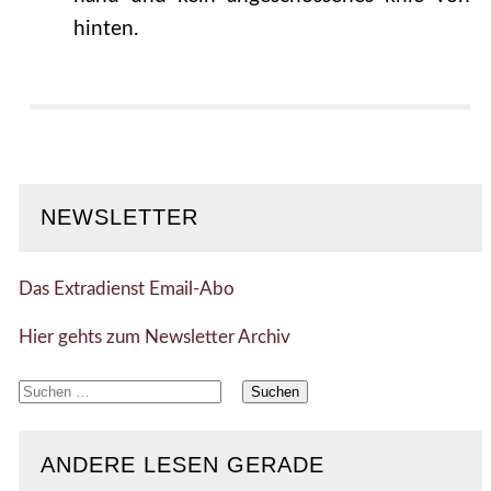
hinten.
NEWSLETTER
Das Extradienst Email-Abo
Hier gehts zum Newsletter Archiv
Suchen
nach:
ANDERE LESEN GERADE