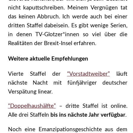
nicht kaputtschreiben. Meinem Vergnügen tat
das keinen Abbruch. Ich werde auch bei einer
dritten Staffel dabeisein. Es gibt wenige Serien,
in denen TV-Glotzer*innen so viel über die
Realitäten der Brexit-Insel erfahren.
Weitere aktuelle Empfehlungen
Vierte Staffel der
“Vorstadtweiber”
läuft
nächste Nacht mit fünfjähriger deutscher
Verspätung linear.
“Doppelhaushälfte”
– dritte Staffel ist online.
Alle drei Staffeln
bis ins nächste Jahr verfügbar
.
Noch eine Emanzipationsgeschichte aus dem