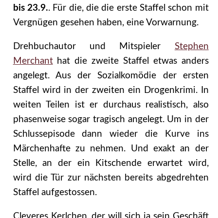
bis 23.9.
. Für die, die die erste Staffel schon mit
Vergnügen gesehen haben, eine Vorwarnung.
Drehbuchautor und Mitspieler
Stephen
Merchant
hat die zweite Staffel etwas anders
angelegt. Aus der Sozialkomödie der ersten
Staffel wird in der zweiten ein Drogenkrimi. In
weiten Teilen ist er durchaus realistisch, also
phasenweise sogar tragisch angelegt. Um in der
Schlussepisode dann wieder die Kurve ins
Märchenhafte zu nehmen. Und exakt an der
Stelle, an der ein Kitschende erwartet wird,
wird die Tür zur nächsten bereits abgedrehten
Staffel aufgestossen.
Cleveres Kerlchen, der will sich ja sein Geschäft