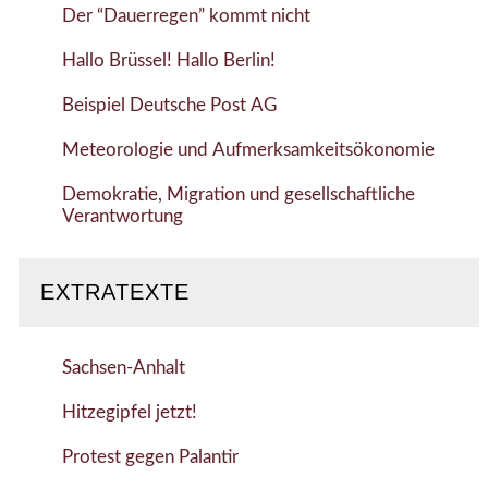
Der “Dauerregen” kommt nicht
Hallo Brüssel! Hallo Berlin!
Beispiel Deutsche Post AG
Meteorologie und Aufmerksamkeitsökonomie
Demokratie, Migration und gesellschaftliche
Verantwortung
EXTRATEXTE
Sachsen-Anhalt
Hitzegipfel jetzt!
Protest gegen Palantir