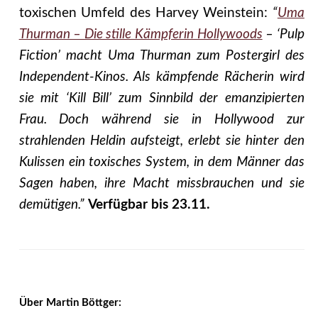
toxischen Umfeld des Harvey Weinstein:
“
Uma
Thurman – Die stille Kämpferin Hollywoods
– ‘Pulp
Fiction’ macht Uma Thurman zum Postergirl des
Independent-Kinos. Als kämpfende Rächerin wird
sie mit ‘Kill Bill’ zum Sinnbild der emanzipierten
Frau. Doch während sie in Hollywood zur
strahlenden Heldin aufsteigt, erlebt sie hinter den
Kulissen ein toxisches System, in dem Männer das
Sagen haben, ihre Macht missbrauchen und sie
demütigen.”
Verfügbar bis 23.11.
Über Martin Böttger: