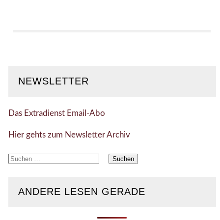
NEWSLETTER
Das Extradienst Email-Abo
Hier gehts zum Newsletter Archiv
Suchen
nach:
ANDERE LESEN GERADE