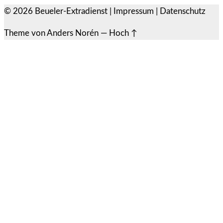
© 2026
Beueler-Extradienst
|
Impressum
|
Datenschutz
Theme von
Anders Norén
—
Hoch ↑