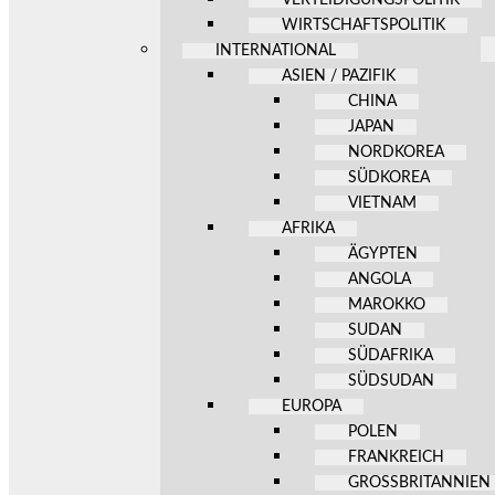
WIRTSCHAFTSPOLITIK
INTERNATIONAL
ASIEN / PAZIFIK
CHINA
JAPAN
NORDKOREA
SÜDKOREA
VIETNAM
AFRIKA
ÄGYPTEN
ANGOLA
MAROKKO
SUDAN
SÜDAFRIKA
SÜDSUDAN
EUROPA
POLEN
FRANKREICH
GROSSBRITANNIEN