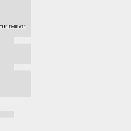
SCHE EMIRATE