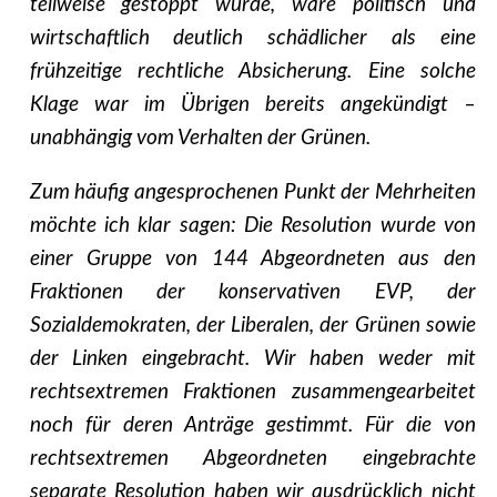
teilweise gestoppt würde, wäre politisch und
wirtschaftlich deutlich schädlicher als eine
frühzeitige rechtliche Absicherung. Eine solche
Klage war im Übrigen bereits angekündigt –
unabhängig vom Verhalten der Grünen.
Zum häufig angesprochenen Punkt der Mehrheiten
möchte ich klar sagen: Die Resolution wurde von
einer Gruppe von 144 Abgeordneten aus den
Fraktionen der konservativen EVP, der
Sozialdemokraten, der Liberalen, der Grünen sowie
der Linken eingebracht. Wir haben weder mit
rechtsextremen Fraktionen zusammengearbeitet
noch für deren Anträge gestimmt. Für die von
rechtsextremen Abgeordneten eingebrachte
separate Resolution haben wir ausdrücklich nicht