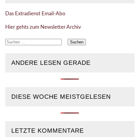
Das Extradienst Email-Abo
Hier gehts zum Newsletter Archiv
Suchen
nach:
ANDERE LESEN GERADE
DIESE WOCHE MEISTGELESEN
LETZTE KOMMENTARE