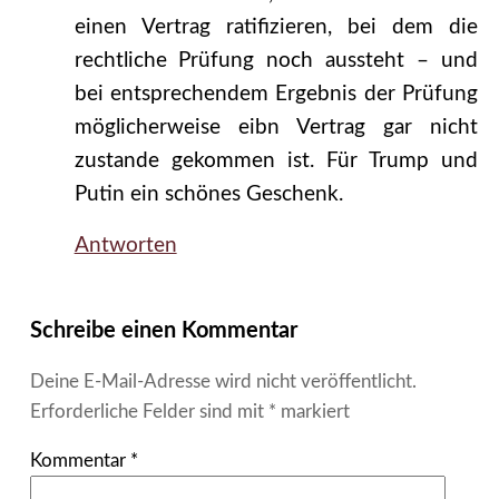
einen Vertrag ratifizieren, bei dem die
rechtliche Prüfung noch aussteht – und
bei entsprechendem Ergebnis der Prüfung
möglicherweise eibn Vertrag gar nicht
zustande gekommen ist. Für Trump und
Putin ein schönes Geschenk.
Antworten
Schreibe einen Kommentar
Deine E-Mail-Adresse wird nicht veröffentlicht.
Erforderliche Felder sind mit
*
markiert
Kommentar
*