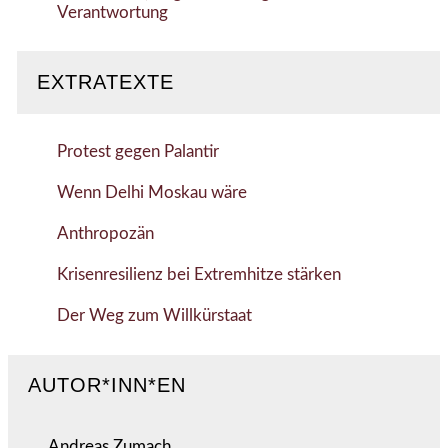
Verantwortung
EXTRATEXTE
Protest gegen Palantir
Wenn Delhi Moskau wäre
Anthropozän
Krisenresilienz bei Extremhitze stärken
Der Weg zum Willkürstaat
AUTOR*INN*EN
Andreas Zumach