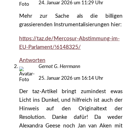
24. Januar 2026 um 11:29 Uhr
Mehr zur Sache als die billigen
grassierenden Instrumentalisierungen hier:
https://taz.de/Mercosur-Abstimmung-im-
EU-Parlament/!6148325/
Antworten
Gernot G. Herrmann
25. Januar 2026 um 16:14 Uhr
Der taz-Artikel bringt zumindest ewas
Licht ins Dunkel, und hilfreich ist auch der
Hinweis auf den Originaltext der
Resolution. Danke dafür! Da weder
Alexandra Geese noch Jan van Aken mit