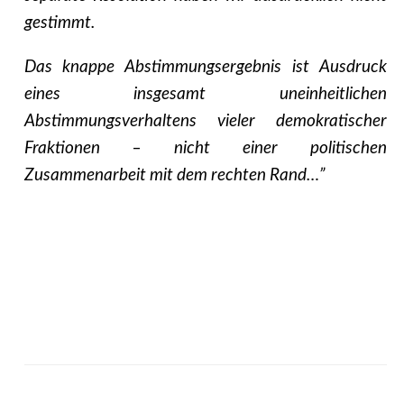
gestimmt.
Das knappe Abstimmungsergebnis ist Ausdruck
eines insgesamt uneinheitlichen
Abstimmungsverhaltens vieler demokratischer
Fraktionen – nicht einer politischen
Zusammenarbeit mit dem rechten Rand…”