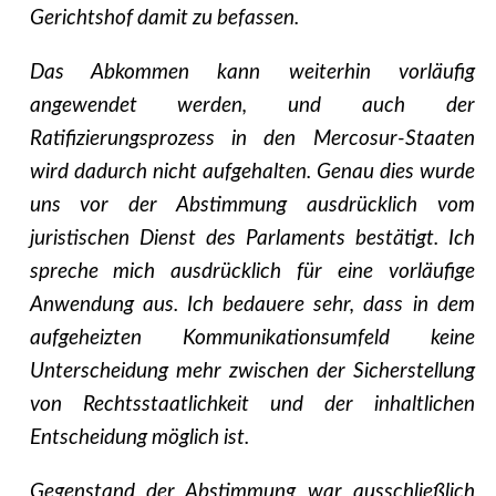
Gerichtshof damit zu befassen.
Das Abkommen kann weiterhin vorläufig
angewendet werden, und auch der
Ratifizierungsprozess in den Mercosur-Staaten
wird dadurch nicht aufgehalten. Genau dies wurde
uns vor der Abstimmung ausdrücklich vom
juristischen Dienst des Parlaments bestätigt. Ich
spreche mich ausdrücklich für eine vorläufige
Anwendung aus. Ich bedauere sehr, dass in dem
aufgeheizten Kommunikationsumfeld keine
Unterscheidung mehr zwischen der Sicherstellung
von Rechtsstaatlichkeit und der inhaltlichen
Entscheidung möglich ist.
Gegenstand der Abstimmung war ausschließlich