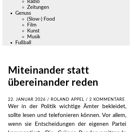
Radio
Zeitungen
Genuss
(Slow-) Food
Film
Kunst
Musik
Fußball
Miteinander statt
übereinander reden
22. JANUAR 2026
/
ROLAND APPEL
/
2 KOMMENTARE
Wer in der Politik wichtige Ämter bekleidet,
sollte lesen und telefonieren können. Vor allem,
wenn sie Entscheidungen der eigenen Partei