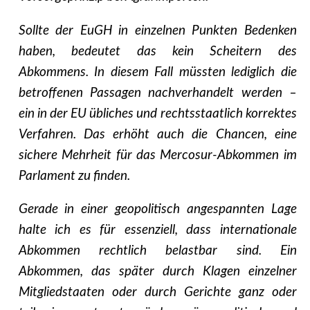
Sollte der EuGH in einzelnen Punkten Bedenken
haben, bedeutet das kein Scheitern des
Abkommens. In diesem Fall müssten lediglich die
betroffenen Passagen nachverhandelt werden –
ein in der EU übliches und rechtsstaatlich korrektes
Verfahren. Das erhöht auch die Chancen, eine
sichere Mehrheit für das Mercosur-Abkommen im
Parlament zu finden.
Gerade in einer geopolitisch angespannten Lage
halte ich es für essenziell, dass internationale
Abkommen rechtlich belastbar sind. Ein
Abkommen, das später durch Klagen einzelner
Mitgliedstaaten oder durch Gerichte ganz oder