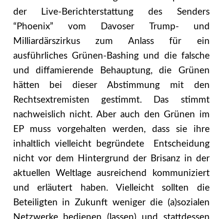
der Live-Berichterstattung des Senders
“Phoenix” vom Davoser Trump- und
Milliardärszirkus zum Anlass für ein
ausführliches Grünen-Bashing und die falsche
und diffamierende Behauptung, die Grünen
hätten bei dieser Abstimmung mit den
Rechtsextremisten gestimmt. Das stimmt
nachweislich nicht. Aber auch den Grünen im
EP muss vorgehalten werden, dass sie ihre
inhaltlich vielleicht begründete Entscheidung
nicht vor dem Hintergrund der Brisanz in der
aktuellen Weltlage ausreichend kommuniziert
und erläutert haben. Vielleicht sollten die
Beteiligten in Zukunft weniger die (a)sozialen
Netzwerke bedienen (lassen) und stattdessen