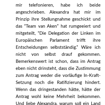
mir telefonieren, habe ich beide
angeschrieben. Alexandra hat mir im
Prinzip ihre Stellungnahme geschickt und
das “Team van Aken” hat rumgeeiert und
mitgeteilt, “Die Delegation der Linken im
Europäischen Parlament trifft ihre
Entscheidungen selbstständig.” Wäre ich
nicht von selbst drauf gekommen.
Bemerkenswert ist schon, dass im Antrag
eben nicht drinsteht, dass die Zustimmung
zum Antrag weder die vorläufige In-Kraft-
Setzung noch die Ratifizierung hindert.
Wenn das dringestanden hätte, hätte der
Antrag wohl keine Mehrheit bekommen.
Und liebe Alexandra, warum soll ein Land