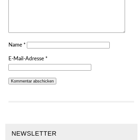
Name
*
E-Mail-Adresse
*
NEWSLETTER