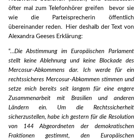
öfter mal zum Telefonhörer greifen bevor sie
wie die Parteisprecherin öffentlich
übereinander reden. Hier deshalb der Text von
Alexandra Geeses Erklärung:
“…
Die Abstimmung im Europäischen Parlament
stellt keine Ablehnung und keine Blockade des
Mercosur-Abkommens dar. Ich werde für ein
rechtssicheres Mercosur-Abkommen stimmen und
setze mich bereits seit langem für eine engere
Zusammenarbeit mit Brasilien und anderen
Ländern ein. Um die Rechtssicherheit
sicherzustellen, habe ich gestern für die Resolution
von 144 Abgeordneten der demokratischen
Fraktionen gestimmt, den Europäischen