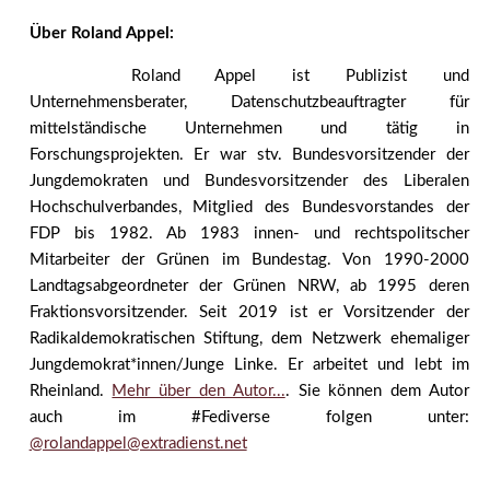
Über Roland Appel:
Roland Appel ist Publizist und
Unternehmensberater, Datenschutzbeauftragter für
mittelständische Unternehmen und tätig in
Forschungsprojekten. Er war stv. Bundesvorsitzender der
Jungdemokraten und Bundesvorsitzender des Liberalen
Hochschulverbandes, Mitglied des Bundesvorstandes der
FDP bis 1982. Ab 1983 innen- und rechtspolitscher
Mitarbeiter der Grünen im Bundestag. Von 1990-2000
Landtagsabgeordneter der Grünen NRW, ab 1995 deren
Fraktionsvorsitzender. Seit 2019 ist er Vorsitzender der
Radikaldemokratischen Stiftung, dem Netzwerk ehemaliger
Jungdemokrat*innen/Junge Linke. Er arbeitet und lebt im
Rheinland.
Mehr über den Autor...
. Sie können dem Autor
auch im #Fediverse folgen unter:
@rolandappel@extradienst.net