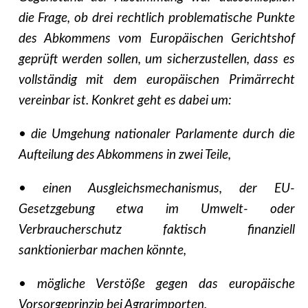
die Frage, ob drei rechtlich problematische Punkte
des Abkommens vom Europäischen Gerichtshof
geprüft werden sollen, um sicherzustellen, dass es
vollständig mit dem europäischen Primärrecht
vereinbar ist. Konkret geht es dabei um:
• die Umgehung nationaler Parlamente durch die
Aufteilung des Abkommens in zwei Teile,
• einen Ausgleichsmechanismus, der EU-
Gesetzgebung etwa im Umwelt- oder
Verbraucherschutz faktisch finanziell
sanktionierbar machen könnte,
• mögliche Verstöße gegen das europäische
Vorsorgeprinzip bei Agrarimporten.