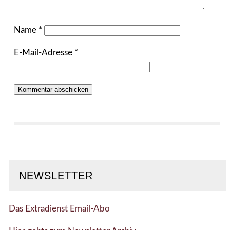
Name
*
E-Mail-Adresse
*
NEWSLETTER
Das Extradienst Email-Abo