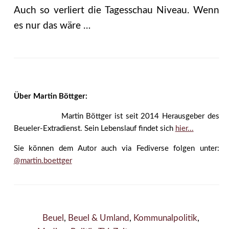
Auch so verliert die Tagesschau Niveau. Wenn
es nur das wäre …
Über Martin Böttger:
Martin Böttger ist seit 2014 Herausgeber des
Beueler-Extradienst. Sein Lebenslauf findet sich
hier...
Sie können dem Autor auch via Fediverse folgen unter:
@martin.boettger
Beuel
,
Beuel & Umland
,
Kommunalpolitik
,