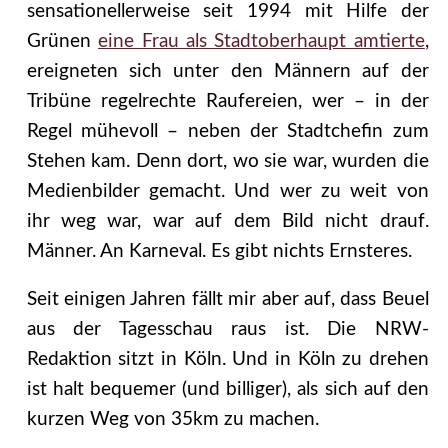
sensationellerweise seit 1994 mit Hilfe der
Grünen
eine Frau als Stadtoberhaupt amtierte
,
ereigneten sich unter den Männern auf der
Tribüne regelrechte Raufereien, wer – in der
Regel mühevoll – neben der Stadtchefin zum
Stehen kam. Denn dort, wo sie war, wurden die
Medienbilder gemacht. Und wer zu weit von
ihr weg war, war auf dem Bild nicht drauf.
Männer. An Karneval. Es gibt nichts Ernsteres.
Seit einigen Jahren fällt mir aber auf, dass Beuel
aus der Tagesschau raus ist. Die NRW-
Redaktion sitzt in Köln. Und in Köln zu drehen
ist halt bequemer (und billiger), als sich auf den
kurzen Weg von 35km zu machen.