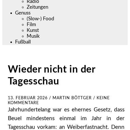
Radio
Zeitungen
Genuss
(Slow-) Food
Film
Kunst
Musik
Fußball
Wieder nicht in der
Tagesschau
13. FEBRUAR 2026
/
MARTIN BÖTTGER
/
KEINE
KOMMENTARE
Jahrhundertelang war es ehernes Gesetz, dass
Beuel mindestens einmal im Jahr in der
Tagesschau vorkam: an Weiberfastnacht. Denn