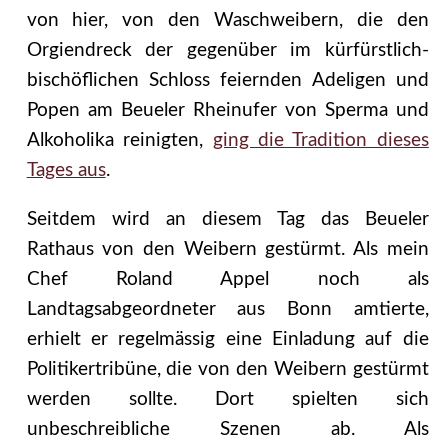
von hier, von den Waschweibern, die den
Orgiendreck der gegenüber im kürfürstlich-
bischöflichen Schloss feiernden Adeligen und
Popen am Beueler Rheinufer von Sperma und
Alkoholika reinigten,
ging die Tradition dieses
Tages aus
.
Seitdem wird an diesem Tag das Beueler
Rathaus von den Weibern gestürmt. Als mein
Chef Roland Appel noch als
Landtagsabgeordneter aus Bonn amtierte,
erhielt er regelmässig eine Einladung auf die
Politikertribüne, die von den Weibern gestürmt
werden sollte. Dort spielten sich
unbeschreibliche Szenen ab. Als