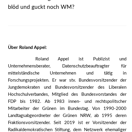
blöd und guckt noch WM?
Über Roland Appel:
Roland Appel ist Publizist und
Unternehmensberater, Datenschutzbeauftragter für
mittelständische Unternehmen und tätig in
Forschungsprojekten. Er war stv. Bundesvorsitzender der
Jungdemokraten und Bundesvorsitzender des Liberalen
Hochschulverbandes, Mitglied des Bundesvorstandes der
FDP bis 1982. Ab 1983 innen- und rechtspolitscher
Mitarbeiter der Grünen im Bundestag. Von 1990-2000
Landtagsabgeordneter der Grünen NRW, ab 1995 deren
Fraktionsvorsitzender. Seit 2019 ist er Vorsitzender der
Radikaldemokratischen Stiftung, dem Netzwerk ehemaliger