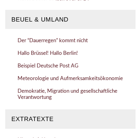
BEUEL & UMLAND
Der “Dauerregen” kommt nicht
Hallo Brüssel! Hallo Berlin!
Beispiel Deutsche Post AG
Meteorologie und Aufmerksamkeitsökonomie
Demokratie, Migration und gesellschaftliche
Verantwortung
EXTRATEXTE