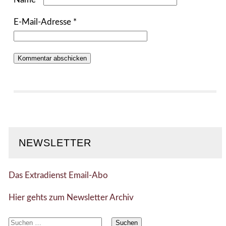
E-Mail-Adresse
*
NEWSLETTER
Das Extradienst Email-Abo
Hier gehts zum Newsletter Archiv
Suchen