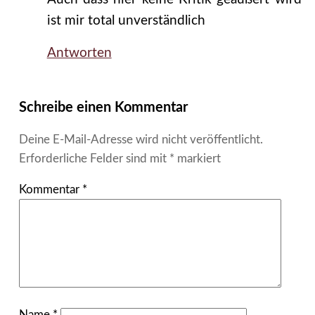
ist mir total unverständlich
Antworten
Schreibe einen Kommentar
Deine E-Mail-Adresse wird nicht veröffentlicht.
Erforderliche Felder sind mit
*
markiert
Kommentar
*
Name
*