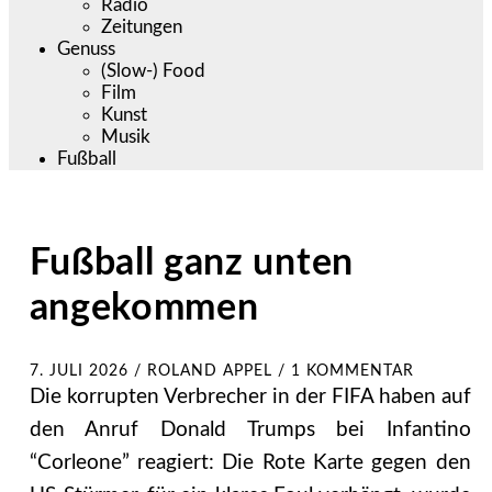
Radio
Zeitungen
Genuss
(Slow-) Food
Film
Kunst
Musik
Fußball
Fußball ganz unten
angekommen
7. JULI 2026
/
ROLAND APPEL
/
1 KOMMENTAR
Die korrupten Verbrecher in der FIFA haben auf
den Anruf Donald Trumps bei Infantino
“Corleone” reagiert: Die Rote Karte gegen den