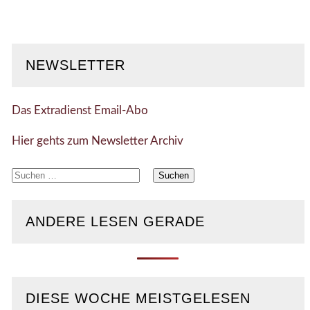
NEWSLETTER
Das Extradienst Email-Abo
Hier gehts zum Newsletter Archiv
Suchen
nach:
ANDERE LESEN GERADE
DIESE WOCHE MEISTGELESEN