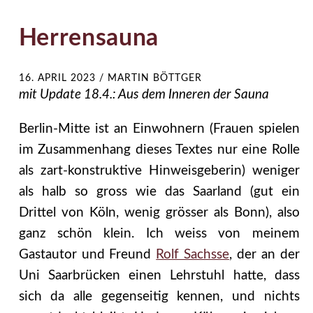
Herrensauna
16. APRIL 2023
/
MARTIN BÖTTGER
mit Update 18.4.: Aus dem Inneren der Sauna
Berlin-Mitte ist an Einwohnern (Frauen spielen
im Zusammenhang dieses Textes nur eine Rolle
als zart-konstruktive Hinweisgeberin) weniger
als halb so gross wie das Saarland (gut ein
Drittel von Köln, wenig grösser als Bonn), also
ganz schön klein. Ich weiss von meinem
Gastautor und Freund
Rolf Sachsse
, der an der
Uni Saarbrücken einen Lehrstuhl hatte, dass
sich da alle gegenseitig kennen, und nichts