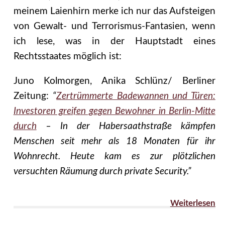
meinem Laienhirn merke ich nur das Aufsteigen
von Gewalt- und Terrorismus-Fantasien, wenn
ich lese, was in der Hauptstadt eines
Rechtsstaates möglich ist:
Juno Kolmorgen, Anika Schlünz/ Berliner
Zeitung:
“
Zertrümmerte Badewannen und Türen:
Investoren greifen gegen Bewohner in Berlin-Mitte
durch
– In der Habersaathstraße kämpfen
Menschen seit mehr als 18 Monaten für ihr
Wohnrecht. Heute kam es zur plötzlichen
versuchten Räumung durch private Security.”
Weiterlesen