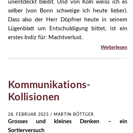
unentdeckt bleibt. Und von Köln weiss ich es
selber (von Bonn schweige ich heute lieber).
Dass also der Herr Döpfner heute in seinem
Lügenblatt um Entschuldigung bittet, ist ein
erstes Indiz für: Machtverlust.
Weiterlesen
Kommunikations-
Kollisionen
28. FEBRUAR 2023
/
MARTIN BÖTTGER
Grosses und kleines Denken – ein
Sortierversuch