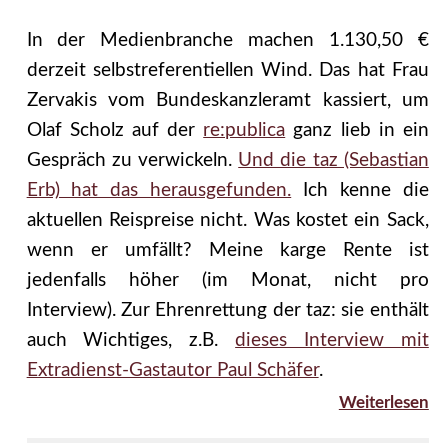
In der Medienbranche machen 1.130,50 €
derzeit selbstreferentiellen Wind. Das hat Frau
Zervakis vom Bundeskanzleramt kassiert, um
Olaf Scholz auf der
re:publica
ganz lieb in ein
Gespräch zu verwickeln.
Und die taz (Sebastian
Erb) hat das herausgefunden.
Ich kenne die
aktuellen Reispreise nicht. Was kostet ein Sack,
wenn er umfällt? Meine karge Rente ist
jedenfalls höher (im Monat, nicht pro
Interview). Zur Ehrenrettung der taz: sie enthält
auch Wichtiges, z.B.
dieses Interview mit
Extradienst-Gastautor Paul Schäfer
.
Weiterlesen