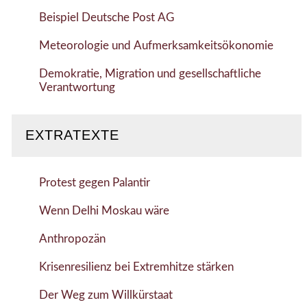
Beispiel Deutsche Post AG
Meteorologie und Aufmerksamkeitsökonomie
Demokratie, Migration und gesellschaftliche
Verantwortung
EXTRATEXTE
Protest gegen Palantir
Wenn Delhi Moskau wäre
Anthropozän
Krisenresilienz bei Extremhitze stärken
Der Weg zum Willkürstaat