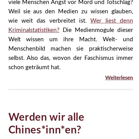
viele Menschen Angst vor Mord und Totschlag?
Weil sie aus den Medien zu wissen glauben,
wie weit das verbreitet ist.
Wer liest denn
Kriminalstatistiken?
Die Medienmogule dieser
Welt wissen um ihre Macht. Welt- und
Menschenbild machen sie praktischerweise
selbst. Also das, wovon der Faschismus immer
schon geträumt hat.
Weiterlesen
Werden wir alle
Chines*inn*en?