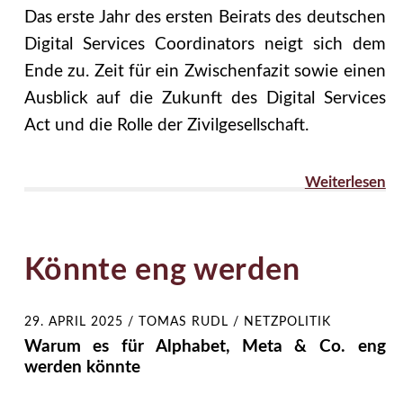
Das erste Jahr des ersten Beirats des deutschen
Digital Services Coordinators neigt sich dem
Ende zu. Zeit für ein Zwischenfazit sowie einen
Ausblick auf die Zukunft des Digital Services
Act und die Rolle der Zivilgesellschaft.
Weiterlesen
Könnte eng werden
29. APRIL 2025
/
TOMAS RUDL / NETZPOLITIK
Warum es für Alphabet, Meta & Co. eng
werden könnte