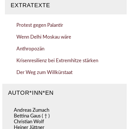
EXTRATEXTE
Protest gegen Palantir
Wenn Delhi Moskau wäre
Anthropozän
Krisenresilienz bei Extremhitze stärken
Der Weg zum Willkürstaat
AUTOR*INN*EN
Andreas Zumach
Bettina Gaus ( † )
Christian Wolf
Heiner Jüttner