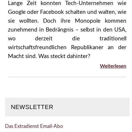
Lange Zeit konnten Tech-Unternehmen wie
Google oder Facebook schalten und walten, wie
sie wollten. Doch ihre Monopole kommen
zunehmend in Bedrängnis – selbst in den USA,
wo derzeit die traditionell
wirtschaftsfreundlichen Republikaner an der
Macht sind. Was steckt dahinter?
Weiterlesen
NEWSLETTER
Das Extradienst Email-Abo