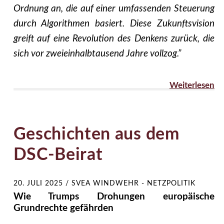
Ordnung an, die auf einer umfassenden Steuerung
durch Algorithmen basiert. Diese Zukunftsvision
greift auf eine Revolution des Denkens zurück, die
sich vor zweieinhalbtausend Jahre vollzog.”
Weiterlesen
Geschichten aus dem
DSC-Beirat
20. JULI 2025
/
SVEA WINDWEHR - NETZPOLITIK
Wie Trumps Drohungen europäische
Grundrechte gefährden