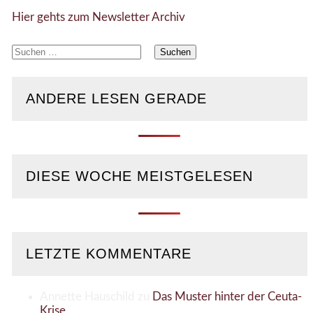
Hier gehts zum Newsletter Archiv
Suchen
nach:
ANDERE LESEN GERADE
DIESE WOCHE MEISTGELESEN
LETZTE KOMMENTARE
Annette Hauschild
zu
Das Muster hinter der Ceuta-
Krise