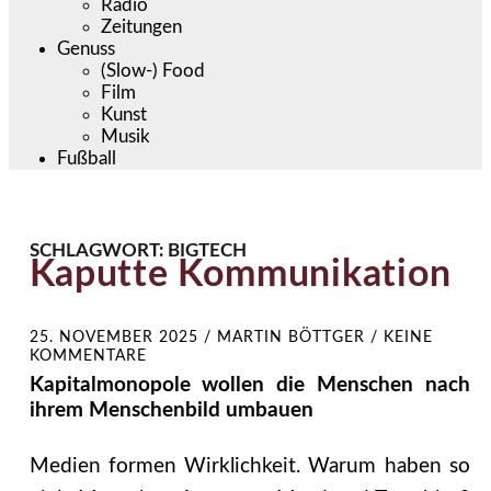
Radio
Zeitungen
Genuss
(Slow-) Food
Film
Kunst
Musik
Fußball
SCHLAGWORT:
BIGTECH
Kaputte Kommunikation
25. NOVEMBER 2025
/
MARTIN BÖTTGER
/
KEINE
KOMMENTARE
Kapitalmonopole wollen die Menschen nach
ihrem Menschenbild umbauen
Medien formen Wirklichkeit. Warum haben so