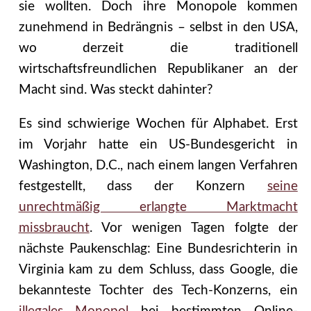
sie wollten. Doch ihre Monopole kommen
zunehmend in Bedrängnis – selbst in den USA,
wo derzeit die traditionell
wirtschaftsfreundlichen Republikaner an der
Macht sind. Was steckt dahinter?
Es sind schwierige Wochen für Alphabet. Erst
im Vorjahr hatte ein US-Bundesgericht in
Washington, D.C., nach einem langen Verfahren
festgestellt, dass der Konzern
seine
unrechtmäßig erlangte Marktmacht
missbraucht
. Vor wenigen Tagen folgte der
nächste Paukenschlag: Eine Bundesrichterin in
Virginia kam zu dem Schluss, dass Google, die
bekannteste Tochter des Tech-Konzerns, ein