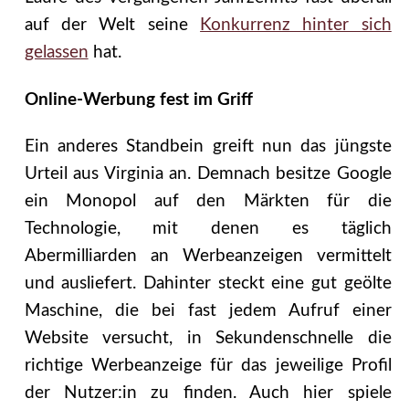
auf der Welt seine
Konkurrenz hinter sich
gelassen
hat.
Online-Werbung fest im Griff
Ein anderes Standbein greift nun das jüngste
Urteil aus Virginia an. Demnach besitze Google
ein Monopol auf den Märkten für die
Technologie, mit denen es täglich
Abermilliarden an Werbeanzeigen vermittelt
und ausliefert. Dahinter steckt eine gut geölte
Maschine, die bei fast jedem Aufruf einer
Website versucht, in Sekundenschnelle die
richtige Werbeanzeige für das jeweilige Profil
der Nutzer:in zu finden. Auch hier spiele