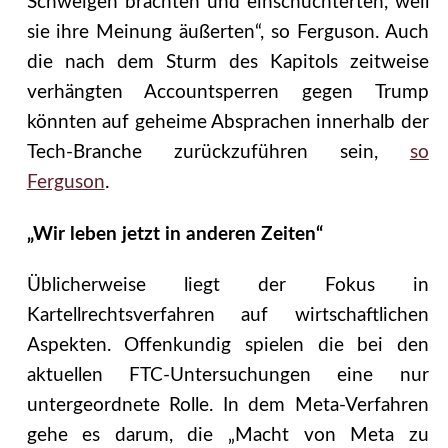
Schweigen brachten und einschüchterten, weil
sie ihre Meinung äußerten“, so Ferguson. Auch
die nach dem Sturm des Kapitols zeitweise
verhängten Accountsperren gegen Trump
könnten auf geheime Absprachen innerhalb der
Tech-Branche zurückzuführen sein,
so
Ferguson
.
„Wir leben jetzt in anderen Zeiten“
Üblicherweise liegt der Fokus in
Kartellrechtsverfahren auf wirtschaftlichen
Aspekten. Offenkundig spielen die bei den
aktuellen FTC-Untersuchungen eine nur
untergeordnete Rolle. In dem Meta-Verfahren
gehe es darum, die „Macht von Meta zu