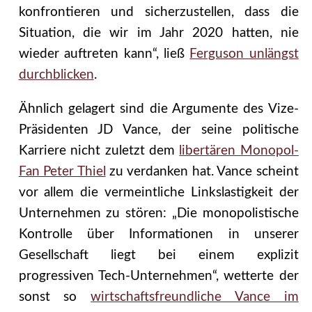
konfrontieren und sicherzustellen, dass die
Situation, die wir im Jahr 2020 hatten, nie
wieder auftreten kann“, ließ
Ferguson unlängst
durchblicken
.
Ähnlich gelagert sind die Argumente des Vize-
Präsidenten JD Vance, der seine politische
Karriere nicht zuletzt dem
libertären Monopol-
Fan Peter Thiel
zu verdanken hat. Vance scheint
vor allem die vermeintliche Linkslastigkeit der
Unternehmen zu stören: „Die monopolistische
Kontrolle über Informationen in unserer
Gesellschaft liegt bei einem explizit
progressiven Tech-Unternehmen“, wetterte der
sonst so
wirtschaftsfreundliche Vance im