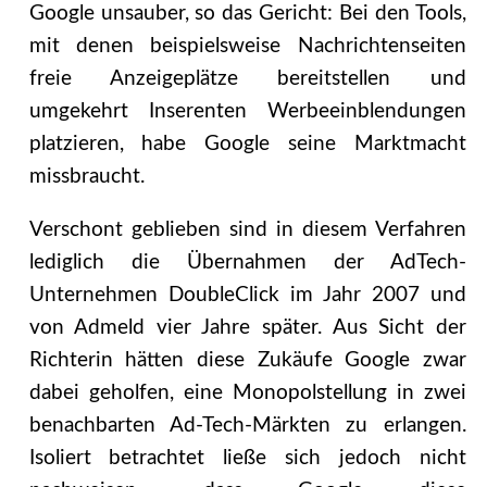
Google unsauber, so das Gericht: Bei den Tools,
mit denen beispielsweise Nachrichtenseiten
freie Anzeigeplätze bereitstellen und
umgekehrt Inserenten Werbeeinblendungen
platzieren, habe Google seine Marktmacht
missbraucht.
Verschont geblieben sind in diesem Verfahren
lediglich die Übernahmen der AdTech-
Unternehmen DoubleClick im Jahr 2007 und
von Admeld vier Jahre später. Aus Sicht der
Richterin hätten diese Zukäufe Google zwar
dabei geholfen, eine Monopolstellung in zwei
benachbarten Ad-Tech-Märkten zu erlangen.
Isoliert betrachtet ließe sich jedoch nicht