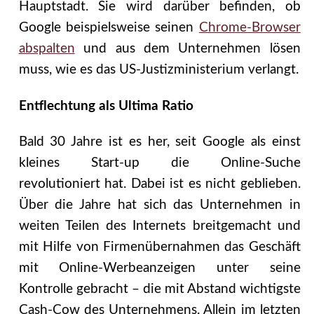
Hauptstadt. Sie wird darüber befinden, ob
Google beispielsweise seinen
Chrome-Browser
abspalten
und aus dem Unternehmen lösen
muss, wie es das US-Justizministerium verlangt.
Entflechtung als Ultima Ratio
Bald 30 Jahre ist es her, seit Google als einst
kleines Start-up die Online-Suche
revolutioniert hat. Dabei ist es nicht geblieben.
Über die Jahre hat sich das Unternehmen in
weiten Teilen des Internets breitgemacht und
mit Hilfe von Firmenübernahmen das Geschäft
mit Online-Werbeanzeigen unter seine
Kontrolle gebracht – die mit Abstand wichtigste
Cash-Cow des Unternehmens. Allein im letzten