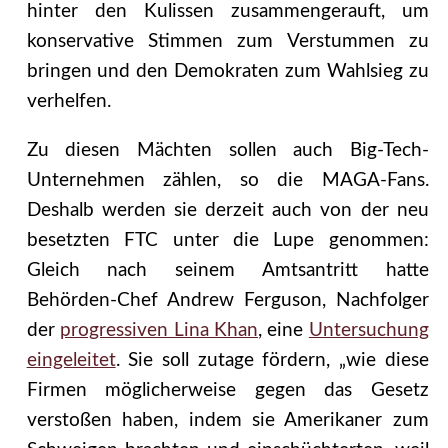
hinter den Kulissen zusammengerauft, um
konservative Stimmen zum Verstummen zu
bringen und den Demokraten zum Wahlsieg zu
verhelfen.
Zu diesen Mächten sollen auch Big-Tech-
Unternehmen zählen, so die MAGA-Fans.
Deshalb werden sie derzeit auch von der neu
besetzten FTC unter die Lupe genommen:
Gleich nach seinem Amtsantritt hatte
Behörden-Chef Andrew Ferguson, Nachfolger
der
progressiven Lina Khan
, eine
Untersuchung
eingeleitet
. Sie soll zutage fördern, „wie diese
Firmen möglicherweise gegen das Gesetz
verstoßen haben, indem sie Amerikaner zum