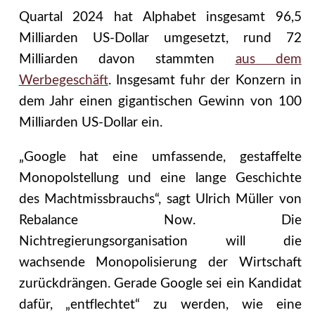
Quartal 2024 hat Alphabet insgesamt 96,5
Milliarden US-Dollar umgesetzt, rund 72
Milliarden davon stammten
aus dem
Werbegeschäft
. Insgesamt fuhr der Konzern in
dem Jahr einen gigantischen Gewinn von 100
Milliarden US-Dollar ein.
„Google hat eine umfassende, gestaffelte
Monopolstellung und eine lange Geschichte
des Machtmissbrauchs“, sagt Ulrich Müller von
Rebalance Now. Die
Nichtregierungsorganisation will die
wachsende Monopolisierung der Wirtschaft
zurückdrängen. Gerade Google sei ein Kandidat
dafür, „entflechtet“ zu werden, wie eine