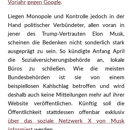
Vorjahr gegen Google
.
Liegen Monopole und Kontrolle jedoch in der
Hand politischer Verbündeter, allen voran in
jener des Trump-Vertrauten Elon Musk,
scheinen die Bedenken nicht sonderlich stark
ausgeprägt zu sein. So kündigte Anfang April
die Sozialversicherungsbehörde an, lokale
Büros zu schließen. Wie die meisten
Bundesbehörden ist sie von einem
beispiellosen Kahlschlag betroffen und wird
deshalb auch keine Mitteilungen mehr auf ihrer
Website veröffentlichen. Künftig soll die
Öffentlichkeit stattdessen offenbar exklusiv
über das soziale Netzwerk X von Musk
informiert
werden.