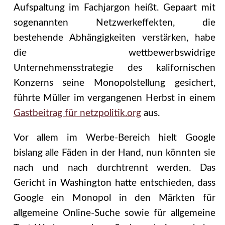
Aufspaltung im Fachjargon heißt. Gepaart mit
sogenannten Netzwerkeffekten, die
bestehende Abhängigkeiten verstärken, habe
die wettbewerbswidrige
Unternehmensstrategie des kalifornischen
Konzerns seine Monopolstellung gesichert,
führte Müller im vergangenen Herbst in einem
Gastbeitrag für netzpolitik.org
aus.
Vor allem im Werbe-Bereich hielt Google
bislang alle Fäden in der Hand, nun könnten sie
nach und nach durchtrennt werden. Das
Gericht in Washington hatte entschieden, dass
Google ein Monopol in den Märkten für
allgemeine Online-Suche sowie für allgemeine