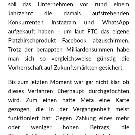
soll das Unternehmen vor rund einem
Jahrzehnt die damals aufstrebenden
Konkurrenten Instagram und WhatsApp
aufgekauft haben – um laut FTC das eigene
Platzhirschprodukt Facebook abzuschirmen.
Trotz der berappten Milliardensummen habe
man sich so vergleichsweise günstig die
Vorherrschaft auf Zukunftsmärkten gesichert.
Bis zum letzten Moment war gar nicht klar, ob
dieses Verfahren überhaupt durchgefochten
wird. Zum einen hatte Meta eine Karte
gezogen, die in der Vergangenheit meist
funktioniert hat: Gegen Zahlung eines mehr
oder weniger hohen Betrags, die