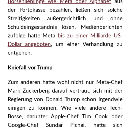
Börsenlieblinge wie Meta oder Alphabet
aus
der Portokasse bezahlen, ließen sich solche
Streitigkeiten außergerichtlich und ohne
Schuldeingeständnis lösen. Medienberichten
zufolge hatte Meta
bis zu einer Milliarde US-
Dollar angeboten
, um einer Verhandlung zu
entgehen.
Kniefall vor Trump
Zum anderen hatte wohl nicht nur Meta-Chef
Mark Zuckerberg darauf vertraut, sich mit der
Regierung von Donald Trump schon irgendwie
einigen zu können. Wie viele andere Tech-
Bosse, darunter Apple-Chef Tim Cook oder
Google-Chef Sundar Pichai, hatte sich