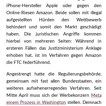
iPhone-Hersteller Apple oder gegen den
Online-Riesen Amazon. Beide sollen mit illegal
aufgestellten Hürden den Wettbewerb
behindert und somit den Markt geschädigt
haben. Die juristischen Angriffe kommen
hierbei von mehreren Seiten: Während in
ersteren Fällen das Justizministerium Anklage
erhoben hat, ist im Verfahren gegen Amazon
die FTC federführend.
Angestrengt hatte die Regulierungsbehörde,
gemeinsam mit fast allen Bundesstaaten, ein
weiteres aufsehenerregendes Verfahren. Seit
Mitte April muss sich der Werbekonzern
Meta
einem Prozess in Washington
stellen. Demnach