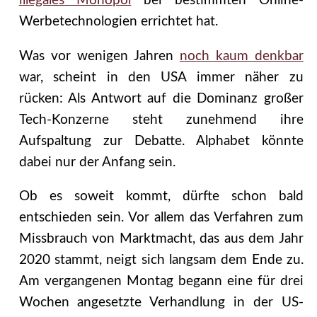
illegales Monopol
bei bestimmten Online-
Werbetechnologien errichtet hat.
Was vor wenigen Jahren
noch kaum denkbar
war, scheint in den USA immer näher zu
rücken: Als Antwort auf die Dominanz großer
Tech-Konzerne steht zunehmend ihre
Aufspaltung zur Debatte. Alphabet könnte
dabei nur der Anfang sein.
Ob es soweit kommt, dürfte schon bald
entschieden sein. Vor allem das Verfahren zum
Missbrauch von Marktmacht, das aus dem Jahr
2020 stammt, neigt sich langsam dem Ende zu.
Am vergangenen Montag begann eine für drei
Wochen angesetzte Verhandlung in der US-