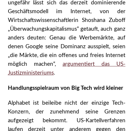
ungefähr lässt sich das derzeit dominierende
Geschäftsmodell im Internet, von der
Wirtschaftswissenschaftlerin Shoshana Zuboff
„Überwachungskapitalismus“ getauft, auch ganz
anders deuten: Genau die Werbemärkte, auf
denen Google seine Dominanz ausspielt, seien
„die Märkte, die ein offenes und freies Internet
möglich machen“,
argumentiert das US-
Justizministeriums
.
Handlungsspielraum von Big Tech wird kleiner
Alphabet ist beileibe nicht der einzige Tech-
Konzern, der zunehmend seine Grenzen
aufgezeigt bekommt. US-Kartellverfahren
laufen derzeit unter anderem gegen den