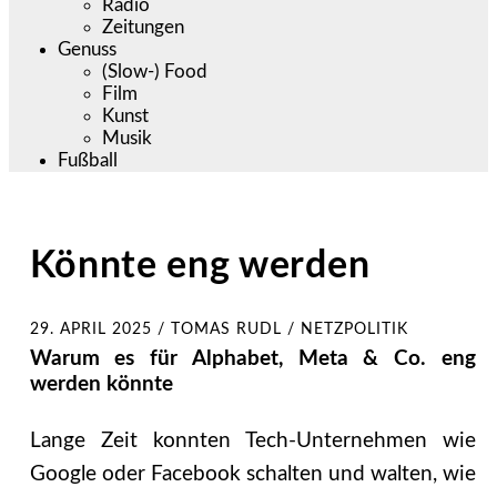
Radio
Zeitungen
Genuss
(Slow-) Food
Film
Kunst
Musik
Fußball
Könnte eng werden
29. APRIL 2025
/
TOMAS RUDL / NETZPOLITIK
Warum es für Alphabet, Meta & Co. eng
werden könnte
Lange Zeit konnten Tech-Unternehmen wie
Google oder Facebook schalten und walten, wie