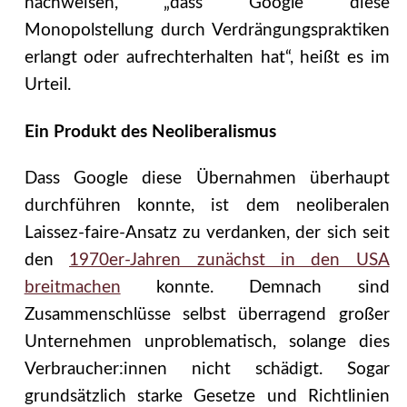
nachweisen, „dass Google diese
Monopolstellung durch Verdrängungspraktiken
erlangt oder aufrechterhalten hat“, heißt es im
Urteil.
Ein Produkt des Neoliberalismus
Dass Google diese Übernahmen überhaupt
durchführen konnte, ist dem neoliberalen
Laissez-faire-Ansatz zu verdanken, der sich seit
den
1970er-Jahren zunächst in den USA
breitmachen
konnte. Demnach sind
Zusammenschlüsse selbst überragend großer
Unternehmen unproblematisch, solange dies
Verbraucher:innen nicht schädigt. Sogar
grundsätzlich starke Gesetze und Richtlinien