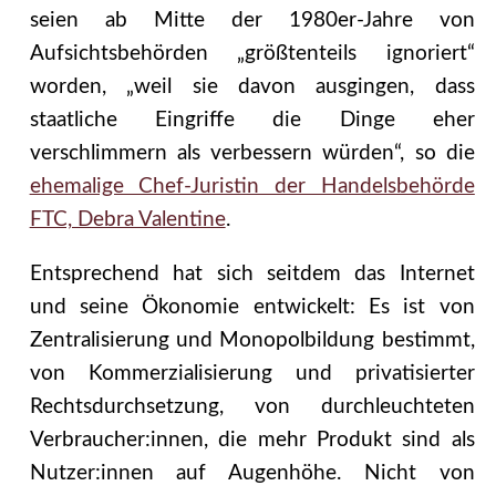
seien ab Mitte der 1980er-Jahre von
Aufsichtsbehörden „größtenteils ignoriert“
worden, „weil sie davon ausgingen, dass
staatliche Eingriffe die Dinge eher
verschlimmern als verbessern würden“, so die
ehemalige Chef-Juristin der Handelsbehörde
FTC, Debra Valentine
.
Entsprechend hat sich seitdem das Internet
und seine Ökonomie entwickelt: Es ist von
Zentralisierung und Monopolbildung bestimmt,
von Kommerzialisierung und privatisierter
Rechtsdurchsetzung, von durchleuchteten
Verbraucher:innen, die mehr Produkt sind als
Nutzer:innen auf Augenhöhe. Nicht von