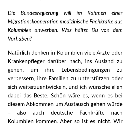
Die Bundesregierung will im Rahmen einer
Migrationskooperation medizinische Fachkräfte aus
Kolumbien anwerben. Was hältst Du von dem
Vorhaben?
Natürlich denken in Kolumbien viele Ärzte oder
Krankenpfleger darüber nach, ins Ausland zu
gehen, um ihre Lebensbedingungen zu
verbessern, ihre Familien zu unterstützen oder
sich weiterzuentwickeln, und ich wünsche allen
dabei das Beste. Schön wäre es, wenn es bei
diesem Abkommen um Austausch gehen würde
– also auch deutsche Fachkräfte nach
Kolumbien kommen. Aber so ist es nicht. Wir