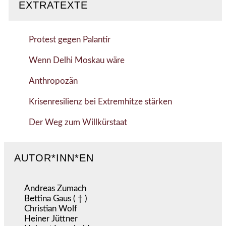
EXTRATEXTE
Protest gegen Palantir
Wenn Delhi Moskau wäre
Anthropozän
Krisenresilienz bei Extremhitze stärken
Der Weg zum Willkürstaat
AUTOR*INN*EN
Andreas Zumach
Bettina Gaus ( † )
Christian Wolf
Heiner Jüttner