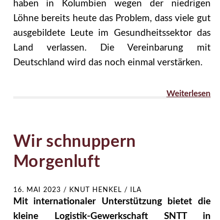
haben in Kolumbien wegen der niedrigen
Löhne bereits heute das Problem, dass viele gut
ausgebildete Leute im Gesundheitssektor das
Land verlassen. Die Vereinbarung mit
Deutschland wird das noch einmal verstärken.
Weiterlesen
Wir schnuppern
Morgenluft
16. MAI 2023
/
KNUT HENKEL / ILA
Mit internationaler Unterstützung bietet die
kleine Logistik-Gewerkschaft SNTT in