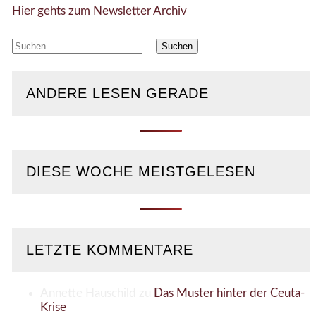
Hier gehts zum Newsletter Archiv
Suchen
nach:
ANDERE LESEN GERADE
DIESE WOCHE MEISTGELESEN
LETZTE KOMMENTARE
Annette Hauschild
zu
Das Muster hinter der Ceuta-
Krise