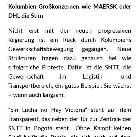
Kolumbien Großkonzernen wie MAERSK oder
DHL die Stirn
Nicht erst mit der neuen progressiven
Regierung ist ein Ruck durch Kolumbiens
Gewerkschaftsbewegung gegangen. Neue
Strukturen tragen dazu genauso bei wie
erfolgreiche Proteste. Dafür ist die SNTT, die
Gewerkschaft im Logistik- und
Transportbereich, ein gutes Beispiel. Sie wächst
– wenn auch langsam.
“Sin Lucha no Hay Victoria“ steht auf dem
Transparent, das neben der Tür zur Zentrale der
SNTT in Bogotá steht. „Ohne Kampf keinen