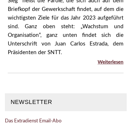
Sieg“ heißt die Parole, die sich auch auf dem
Briefkopf der Gewerkschaft findet, auf dem die
wichtigsten Ziele für das Jahr 2023 aufgeführt
sind. Ganz oben steht: „Wachstum und
Organisation“, ganz unten findet sich die
Unterschrift von Juan Carlos Estrada, dem
Präsidenten der SNTT.
Weiterlesen
NEWSLETTER
Das Extradienst Email-Abo