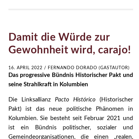
Damit die Würde zur
Gewohnheit wird, carajo!
16. APRIL 2022
/
FERNANDO DORADO (GASTAUTOR)
Das progressive Bündnis Historischer Pakt und
seine Strahlkraft in Kolumbien
Die Linksallianz
Pacto Histórico
(Historischer
Pakt) ist das neue politische Phänomen in
Kolumbien. Sie besteht seit Februar 2021 und
ist ein Bündnis politischer, sozialer und
Gemeindeorganisationen, die einen „realen,