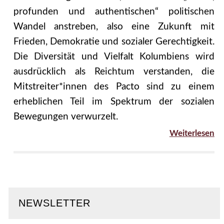
profunden und authentischen“ politischen
Wandel anstreben, also eine Zukunft mit
Frieden, Demokratie und sozialer Gerechtigkeit.
Die Diversität und Vielfalt Kolumbiens wird
ausdrücklich als Reichtum verstanden, die
Mitstreiter*innen des Pacto sind zu einem
erheblichen Teil im Spektrum der sozialen
Bewegungen verwurzelt.
Weiterlesen
NEWSLETTER