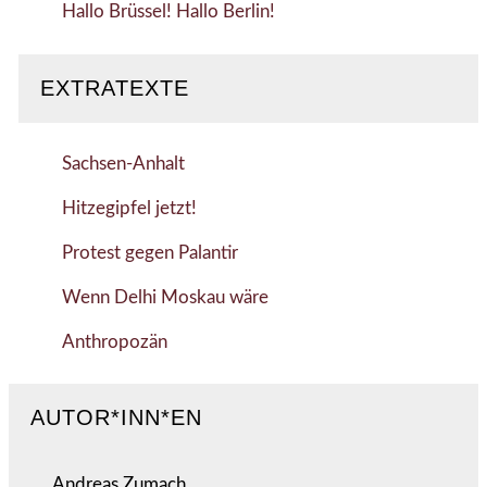
Hallo Brüssel! Hallo Berlin!
EXTRATEXTE
Sachsen-Anhalt
Hitzegipfel jetzt!
Protest gegen Palantir
Wenn Delhi Moskau wäre
Anthropozän
AUTOR*INN*EN
Andreas Zumach