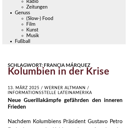
Radio
Zeitungen
Genuss
(Slow-) Food
Film
Kunst
Musik
Fußball
SCHLAGWORT:
FRANCIA MÁRQUEZ
Kolumbien in der Krise
13. MÄRZ 2025
/
WERNER ALTMANN /
INFORMATIONSSTELLE LATEINAMERIKA
Neue Guerillakämpfe gefährden den inneren
Frieden
Nachdem Kolumbiens Präsident Gustavo Petro