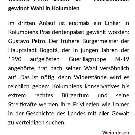
gewinnt Wahl in Kolumbien
Im dritten Anlauf ist erstmals ein Linker in
Kolumbiens Präsidentenpalast gewählt worden:
Gustavo Petro. Der frühere Bürgermeister der
Hauptstadt Bogotá, der in jungen Jahren der
1990 aufgelösten Guerillagruppe M-19
angehörte, trat nach seiner Wahl versöhnlich
auf. Das ist nötig, denn Widerstände wird es
reichlich geben: Kolumbiens konservatives bis
extrem rechtes Bürgertum und seine
Streitkräfte werden ihre Privilegien wie immer
in der Geschichte des Landes mit aller Gewalt
zu verteidigen suchen.
Weiterlesen