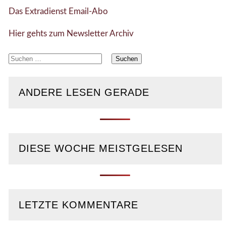
Das Extradienst Email-Abo
Hier gehts zum Newsletter Archiv
Suchen
nach:
ANDERE LESEN GERADE
DIESE WOCHE MEISTGELESEN
LETZTE KOMMENTARE