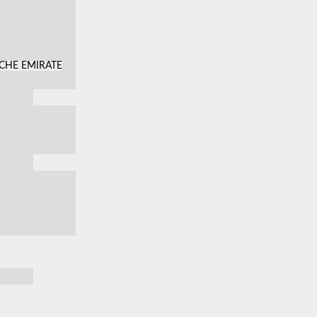
SCHE EMIRATE