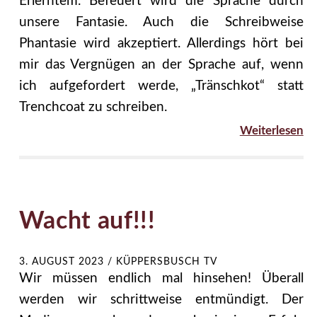
Erlerntem. Befeuert wird die Sprache durch
unsere Fantasie. Auch die Schreibweise
Phantasie wird akzeptiert. Allerdings hört bei
mir das Vergnügen an der Sprache auf, wenn
ich aufgefordert werde, „Tränschkot“ statt
Trenchcoat zu schreiben.
Weiterlesen
Wacht auf!!!
3. AUGUST 2023
/
KÜPPERSBUSCH TV
Wir müssen endlich mal hinsehen! Überall
werden wir schrittweise entmündigt. Der