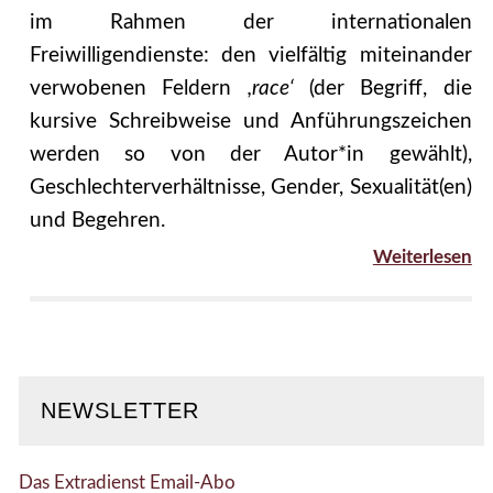
im Rahmen der internationalen
Freiwilligendienste: den vielfältig miteinander
verwobenen Feldern
,race‘
(der Begriff, die
kursive Schreibweise und Anführungszeichen
werden so von der Autor*in gewählt),
Geschlechterverhältnisse, Gender, Sexualität(en)
und Begehren.
Weiterlesen
NEWSLETTER
Das Extradienst Email-Abo