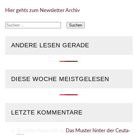
Hier gehts zum Newsletter Archiv
Suchen
nach:
ANDERE LESEN GERADE
DIESE WOCHE MEISTGELESEN
LETZTE KOMMENTARE
Annette Hauschild
zu
Das Muster hinter der Ceuta-