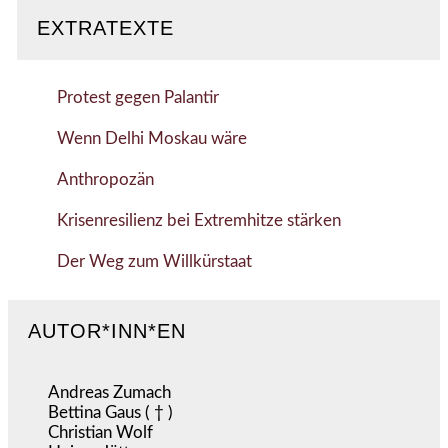
EXTRATEXTE
Protest gegen Palantir
Wenn Delhi Moskau wäre
Anthropozän
Krisenresilienz bei Extremhitze stärken
Der Weg zum Willkürstaat
AUTOR*INN*EN
Andreas Zumach
Bettina Gaus ( † )
Christian Wolf