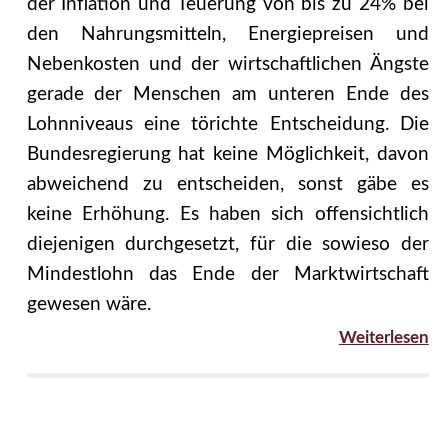
der Inflation und Teuerung von bis zu 24% bei
den Nahrungsmitteln, Energiepreisen und
Nebenkosten und der wirtschaftlichen Ängste
gerade der Menschen am unteren Ende des
Lohnniveaus eine törichte Entscheidung. Die
Bundesregierung hat keine Möglichkeit, davon
abweichend zu entscheiden, sonst gäbe es
keine Erhöhung. Es haben sich offensichtlich
diejenigen durchgesetzt, für die sowieso der
Mindestlohn das Ende der Marktwirtschaft
gewesen wäre.
Weiterlesen