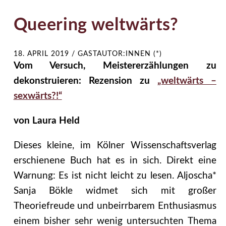
Queering weltwärts?
18. APRIL 2019
/
GASTAUTOR:INNEN (*)
Vom Versuch, Meistererzählungen zu
dekonstruieren: Rezension zu
„weltwärts –
sexwärts?!“
von Laura Held
Dieses kleine, im Kölner Wissenschaftsverlag
erschienene Buch hat es in sich. Direkt eine
Warnung: Es ist nicht leicht zu lesen. Aljoscha*
Sanja Bökle widmet sich mit großer
Theoriefreude und unbeirrbarem Enthusiasmus
einem bisher sehr wenig untersuchten Thema