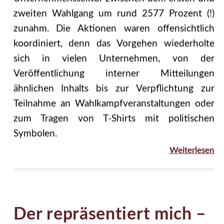
zweiten Wahlgang um rund 2577 Prozent (!)
zunahm. Die Aktionen waren offensichtlich
koordiniert, denn das Vorgehen wiederholte
sich in vielen Unternehmen, von der
Veröffentlichung interner Mitteilungen
ähnlichen Inhalts bis zur Verpflichtung zur
Teilnahme an Wahlkampfveranstaltungen oder
zum Tragen von T-Shirts mit politischen
Symbolen.
Weiterlesen
Der repräsentiert mich –