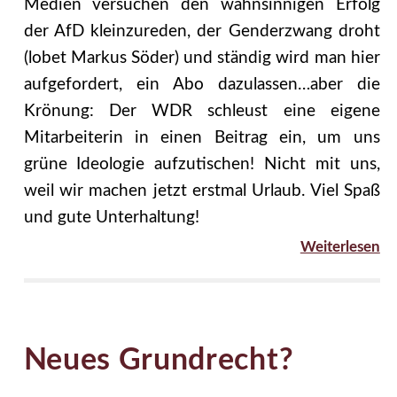
Medien versuchen den wahnsinnigen Erfolg
der AfD kleinzureden, der Genderzwang droht
(lobet Markus Söder) und ständig wird man hier
aufgefordert, ein Abo dazulassen…aber die
Krönung: Der WDR schleust eine eigene
Mitarbeiterin in einen Beitrag ein, um uns
grüne Ideologie aufzutischen! Nicht mit uns,
weil wir machen jetzt erstmal Urlaub. Viel Spaß
und gute Unterhaltung!
Weiterlesen
Neues Grundrecht?