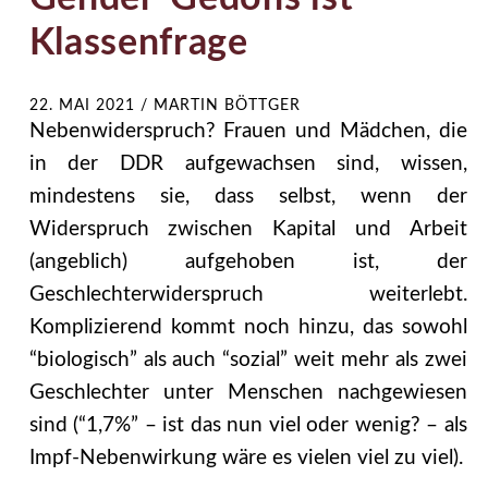
Klassenfrage
22. MAI 2021
/
MARTIN BÖTTGER
Nebenwiderspruch? Frauen und Mädchen, die
in der DDR aufgewachsen sind, wissen,
mindestens sie, dass selbst, wenn der
Widerspruch zwischen Kapital und Arbeit
(angeblich) aufgehoben ist, der
Geschlechterwiderspruch weiterlebt.
Komplizierend kommt noch hinzu, das sowohl
“biologisch” als auch “sozial” weit mehr als zwei
Geschlechter unter Menschen nachgewiesen
sind (“1,7%” – ist das nun viel oder wenig? – als
Impf-Nebenwirkung wäre es vielen viel zu viel).