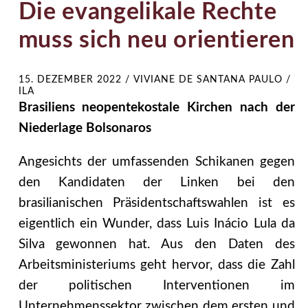
Die evangelikale Rechte
muss sich neu orientieren
15. DEZEMBER 2022
/
VIVIANE DE SANTANA PAULO /
ILA
Brasiliens neopentekostale Kirchen nach der
Niederlage Bolsonaros
Angesichts der umfassenden Schikanen gegen
den Kandidaten der Linken bei den
brasilianischen Präsidentschaftswahlen ist es
eigentlich ein Wunder, dass Luis Inácio Lula da
Silva gewonnen hat. Aus den Daten des
Arbeitsministeriums geht hervor, dass die Zahl
der politischen Interventionen im
Unternehmenssektor zwischen dem ersten und