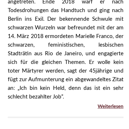
angetreten. Ende 2018 warf er nach
Todesdrohungen das Handtuch und ging nach
Berlin ins Exil. Der bekennende Schwule mit
schwarzen Wurzeln war befreundet mit der am
14. März 2018 ermordeten Marielle Franco, der
schwarzen, feministischen, lesbischen
Stadträtin aus Rio de Janeiro, und engagierte
sich für die gleichen Themen. Er wolle kein
toter Märtyrer werden, sagt der 45jährige und
fügt zur Aufmunterung ein abgewandeltes Zitat
an: „Ich bin kein Held, denn das ist ein sehr
schlecht bezahlter Job“.
Weiterlesen