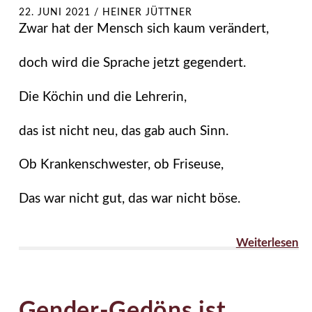
22. JUNI 2021
/
HEINER JÜTTNER
Zwar hat der Mensch sich kaum verändert,
doch wird die Sprache jetzt gegendert.
Die Köchin und die Lehrerin,
das ist nicht neu, das gab auch Sinn.
Ob Krankenschwester, ob Friseuse,
Das war nicht gut, das war nicht böse.
Weiterlesen
Gender-Gedöns ist