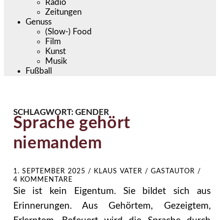
Radio
Zeitungen
Genuss
(Slow-) Food
Film
Kunst
Musik
Fußball
SCHLAGWORT:
GENDER
Sprache gehört
niemandem
1. SEPTEMBER 2025
/
KLAUS VATER / GASTAUTOR
/
4 KOMMENTARE
Sie ist kein Eigentum. Sie bildet sich aus
Erinnerungen. Aus Gehörtem, Gezeigtem,