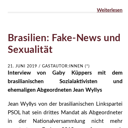
Weiterlesen
Brasilien: Fake-News und
Sexualität
21. JUNI 2019
/
GASTAUTOR:INNEN (*)
Interview von Gaby Küppers mit dem
brasilianischen Sozialaktivisten und
ehemaligen Abgeordneten Jean Wyllys
Jean Wyllys von der brasilianischen Linkspartei
PSOL hat sein drittes Mandat als Abgeordneter
in der Nationalversammlung nicht mehr