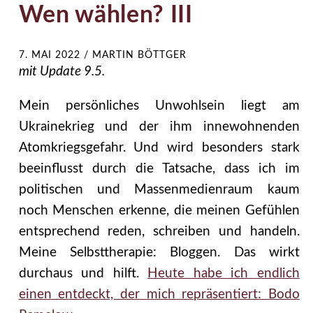
Wen wählen? III
7. MAI 2022
/
MARTIN BÖTTGER
mit Update 9.5.
Mein persönliches Unwohlsein liegt am
Ukrainekrieg und der ihm innewohnenden
Atomkriegsgefahr. Und wird besonders stark
beeinflusst durch die Tatsache, dass ich im
politischen und Massenmedienraum kaum
noch Menschen erkenne, die meinen Gefühlen
entsprechend reden, schreiben und handeln.
Meine Selbsttherapie: Bloggen. Das wirkt
durchaus und hilft.
Heute habe ich endlich
einen entdeckt, der mich repräsentiert: Bodo