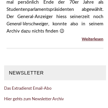
mal persönlich Ende der 70er Jahre als
Studentenparlamentspräsidenten abgewählt.
Der General-Anzeiger hiess seinerzeit noch
General-Verschweiger
, konnte also in seinem
Archiv dazu nichts finden 😉
Weiterlesen
NEWSLETTER
Das Extradienst Email-Abo
Hier gehts zum Newsletter Archiv