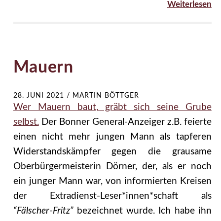
Weiterlesen
Mauern
28. JUNI 2021
/
MARTIN BÖTTGER
Wer Mauern baut, gräbt sich seine Grube
selbst.
Der Bonner General-Anzeiger z.B. feierte
einen nicht mehr jungen Mann als tapferen
Widerstandskämpfer gegen die grausame
Oberbürgermeisterin Dörner, der, als er noch
ein junger Mann war, von informierten Kreisen
der Extradienst-Leser*innen*schaft als
“Fälscher-Fritz”
bezeichnet wurde. Ich habe ihn