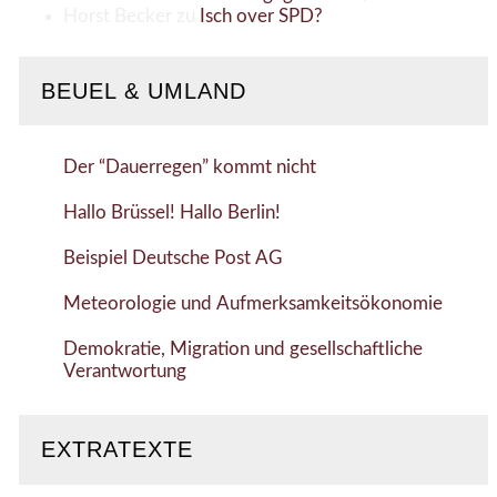
Horst Becker
zu
Isch over SPD?
BEUEL & UMLAND
Der “Dauerregen” kommt nicht
Hallo Brüssel! Hallo Berlin!
Beispiel Deutsche Post AG
Meteorologie und Aufmerksamkeitsökonomie
Demokratie, Migration und gesellschaftliche
Verantwortung
EXTRATEXTE