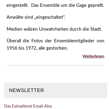
eingestellt. Das Ensemble um die Gage geprellt.
Anwälte sind „eingeschaltet“.
Medien wälzen Unwahrheiten durch die Stadt.
Überall die Fotos der Ensemblemitglieder von
1956 bis 1972, alle gestorben.
Weiterlesen
NEWSLETTER
Das Extradienst Email-Abo