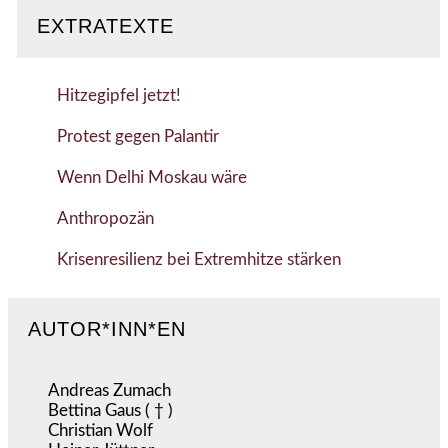
EXTRATEXTE
Hitzegipfel jetzt!
Protest gegen Palantir
Wenn Delhi Moskau wäre
Anthropozän
Krisenresilienz bei Extremhitze stärken
AUTOR*INN*EN
Andreas Zumach
Bettina Gaus ( † )
Christian Wolf