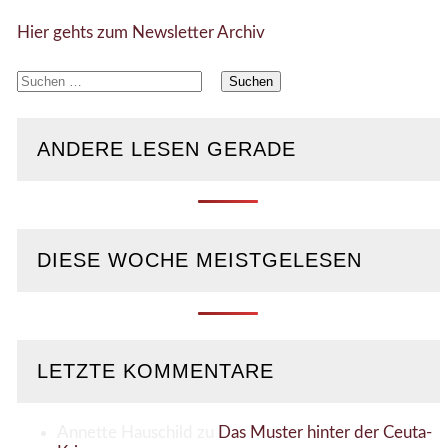
Hier gehts zum Newsletter Archiv
Suchen
nach:
ANDERE LESEN GERADE
DIESE WOCHE MEISTGELESEN
LETZTE KOMMENTARE
Annette Hauschild
zu
Das Muster hinter der Ceuta-