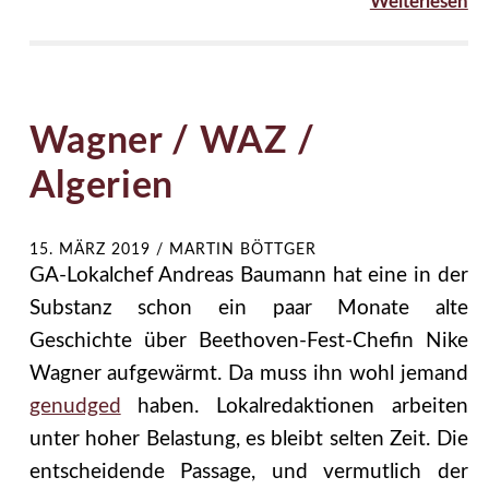
Weiterlesen
Wagner / WAZ /
Algerien
15. MÄRZ 2019
/
MARTIN BÖTTGER
GA-Lokalchef Andreas Baumann hat eine in der
Substanz schon ein paar Monate alte
Geschichte über Beethoven-Fest-Chefin Nike
Wagner aufgewärmt. Da muss ihn wohl jemand
genudged
haben. Lokalredaktionen arbeiten
unter hoher Belastung, es bleibt selten Zeit. Die
entscheidende Passage, und vermutlich der