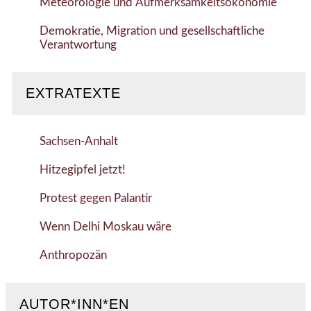
Meteorologie und Aufmerksamkeitsökonomie
Demokratie, Migration und gesellschaftliche
Verantwortung
EXTRATEXTE
Sachsen-Anhalt
Hitzegipfel jetzt!
Protest gegen Palantir
Wenn Delhi Moskau wäre
Anthropozän
AUTOR*INN*EN