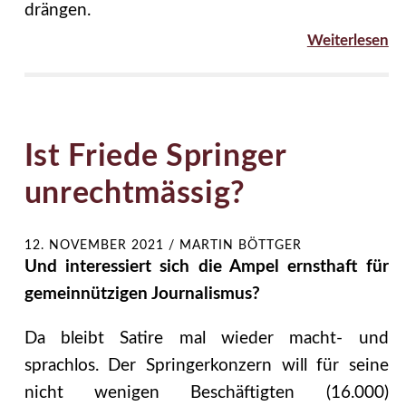
drängen.
Weiterlesen
Ist Friede Springer
unrechtmässig?
12. NOVEMBER 2021
/
MARTIN BÖTTGER
Und interessiert sich die Ampel ernsthaft für
gemeinnützigen Journalismus?
Da bleibt Satire mal wieder macht- und
sprachlos. Der Springerkonzern will für seine
nicht wenigen Beschäftigten (16.000)