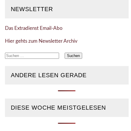
NEWSLETTER
Das Extradienst Email-Abo
Hier gehts zum Newsletter Archiv
Suchen
nach:
ANDERE LESEN GERADE
DIESE WOCHE MEISTGELESEN