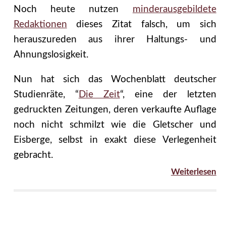
Noch heute nutzen
minderausgebildete
Redaktionen
dieses Zitat falsch, um sich
herauszureden aus ihrer Haltungs- und
Ahnungslosigkeit.
Nun hat sich das Wochenblatt deutscher
Studienräte, “
Die Zeit
“, eine der letzten
gedruckten Zeitungen, deren verkaufte Auflage
noch nicht schmilzt wie die Gletscher und
Eisberge, selbst in exakt diese Verlegenheit
gebracht.
Weiterlesen