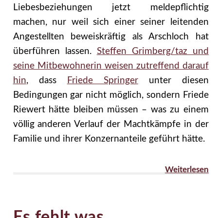
Liebesbeziehungen jetzt meldepflichtig
machen, nur weil sich einer seiner leitenden
Angestellten beweiskräftig als Arschloch hat
überführen lassen.
Steffen Grimberg/taz und
seine Mitbewohnerin weisen zutreffend darauf
hin
, dass
Friede Springer
unter diesen
Bedingungen gar nicht möglich, sondern Friede
Riewert hätte bleiben müssen – was zu einem
völlig anderen Verlauf der Machtkämpfe in der
Familie und ihrer Konzernanteile geführt hätte.
Weiterlesen
Es fehlt was