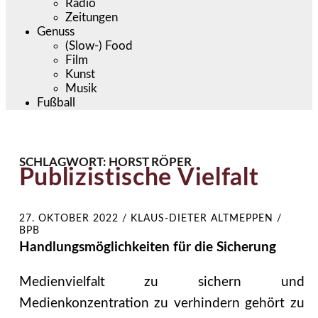
Radio
Zeitungen
Genuss
(Slow-) Food
Film
Kunst
Musik
Fußball
SCHLAGWORT:
HORST RÖPER
Publizistische Vielfalt
27. OKTOBER 2022
/
KLAUS-DIETER ALTMEPPEN /
BPB
Handlungsmöglichkeiten für die Sicherung
Medienvielfalt zu sichern und
Medienkonzentration zu verhindern gehört zu