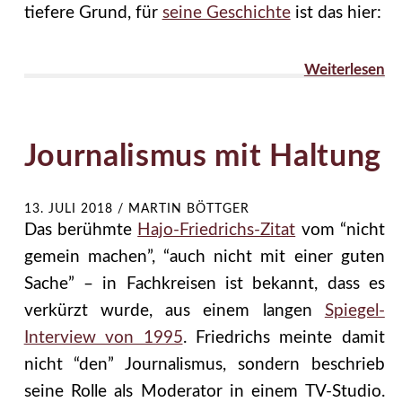
tiefere Grund, für
seine Geschichte
ist das hier:
Weiterlesen
Journalismus mit Haltung
13. JULI 2018
/
MARTIN BÖTTGER
Das berühmte
Hajo-Friedrichs-Zitat
vom “nicht
gemein machen”, “auch nicht mit einer guten
Sache” – in Fachkreisen ist bekannt, dass es
verkürzt wurde, aus einem langen
Spiegel-
Interview von 1995
. Friedrichs meinte damit
nicht “den” Journalismus, sondern beschrieb
seine Rolle als Moderator in einem TV-Studio.