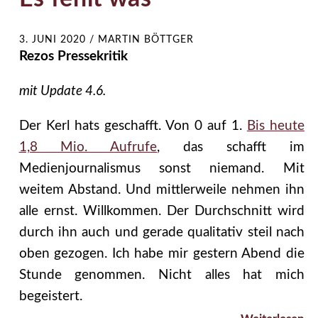
3. JUNI 2020
/
MARTIN BÖTTGER
Rezos Pressekritik
mit Update 4.6.
Der Kerl hats geschafft. Von 0 auf 1.
Bis heute
1,8 Mio. Aufrufe
, das schafft im
Medienjournalismus sonst niemand. Mit
weitem Abstand. Und mittlerweile nehmen ihn
alle ernst. Willkommen. Der Durchschnitt wird
durch ihn auch und gerade qualitativ steil nach
oben gezogen. Ich habe mir gestern Abend die
Stunde genommen. Nicht alles hat mich
begeistert.