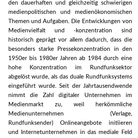
den dauerhaften und gleichzeitig schwierigen
medienpolitischen und medienökonomischen
Themen und Aufgaben. Die Entwicklungen von
Medienvielfalt und -konzentration sind
historisch geprägt vor allem dadurch, dass die
besonders starke Pressekonzentration in den
1950er bis 1980er Jahren ab 1984 durch eine
hohe Konzentration im Rundfunksektor
abgelöst wurde, als das duale Rundfunksystems
eingeführt wurde. Seit der Jahrtausendwende
nimmt die Zahl digitaler Unternehmen im
Medienmarkt zu, weil herkömmliche
Medienunternehmen (Verlage,
Rundfunksender) Onlineangebote initiieren
und Internetunternehmen in das mediale Feld