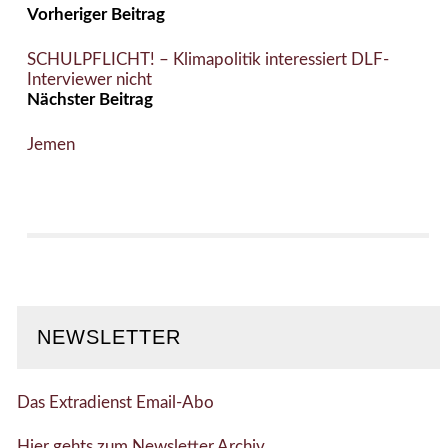
Vorheriger Beitrag
SCHULPFLICHT! – Klimapolitik interessiert DLF-
Interviewer nicht
Nächster Beitrag
Jemen
NEWSLETTER
Das Extradienst Email-Abo
Hier gehts zum Newsletter Archiv