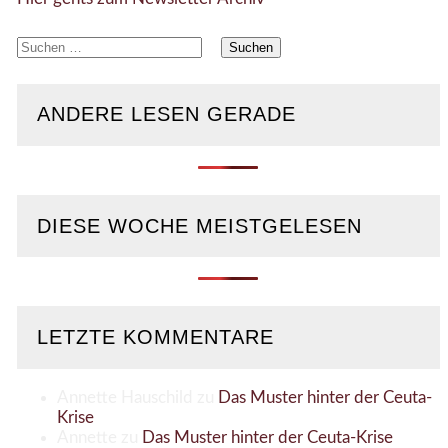
Suchen
nach:
ANDERE LESEN GERADE
DIESE WOCHE MEISTGELESEN
LETZTE KOMMENTARE
Annette Hauschild
zu
Das Muster hinter der Ceuta-
Krise
Annette
zu
Das Muster hinter der Ceuta-Krise