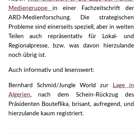
Mediengruppe
in einer Fachzeitschrift der
ARD-Medienforschung. Die strategischen
Probleme sind einerseits speziell, aber in weiten
Teilen auch repräsentativ für Lokal- und
Regionalpresse, bzw. was davon hierzulande
noch übrig ist.
Auch informativ und lesenswert:
Bernhard Schmid/Jungle World zur
Lage in
Algerien
, nach dem Schein-Rückzug des
Präsidenten Bouteflika, brisant, aufregend, und
hierzulande kaum registriert.