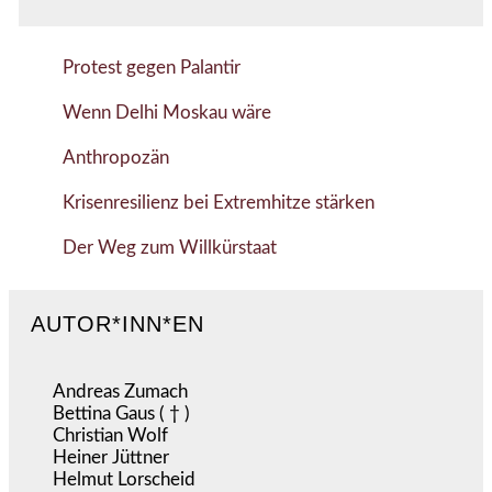
Protest gegen Palantir
Wenn Delhi Moskau wäre
Anthropozän
Krisenresilienz bei Extremhitze stärken
Der Weg zum Willkürstaat
AUTOR*INN*EN
Andreas Zumach
Bettina Gaus ( † )
Christian Wolf
Heiner Jüttner
Helmut Lorscheid