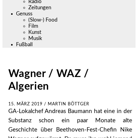
Radio
Zeitungen
Genuss
(Slow-) Food
Film
Kunst
Musik
Fußball
Wagner / WAZ /
Algerien
15. MÄRZ 2019
/
MARTIN BÖTTGER
GA-Lokalchef Andreas Baumann hat eine in der
Substanz schon ein paar Monate alte
Geschichte über Beethoven-Fest-Chefin Nike