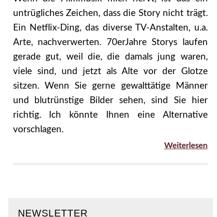
untrügliches Zeichen, dass die Story nicht trägt.
Ein Netflix-Ding, das diverse TV-Anstalten, u.a.
Arte, nachverwerten. 70erJahre Storys laufen
gerade gut, weil die, die damals jung waren,
viele sind, und jetzt als Alte vor der Glotze
sitzen. Wenn Sie gerne gewalttätige Männer
und blutrünstige Bilder sehen, sind Sie hier
richtig. Ich könnte Ihnen eine Alternative
vorschlagen.
Weiterlesen
NEWSLETTER