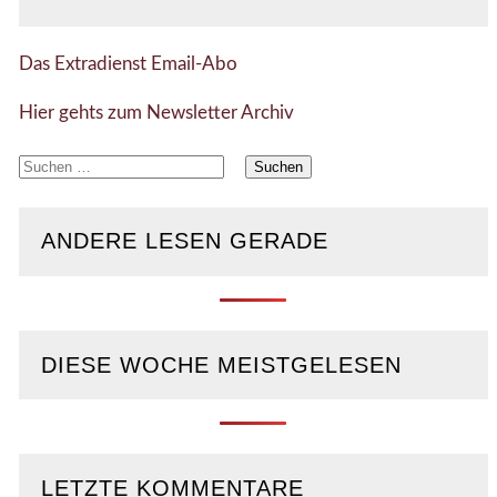
Das Extradienst Email-Abo
Hier gehts zum Newsletter Archiv
Suchen
nach:
ANDERE LESEN GERADE
DIESE WOCHE MEISTGELESEN
LETZTE KOMMENTARE