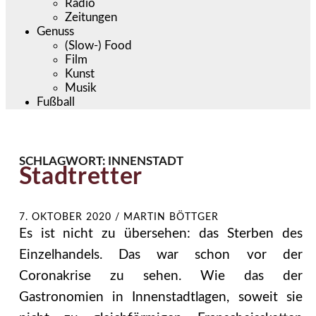
Radio
Zeitungen
Genuss
(Slow-) Food
Film
Kunst
Musik
Fußball
SCHLAGWORT:
INNENSTADT
Stadtretter
7. OKTOBER 2020
/
MARTIN BÖTTGER
Es ist nicht zu übersehen: das Sterben des
Einzelhandels. Das war schon vor der
Coronakrise zu sehen. Wie das der
Gastronomien in Innenstadtlagen, soweit sie