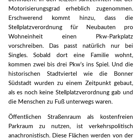
Motorisierungsgrad erheblich zugenommen.
Erschwerend kommt hinzu, dass die
Stellplatzverordnung für Neubauten pro
Wohneinheit einen Pkw-Parkplatz
vorschreiben. Das passt natürlich nur bei
Singles. Sobald dort eine Familie wohnt,
kommen zwei bis drei Pkw’s ins Spiel. Und die
historischen Stadtviertel wie die Bonner
Südstadt wurden zu einem Zeitpunkt gebaut,
als es noch keine Stellplatzverordnung gab und
die Menschen zu Fuß unterwegs waren.
Öffentlichen Straßenraum als kostenfreien
Parkraum zu nutzen, ist verkehrspolitisch
anachronistisch. Diese Flächen werden von der