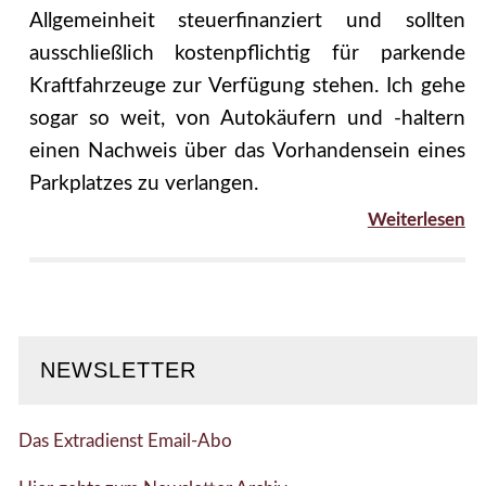
Allgemeinheit steuerfinanziert und sollten
ausschließlich kostenpflichtig für parkende
Kraftfahrzeuge zur Verfügung stehen. Ich gehe
sogar so weit, von Autokäufern und -haltern
einen Nachweis über das Vorhandensein eines
Parkplatzes zu verlangen.
Weiterlesen
NEWSLETTER
Das Extradienst Email-Abo