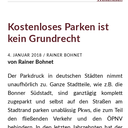
Kostenloses Parken ist
kein Grundrecht
4. JANUAR 2018
/
RAINER BOHNET
von Rainer Bohnet
Der Parkdruck in deutschen Städten nimmt
unaufhörlich zu. Ganze Stadtteile, wie z.B. die
Bonner Südstadt, sind ganztägig komplett
zugeparkt und selbst auf den Straßen am
Stadtrand parken unablässig Pkws, die zum Teil
den fließenden Verkehr und den ÖPNV
behindern. In den letzten Jahrzehnten hat der