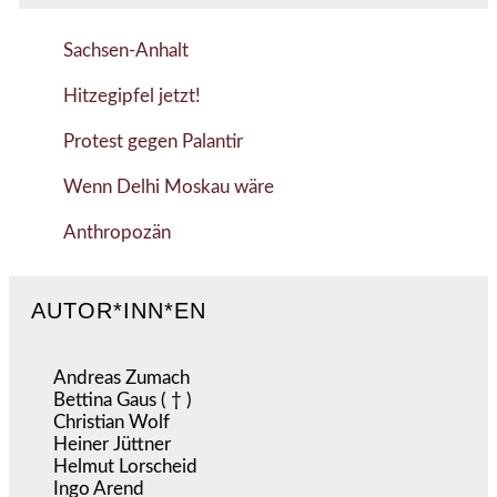
Sachsen-Anhalt
Hitzegipfel jetzt!
Protest gegen Palantir
Wenn Delhi Moskau wäre
Anthropozän
AUTOR*INN*EN
Andreas Zumach
Bettina Gaus ( † )
Christian Wolf
Heiner Jüttner
Helmut Lorscheid
Ingo Arend