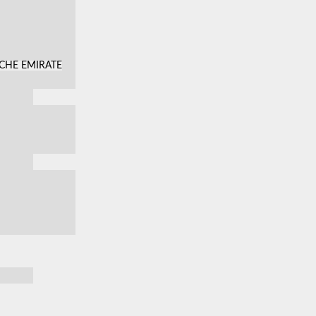
SCHE EMIRATE