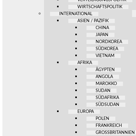
WIRTSCHAFTSPOLITIK
INTERNATIONAL
ASIEN / PAZIFIK
CHINA
JAPAN
NORDKOREA
SÜDKOREA
VIETNAM
AFRIKA
ÄGYPTEN
ANGOLA
MAROKKO
SUDAN
SÜDAFRIKA
SÜDSUDAN
EUROPA
POLEN
FRANKREICH
GROSSBRITANNIEN