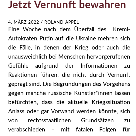
Jetzt Vernunft bewahren
4. MÄRZ 2022
/
ROLAND APPEL
Eine Woche nach dem Überfall des Kreml-
Autokraten Putin auf die Ukraine mehren sich
die Fälle, in denen der Krieg oder auch die
unausweichlich bei Menschen hervorgerufenen
Gefühle aufgrund der Informationen zu
Reaktionen führen, die nicht durch Vernunft
geprägt sind. Die Begründungen des Vorgehens
gegen manche russische Künstler*innen lassen
befürchten, dass die aktuelle Kriegssituation
Anlass oder gar Vorwand werden könnte, sich
von rechtsstaatlichen Grundsätzen zu
verabschieden – mit fatalen Folgen für