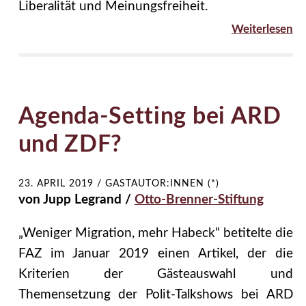
Liberalität und Meinungsfreiheit.
Weiterlesen
Agenda-Setting bei ARD
und ZDF?
23. APRIL 2019
/
GASTAUTOR:INNEN (*)
von Jupp Legrand /
Otto-Brenner-Stiftung
„Weniger Migration, mehr Habeck“ betitelte die
FAZ im Januar 2019 einen Artikel, der die
Kriterien der Gästeauswahl und
Themensetzung der Polit-Talkshows bei ARD