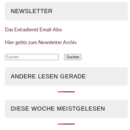
NEWSLETTER
Das Extradienst Email-Abo
Hier gehts zum Newsletter Archiv
Suchen
nach:
ANDERE LESEN GERADE
DIESE WOCHE MEISTGELESEN