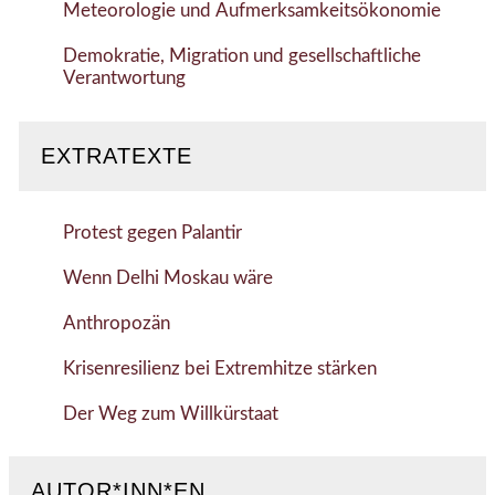
Meteorologie und Aufmerksamkeitsökonomie
Demokratie, Migration und gesellschaftliche
Verantwortung
EXTRATEXTE
Protest gegen Palantir
Wenn Delhi Moskau wäre
Anthropozän
Krisenresilienz bei Extremhitze stärken
Der Weg zum Willkürstaat
AUTOR*INN*EN