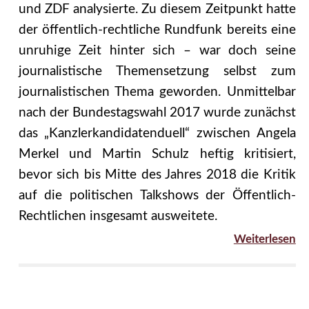
und ZDF analysierte. Zu diesem Zeitpunkt hatte
der öffentlich-rechtliche Rundfunk bereits eine
unruhige Zeit hinter sich – war doch seine
journalistische Themensetzung selbst zum
journalistischen Thema geworden. Unmittelbar
nach der Bundestagswahl 2017 wurde zunächst
das „Kanzlerkandidatenduell“ zwischen Angela
Merkel und Martin Schulz heftig kritisiert,
bevor sich bis Mitte des Jahres 2018 die Kritik
auf die politischen Talkshows der Öffentlich-
Rechtlichen insgesamt ausweitete.
Weiterlesen