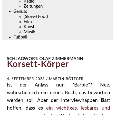
Radio
Zeitungen
Genuss
(Slow-) Food
Film
Kunst
Musik
Fußball
SCHLAGWORT:
OLAF ZIMMERMANN
Korsett-Körper
4. SEPTEMBER 2023
/
MARTIN BÖTTGER
Ist der Anlass nun “Barbie”? Nee,
wahrscheinlich ein neues Buch, das beworben
werden soll. Aber der Interviewhappen lässt
hoffen, dass es
ein wichtiges, lesbares und