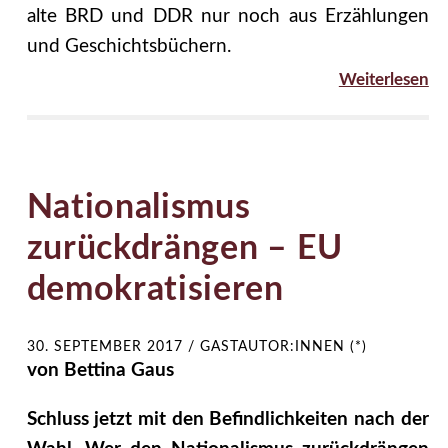
alte BRD und DDR nur noch aus Erzählungen
und Geschichtsbüchern.
Weiterlesen
Nationalismus
zurückdrängen – EU
demokratisieren
30. SEPTEMBER 2017
/
GASTAUTOR:INNEN (*)
von Bettina Gaus
Schluss jetzt mit den Befindlichkeiten nach der