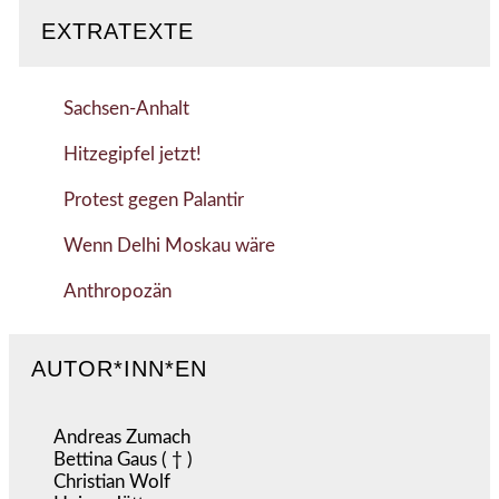
EXTRATEXTE
Sachsen-Anhalt
Hitzegipfel jetzt!
Protest gegen Palantir
Wenn Delhi Moskau wäre
Anthropozän
AUTOR*INN*EN
Andreas Zumach
Bettina Gaus ( † )
Christian Wolf