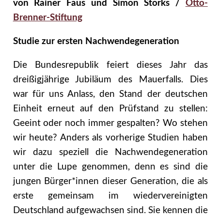
von Rainer Faus und Simon Storks /
Otto-
Brenner-Stiftung
Studie zur ersten Nachwendegeneration
Die Bundesrepublik feiert dieses Jahr das
dreißigjährige Jubiläum des Mauerfalls. Dies
war für uns Anlass, den Stand der deutschen
Einheit erneut auf den Prüfstand zu stellen:
Geeint oder noch immer gespalten? Wo stehen
wir heute? Anders als vorherige Studien haben
wir dazu speziell die Nachwendegeneration
unter die Lupe genommen, denn es sind die
jungen Bürger*innen dieser Generation, die als
erste gemeinsam im wiedervereinigten
Deutschland aufgewachsen sind. Sie kennen die