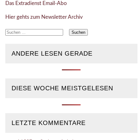
Das Extradienst Email-Abo
Hier gehts zum Newsletter Archiv
Suchen
nach:
ANDERE LESEN GERADE
DIESE WOCHE MEISTGELESEN
LETZTE KOMMENTARE