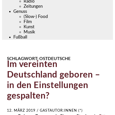
Radio
Zeitungen
Genuss
(Slow-) Food
Film
Kunst
Musik
Fußball
SCHLAGWORT:
OSTDEUTSCHE
Im vereinten
Deutschland geboren –
in den Einstellungen
gespalten?
12. MÄRZ 2019
/
GASTAUTOR:INNEN (*)