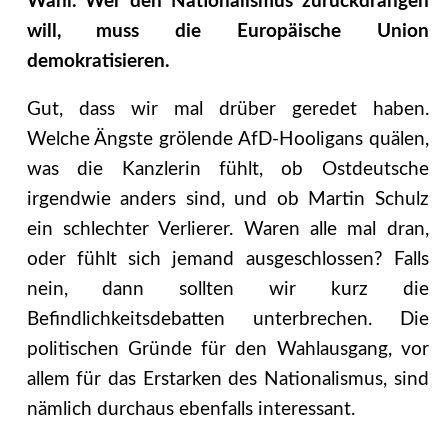
Wahl. Wer den Nationalismus zurückdrängen
will, muss die Europäische Union
demokratisieren.
Gut, dass wir mal drüber geredet haben.
Welche Ängste grölende AfD-Hooligans quälen,
was die Kanzlerin fühlt, ob Ostdeutsche
irgendwie anders sind, und ob Martin Schulz
ein schlechter Verlierer. Waren alle mal dran,
oder fühlt sich jemand ausgeschlossen? Falls
nein, dann sollten wir kurz die
Befindlichkeitsdebatten unterbrechen. Die
politischen Gründe für den Wahlausgang, vor
allem für das Erstarken des Nationalismus, sind
nämlich durchaus ebenfalls interessant.