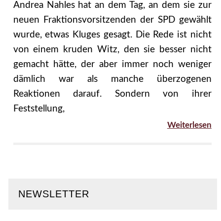
Andrea Nahles hat an dem Tag, an dem sie zur
neuen Fraktionsvorsitzenden der SPD gewählt
wurde, etwas Kluges gesagt. Die Rede ist nicht
von einem kruden Witz, den sie besser nicht
gemacht hätte, der aber immer noch weniger
dämlich war als manche überzogenen
Reaktionen darauf. Sondern von ihrer
Feststellung,
Weiterlesen
NEWSLETTER