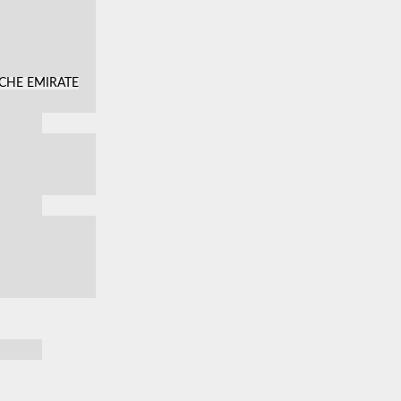
SCHE EMIRATE