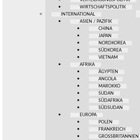
WIRTSCHAFTSPOLITIK
INTERNATIONAL
ASIEN / PAZIFIK
CHINA
JAPAN
NORDKOREA
SÜDKOREA
VIETNAM
AFRIKA
ÄGYPTEN
ANGOLA
MAROKKO
SUDAN
SÜDAFRIKA
SÜDSUDAN
EUROPA
POLEN
FRANKREICH
GROSSBRITANNIEN