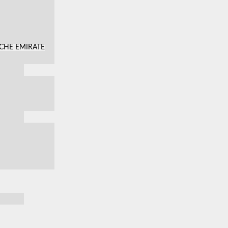
SCHE EMIRATE