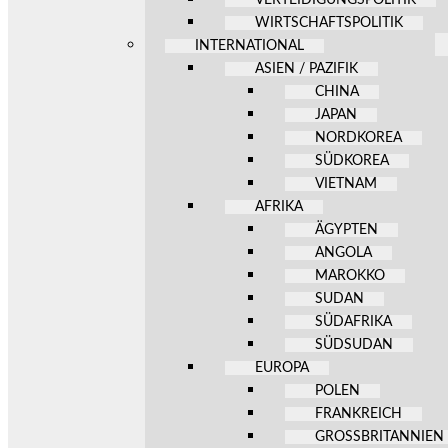
WIRTSCHAFTSPOLITIK
INTERNATIONAL
ASIEN / PAZIFIK
CHINA
JAPAN
NORDKOREA
SÜDKOREA
VIETNAM
AFRIKA
ÄGYPTEN
ANGOLA
MAROKKO
SUDAN
SÜDAFRIKA
SÜDSUDAN
EUROPA
POLEN
FRANKREICH
GROSSBRITANNIEN