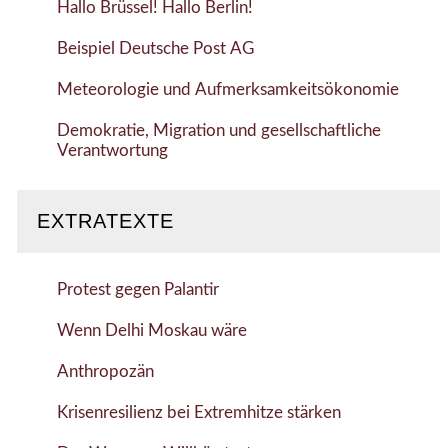
Hallo Brüssel! Hallo Berlin!
Beispiel Deutsche Post AG
Meteorologie und Aufmerksamkeitsökonomie
Demokratie, Migration und gesellschaftliche
Verantwortung
EXTRATEXTE
Protest gegen Palantir
Wenn Delhi Moskau wäre
Anthropozän
Krisenresilienz bei Extremhitze stärken