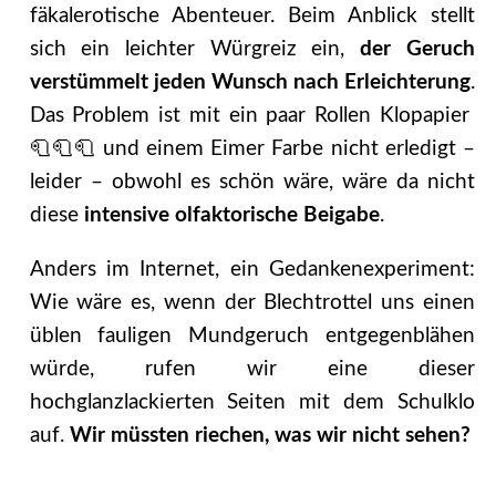
fäkalerotische Abenteuer. Beim Anblick stellt
sich ein leichter Würgreiz ein,
der Geruch
verstümmelt jeden Wunsch nach Erleichterung
.
Das Problem ist mit ein paar Rollen Klopapier
🧻🧻🧻 und einem Eimer Farbe nicht erledigt –
leider – obwohl es schön wäre, wäre da nicht
diese
intensive olfaktorische Beigabe
.
Anders im Internet, ein Gedankenexperiment:
Wie wäre es, wenn der Blechtrottel uns einen
üblen fauligen Mundgeruch entgegenblähen
würde, rufen wir eine dieser
hochglanzlackierten Seiten mit dem Schulklo
auf.
Wir müssten riechen, was wir nicht sehen?