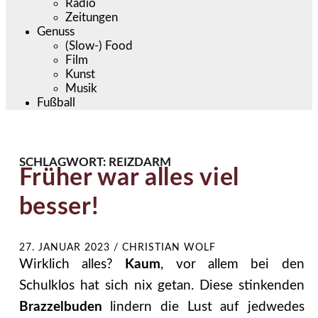
Radio
Zeitungen
Genuss
(Slow-) Food
Film
Kunst
Musik
Fußball
SCHLAGWORT:
REIZDARM
Früher war alles viel
besser!
27. JANUAR 2023
/
CHRISTIAN WOLF
Wirklich alles?
Kaum
, vor allem bei den
Schulklos hat sich nix getan. Diese stinkenden
Brazzelbuden
lindern die Lust auf jedwedes