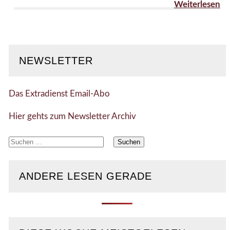
Weiterlesen
NEWSLETTER
Das Extradienst Email-Abo
Hier gehts zum Newsletter Archiv
Suchen
nach:
ANDERE LESEN GERADE