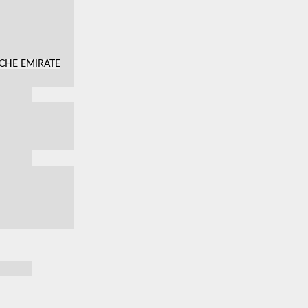
SCHE EMIRATE