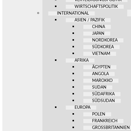
WIRTSCHAFTSPOLITIK
INTERNATIONAL
ASIEN / PAZIFIK
CHINA
JAPAN
NORDKOREA
SÜDKOREA
VIETNAM
AFRIKA
ÄGYPTEN
ANGOLA
MAROKKO
SUDAN
SÜDAFRIKA
SÜDSUDAN
EUROPA
POLEN
FRANKREICH
GROSSBRITANNIEN