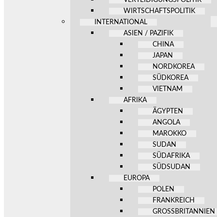
WIRTSCHAFTSPOLITIK
INTERNATIONAL
ASIEN / PAZIFIK
CHINA
JAPAN
NORDKOREA
SÜDKOREA
VIETNAM
AFRIKA
ÄGYPTEN
ANGOLA
MAROKKO
SUDAN
SÜDAFRIKA
SÜDSUDAN
EUROPA
POLEN
FRANKREICH
GROSSBRITANNIEN