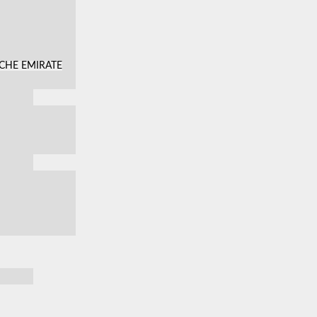
SCHE EMIRATE