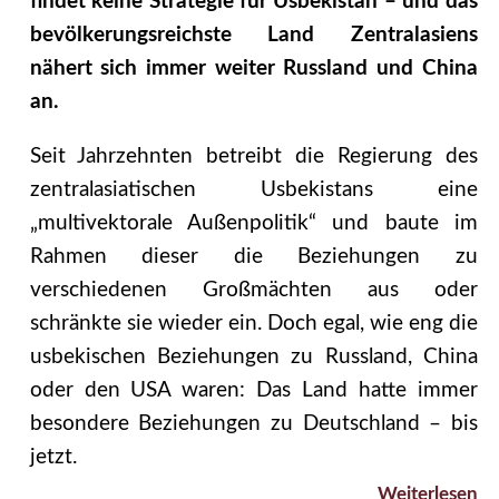
findet keine Strategie für Usbekistan – und das
bevölkerungsreichste Land Zentralasiens
nähert sich immer weiter Russland und China
an.
Seit Jahrzehnten betreibt die Regierung des
zentralasiatischen Usbekistans eine
„multivektorale Außenpolitik“ und baute im
Rahmen dieser die Beziehungen zu
verschiedenen Großmächten aus oder
schränkte sie wieder ein. Doch egal, wie eng die
usbekischen Beziehungen zu Russland, China
oder den USA waren: Das Land hatte immer
besondere Beziehungen zu Deutschland – bis
jetzt.
Weiterlesen