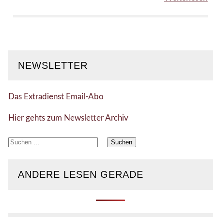
NEWSLETTER
Das Extradienst Email-Abo
Hier gehts zum Newsletter Archiv
Suchen
nach:
ANDERE LESEN GERADE