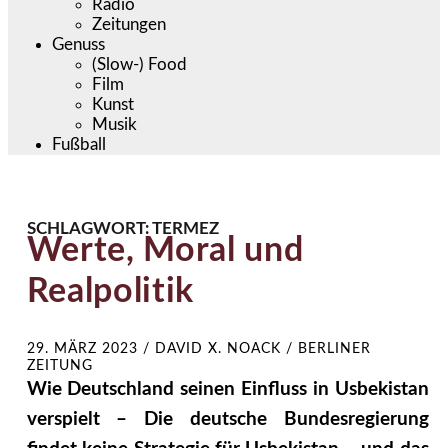
Radio
Zeitungen
Genuss
(Slow-) Food
Film
Kunst
Musik
Fußball
SCHLAGWORT:
TERMEZ
Werte, Moral und
Realpolitik
29. MÄRZ 2023
/
DAVID X. NOACK / BERLINER
ZEITUNG
Wie Deutschland seinen Einfluss in Usbekistan
verspielt – Die deutsche Bundesregierung