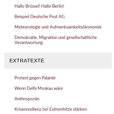
Hallo Brüssel! Hallo Berlin!
Beispiel Deutsche Post AG
Meteorologie und Aufmerksamkeitsökonomie
Demokratie, Migration und gesellschaftliche
Verantwortung
EXTRATEXTE
Protest gegen Palantir
Wenn Delhi Moskau wäre
Anthropozän
Krisenresilienz bei Extremhitze stärken