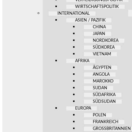
WIRTSCHAFTSPOLITIK
INTERNATIONAL
ASIEN / PAZIFIK
CHINA
JAPAN
NORDKOREA
SÜDKOREA
VIETNAM
AFRIKA
ÄGYPTEN
ANGOLA
MAROKKO
SUDAN
SÜDAFRIKA
SÜDSUDAN
EUROPA
POLEN
FRANKREICH
GROSSBRITANNIEN