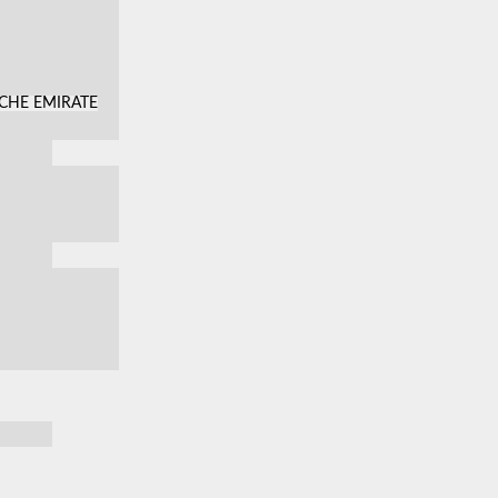
SCHE EMIRATE