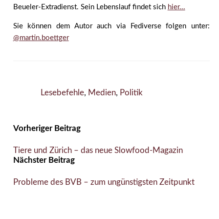
Beueler-Extradienst. Sein Lebenslauf findet sich
hier...
Sie können dem Autor auch via Fediverse folgen unter:
@martin.boettger
Lesebefehle
,
Medien
,
Politik
Vorheriger Beitrag
Tiere und Zürich – das neue Slowfood-Magazin
Nächster Beitrag
Probleme des BVB – zum ungünstigsten Zeitpunkt