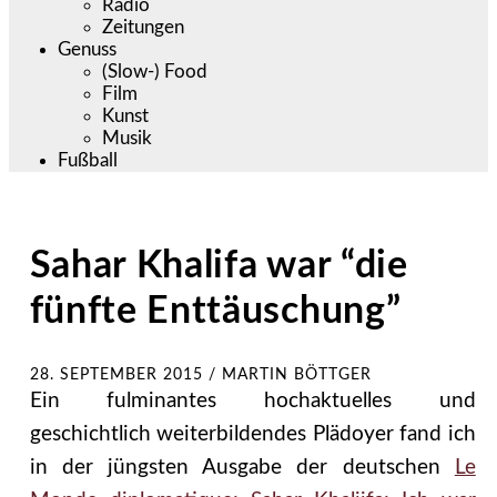
Radio
Zeitungen
Genuss
(Slow-) Food
Film
Kunst
Musik
Fußball
Sahar Khalifa war “die
fünfte Enttäuschung”
28. SEPTEMBER 2015
/
MARTIN BÖTTGER
Ein fulminantes hochaktuelles und
geschichtlich weiterbildendes Plädoyer fand ich
in der jüngsten Ausgabe der deutschen
Le