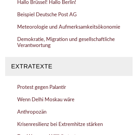
Hallo Brüssel! Hallo Berlin!
Beispiel Deutsche Post AG
Meteorologie und Aufmerksamkeitsökonomie
Demokratie, Migration und gesellschaftliche
Verantwortung
EXTRATEXTE
Protest gegen Palantir
Wenn Delhi Moskau wäre
Anthropozän
Krisenresilienz bei Extremhitze stärken