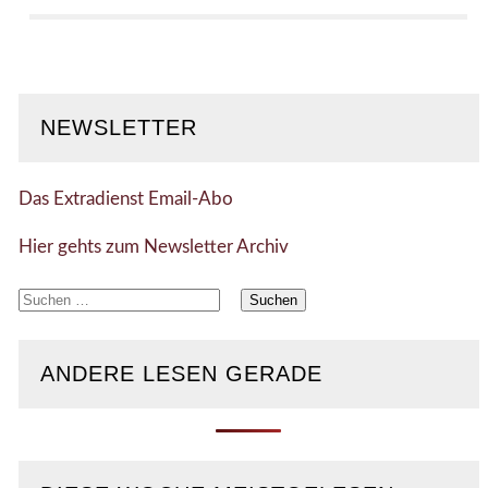
NEWSLETTER
Das Extradienst Email-Abo
Hier gehts zum Newsletter Archiv
Suchen
nach:
ANDERE LESEN GERADE