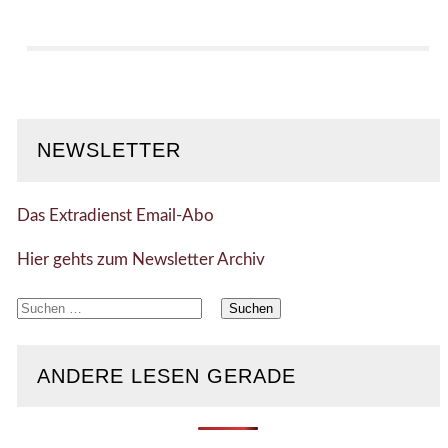
NEWSLETTER
Das Extradienst Email-Abo
Hier gehts zum Newsletter Archiv
Suchen
nach:
ANDERE LESEN GERADE