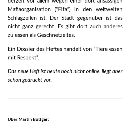
derzeit vor allem wegen einer dort ansässigen
Mafiaorganisation (“Fifa”) in den weltweiten
Schlagzeilen ist. Der Stadt gegenüber ist das
nicht ganz gerecht. Es gibt dort auch anderes
zu essen als Geschnetzeltes.
Ein Dossier des Heftes handelt von “Tiere essen
mit Respekt”.
Das neue Heft ist heute noch nicht online, liegt aber
schon gedruckt vor.
Über Martin Böttger: