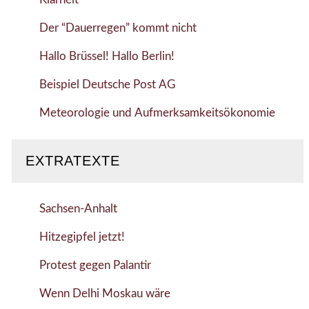
Der “Dauerregen” kommt nicht
Hallo Brüssel! Hallo Berlin!
Beispiel Deutsche Post AG
Meteorologie und Aufmerksamkeitsökonomie
EXTRATEXTE
Sachsen-Anhalt
Hitzegipfel jetzt!
Protest gegen Palantir
Wenn Delhi Moskau wäre