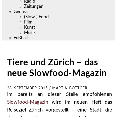
Radio
Zeitungen
Genuss
(Slow-) Food
Film
Kunst
Musik
Fußball
Tiere und Zürich – das
neue Slowfood-Magazin
28. SEPTEMBER 2015
/
MARTIN BÖTTGER
Im bereits an dieser Stelle empfohlenen
Slowfood-Magazin
wird im neuen Heft das
Reiseziel Zürich vorgestellt – eine Stadt, die