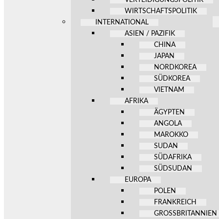
WIRTSCHAFTSPOLITIK
INTERNATIONAL
ASIEN / PAZIFIK
CHINA
JAPAN
NORDKOREA
SÜDKOREA
VIETNAM
AFRIKA
ÄGYPTEN
ANGOLA
MAROKKO
SUDAN
SÜDAFRIKA
SÜDSUDAN
EUROPA
POLEN
FRANKREICH
GROSSBRITANNIEN