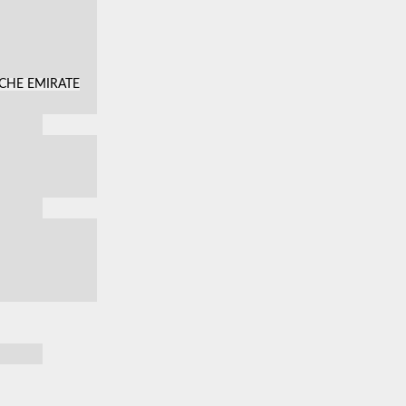
SCHE EMIRATE